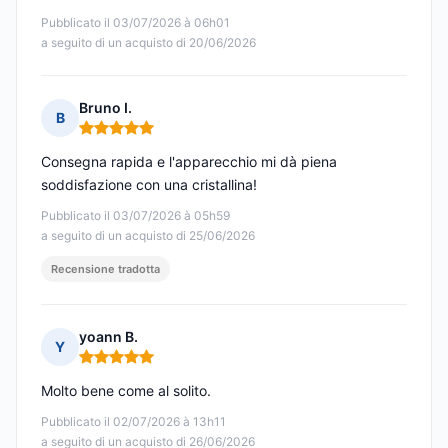
Pubblicato il 03/07/2026 à 06h01
a seguito di un acquisto di 20/06/2026
Bruno I.
B
Nota: 5 su 5
Consegna rapida e l'apparecchio mi dà piena
soddisfazione con una cristallina!
Pubblicato il 03/07/2026 à 05h59
a seguito di un acquisto di 25/06/2026
Recensione tradotta
yoann B.
Y
Nota: 5 su 5
Molto bene come al solito.
Pubblicato il 02/07/2026 à 13h11
a seguito di un acquisto di 26/06/2026