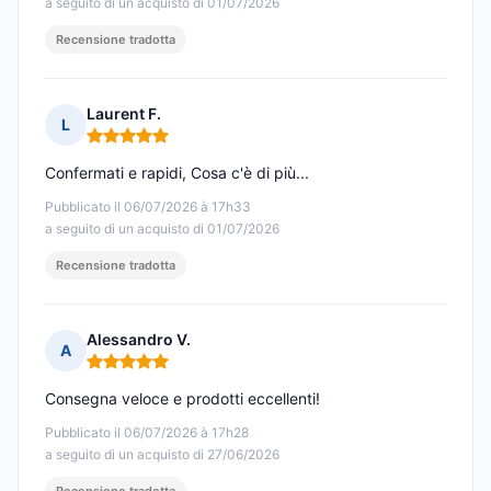
a seguito di un acquisto di 01/07/2026
Recensione tradotta
Laurent F.
L
Nota: 5 su 5
Confermati e rapidi, Cosa c'è di più...
Pubblicato il 06/07/2026 à 17h33
a seguito di un acquisto di 01/07/2026
Recensione tradotta
Alessandro V.
A
Nota: 5 su 5
Consegna veloce e prodotti eccellenti!
Pubblicato il 06/07/2026 à 17h28
a seguito di un acquisto di 27/06/2026