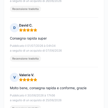
a seguito di un acquisto di 26/06/2026
Recensione tradotta
David C.
D
Nota: 5 su 5
Consegna rapida super
Pubblicato il 01/07/2026 à 04h34
a seguito di un acquisto di 07/06/2026
Recensione tradotta
Valerie V.
V
Nota: 5 su 5
Molto bene, consegna rapida e conforme, grazie
Pubblicato il 30/06/2026 à 17h56
a seguito di un acquisto di 25/06/2026