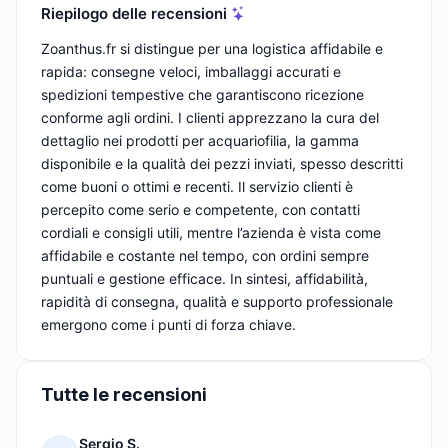
Riepilogo delle recensioni
Zoanthus.fr si distingue per una logistica affidabile e
rapida: consegne veloci, imballaggi accurati e
spedizioni tempestive che garantiscono ricezione
conforme agli ordini. I clienti apprezzano la cura del
dettaglio nei prodotti per acquariofilia, la gamma
disponibile e la qualità dei pezzi inviati, spesso descritti
come buoni o ottimi e recenti. Il servizio clienti è
percepito come serio e competente, con contatti
cordiali e consigli utili, mentre l’azienda è vista come
affidabile e costante nel tempo, con ordini sempre
puntuali e gestione efficace. In sintesi, affidabilità,
rapidità di consegna, qualità e supporto professionale
emergono come i punti di forza chiave.
Tutte le recensioni
Sergio S.