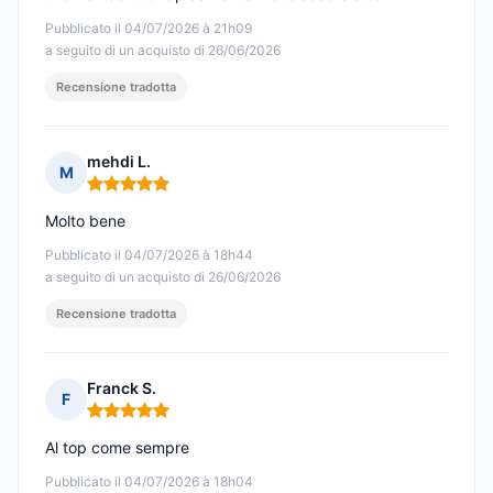
Pubblicato il 04/07/2026 à 21h09
a seguito di un acquisto di 26/06/2026
Recensione tradotta
mehdi L.
M
Nota: 5 su 5
Molto bene
Pubblicato il 04/07/2026 à 18h44
a seguito di un acquisto di 26/06/2026
Recensione tradotta
Franck S.
F
Nota: 5 su 5
Al top come sempre
Pubblicato il 04/07/2026 à 18h04