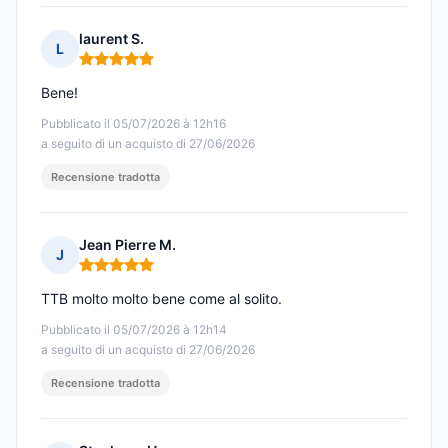
laurent S.
L
Nota: 5 su 5
Bene!
Pubblicato il 05/07/2026 à 12h16
a seguito di un acquisto di 27/06/2026
Recensione tradotta
Jean Pierre M.
J
Nota: 5 su 5
TTB molto molto bene come al solito.
Pubblicato il 05/07/2026 à 12h14
a seguito di un acquisto di 27/06/2026
Recensione tradotta