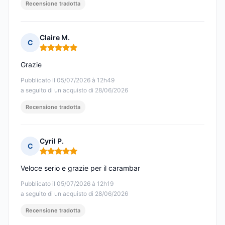
Recensione tradotta
Claire M.
C
Nota: 5 su 5
Grazie
Pubblicato il 05/07/2026 à 12h49
a seguito di un acquisto di 28/06/2026
Recensione tradotta
Cyril P.
C
Nota: 5 su 5
Veloce serio e grazie per il carambar
Pubblicato il 05/07/2026 à 12h19
a seguito di un acquisto di 28/06/2026
Recensione tradotta