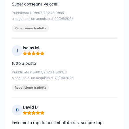
Super consegna veloce!!!
Pubblicato il 08/07/2026 à 08h51
a seguito di un acquisto di 29/06/2026
Recensione tradotta
Isaias M.
I
Nota: 5 su 5
tutto a posto
Pubblicato il 08/07/2026 à 00h00
a seguito di un acquisto di 29/06/2026
Recensione tradotta
David D.
D
Nota: 5 su 5
invio molto rapido ben imballato ras, sempre top