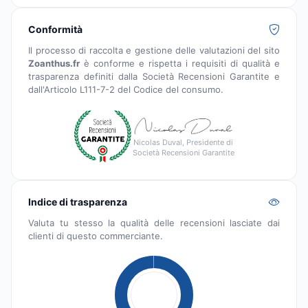
Conformità
Il processo di raccolta e gestione delle valutazioni del sito
Zoanthus.fr
è conforme e rispetta i requisiti di qualità e
trasparenza definiti dalla Società Recensioni Garantite e
dall'Articolo L111-7-2 del Codice del consumo.
Nicolas Duval, Presidente di
Società Recensioni Garantite
Indice di trasparenza
Valuta tu stesso la qualità delle recensioni lasciate dai
clienti di questo commerciante.