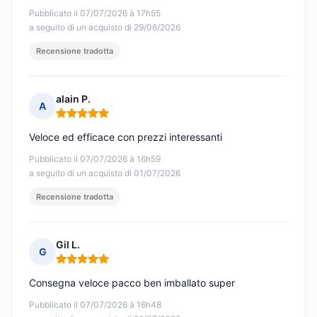
Pubblicato il 07/07/2026 à 17h55
a seguito di un acquisto di 29/06/2026
Recensione tradotta
alain P.
A
Nota: 5 su 5
Veloce ed efficace con prezzi interessanti
Pubblicato il 07/07/2026 à 16h59
a seguito di un acquisto di 01/07/2026
Recensione tradotta
Gil L.
G
Nota: 5 su 5
Consegna veloce pacco ben imballato super
Pubblicato il 07/07/2026 à 16h48