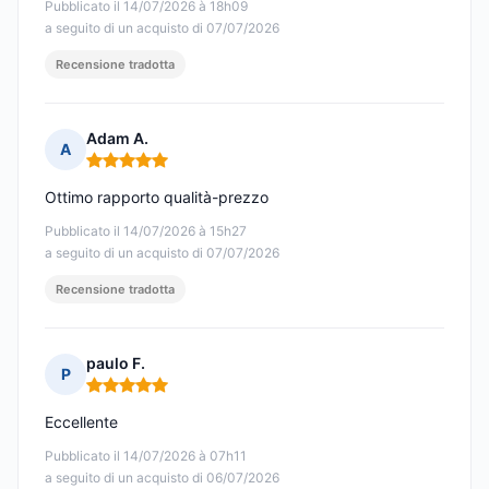
Pubblicato il 14/07/2026 à 18h09
a seguito di un acquisto di 07/07/2026
Recensione tradotta
Adam A.
A
Nota: 5 su 5
Ottimo rapporto qualità-prezzo
Pubblicato il 14/07/2026 à 15h27
a seguito di un acquisto di 07/07/2026
Recensione tradotta
paulo F.
P
Nota: 5 su 5
Eccellente
Pubblicato il 14/07/2026 à 07h11
a seguito di un acquisto di 06/07/2026