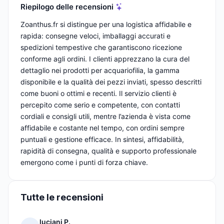
Riepilogo delle recensioni
Zoanthus.fr si distingue per una logistica affidabile e
rapida: consegne veloci, imballaggi accurati e
spedizioni tempestive che garantiscono ricezione
conforme agli ordini. I clienti apprezzano la cura del
dettaglio nei prodotti per acquariofilia, la gamma
disponibile e la qualità dei pezzi inviati, spesso descritti
come buoni o ottimi e recenti. Il servizio clienti è
percepito come serio e competente, con contatti
cordiali e consigli utili, mentre l’azienda è vista come
affidabile e costante nel tempo, con ordini sempre
puntuali e gestione efficace. In sintesi, affidabilità,
rapidità di consegna, qualità e supporto professionale
emergono come i punti di forza chiave.
Tutte le recensioni
luciani P.