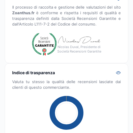
Il processo di raccolta e gestione delle valutazioni del sito
Zoanthus.fr
è conforme e rispetta i requisiti di qualità e
trasparenza definiti dalla Società Recensioni Garantite e
dall'Articolo L111-7-2 del Codice del consumo.
Nicolas Duval, Presidente di
Società Recensioni Garantite
Indice di trasparenza
Valuta tu stesso la qualità delle recensioni lasciate dai
clienti di questo commerciante.