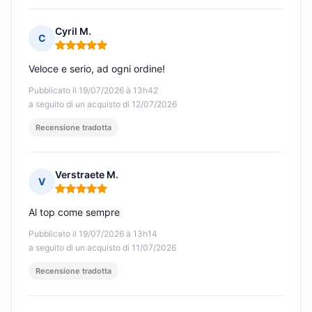
Cyril M.
C
Nota: 5 su 5
Veloce e serio, ad ogni ordine!
Pubblicato il 19/07/2026 à 13h42
a seguito di un acquisto di 12/07/2026
Recensione tradotta
Verstraete M.
V
Nota: 5 su 5
Al top come sempre
Pubblicato il 19/07/2026 à 13h14
a seguito di un acquisto di 11/07/2026
Recensione tradotta