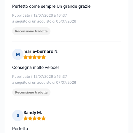
Perfetto come sempre Un grande grazie
Pubblicato il 12/07/2026 à 16h37
a seguito di un acquisto di 05/07/2026
Recensione tradotta
marie-bernard N.
M
Nota: 5 su 5
Consegna molto veloce!
Pubblicato il 12/07/2026 à 16h37
a seguito di un acquisto di 07/07/2026
Recensione tradotta
Sandy M.
S
Nota: 5 su 5
Perfetto