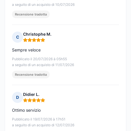
a seguito di un acquisto di 10/07/2026
Recensione tradotta
Christophe M.
C
Nota: 5 su 5
Sempre veloce
Pubblicato il 20/07/2026 à 05h55
a seguito di un acquisto di 11/07/2026
Recensione tradotta
Didier L.
D
Nota: 5 su 5
Ottimo servizio
Pubblicato il 19/07/2026 à 17h51
a seguito di un acquisto di 12/07/2026