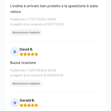
L'ordine è arrivato ben protetto e la spedizione è stata
veloce
Pubblicato il 17/07/2026 à 18h05
a seguito di un acquisto di 09/07/2026
Recensione tradotta
David B.
D
Nota: 5 su 5
Buona ricezione
Pubblicato il 15/07/2026 à 20h28
a seguito di un acquisto di 28/06/2026
Recensione tradotta
Gerald B.
G
Nota: 5 su 5