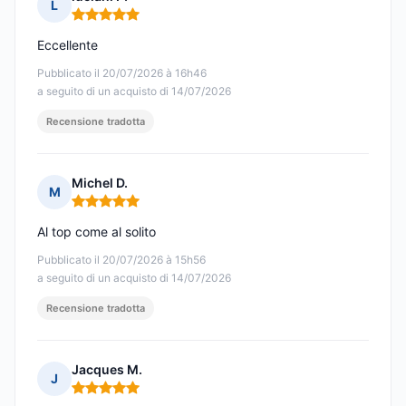
L
Nota: 5 su 5
Eccellente
Pubblicato il 20/07/2026 à 16h46
a seguito di un acquisto di 14/07/2026
Recensione tradotta
Michel D.
M
Nota: 5 su 5
Al top come al solito
Pubblicato il 20/07/2026 à 15h56
a seguito di un acquisto di 14/07/2026
Recensione tradotta
Jacques M.
J
Nota: 5 su 5