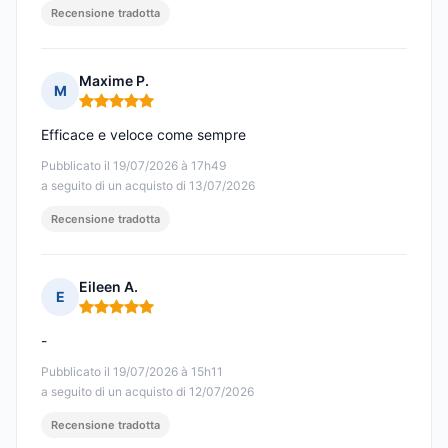
Recensione tradotta
Maxime P.
M
Nota: 5 su 5
Efficace e veloce come sempre
Pubblicato il 19/07/2026 à 17h49
a seguito di un acquisto di 13/07/2026
Recensione tradotta
Eileen A.
E
Nota: 5 su 5
-
Pubblicato il 19/07/2026 à 15h11
a seguito di un acquisto di 12/07/2026
Recensione tradotta