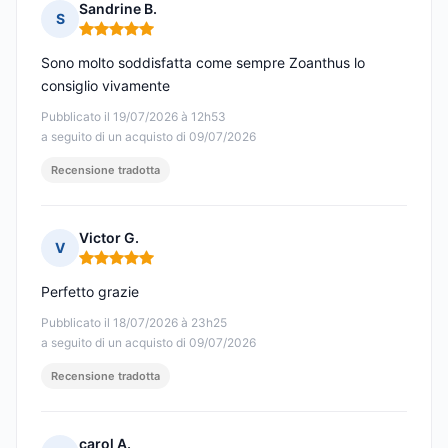
Sandrine B.
S
Nota: 5 su 5
Sono molto soddisfatta come sempre Zoanthus lo
consiglio vivamente
Pubblicato il 19/07/2026 à 12h53
a seguito di un acquisto di 09/07/2026
Recensione tradotta
Victor G.
V
Nota: 5 su 5
Perfetto grazie
Pubblicato il 18/07/2026 à 23h25
a seguito di un acquisto di 09/07/2026
Recensione tradotta
carol A.