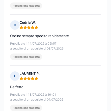
Recensione tradotta
Cedric W.
C
Nota: 5 su 5
Ordine sempre spedito rapidamente
Pubblicato il 14/07/2026 à 05h57
a seguito di un acquisto di 08/07/2026
Recensione tradotta
LAURENT P.
L
Nota: 5 su 5
Perfetto
Pubblicato il 13/07/2026 à 16h01
a seguito di un acquisto di 01/07/2026
Recensione tradotta