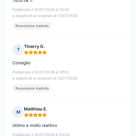
Tutto ok !!
Pubblicato il 20/07/2026 à 12h18
a seguito di un acquisto di 10/07/2026
Recensione tradotta
Thierry G.
T
Nota: 5 su 5
Consiglio
Pubblicato il 20/07/2026 à 12h15
a seguito di un acquisto di 12/07/2026
Recensione tradotta
Matthieu E.
M
Nota: 5 su 5
ottimo e molto reattivo
Pubblicato il 20/07/2026 à 10h34