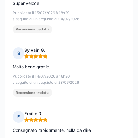
Super veloce
Pubblicato il 15/07/2026 à 18h29
a seguito di un acquisto di 04/07/2026
Recensione tradotta
Sylvain G.
S
Nota: 5 su 5
Molto bene grazie.
Pubblicato il 14/07/2026 à 18h20
a seguito di un acquisto di 23/06/2026
Recensione tradotta
Emilie D.
E
Nota: 5 su 5
Consegnato rapidamente, nulla da dire