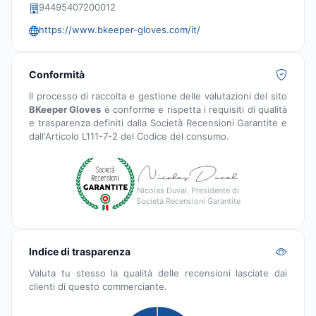
94495407200012
https://www.bkeeper-gloves.com/it/
Conformità
Il processo di raccolta e gestione delle valutazioni del sito
BKeeper Gloves
è conforme e rispetta i requisiti di qualità
e trasparenza definiti dalla Società Recensioni Garantite e
dall'Articolo L111-7-2 del Codice del consumo.
Nicolas Duval, Presidente di
Società Recensioni Garantite
Indice di trasparenza
Valuta tu stesso la qualità delle recensioni lasciate dai
clienti di questo commerciante.