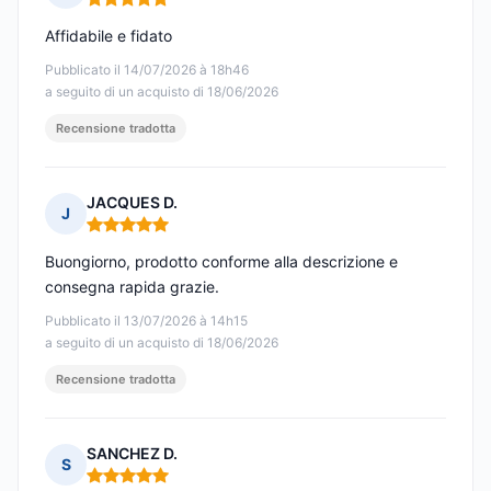
Nota: 5 su 5
Affidabile e fidato
Pubblicato il 14/07/2026 à 18h46
a seguito di un acquisto di 18/06/2026
Recensione tradotta
JACQUES D.
J
Nota: 5 su 5
Buongiorno, prodotto conforme alla descrizione e
consegna rapida grazie.
Pubblicato il 13/07/2026 à 14h15
a seguito di un acquisto di 18/06/2026
Recensione tradotta
SANCHEZ D.
S
Nota: 5 su 5