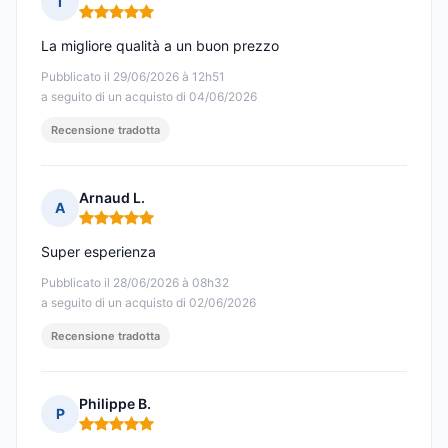
I
Nota: 5 su 5
La migliore qualità a un buon prezzo
Pubblicato il 29/06/2026 à 12h51
a seguito di un acquisto di 04/06/2026
Recensione tradotta
Arnaud L.
A
Nota: 5 su 5
Super esperienza
Pubblicato il 28/06/2026 à 08h32
a seguito di un acquisto di 02/06/2026
Recensione tradotta
Philippe B.
P
Nota: 5 su 5