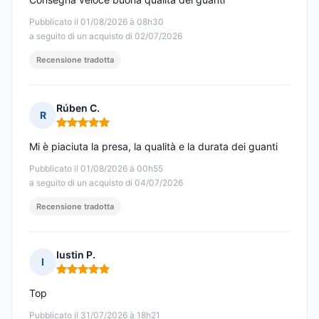
Pubblicato il 01/08/2026 à 08h30
a seguito di un acquisto di 02/07/2026
Recensione tradotta
Rúben C.
R
Nota: 5 su 5
Mi è piaciuta la presa, la qualità e la durata dei guanti
Pubblicato il 01/08/2026 à 00h55
a seguito di un acquisto di 04/07/2026
Recensione tradotta
Iustin P.
I
Nota: 5 su 5
Top
Pubblicato il 31/07/2026 à 18h21