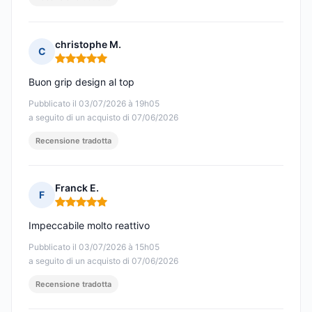
christophe M.
C
Nota: 5 su 5
Buon grip design al top
Pubblicato il 03/07/2026 à 19h05
a seguito di un acquisto di 07/06/2026
Recensione tradotta
Franck E.
F
Nota: 5 su 5
Impeccabile molto reattivo
Pubblicato il 03/07/2026 à 15h05
a seguito di un acquisto di 07/06/2026
Recensione tradotta