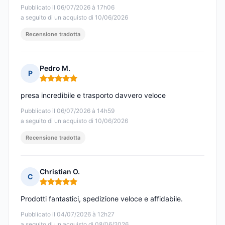
Pubblicato il 06/07/2026 à 17h06
a seguito di un acquisto di 10/06/2026
Recensione tradotta
Pedro M.
P
Nota: 5 su 5
presa incredibile e trasporto davvero veloce
Pubblicato il 06/07/2026 à 14h59
a seguito di un acquisto di 10/06/2026
Recensione tradotta
Christian O.
C
Nota: 5 su 5
Prodotti fantastici, spedizione veloce e affidabile.
Pubblicato il 04/07/2026 à 12h27
a seguito di un acquisto di 08/06/2026