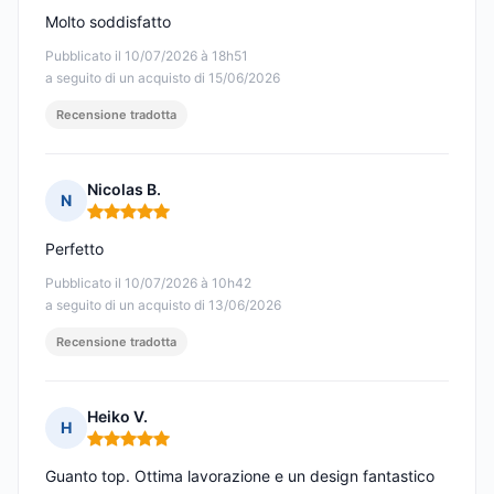
Molto soddisfatto
Pubblicato il 10/07/2026 à 18h51
a seguito di un acquisto di 15/06/2026
Recensione tradotta
Nicolas B.
N
Nota: 5 su 5
Perfetto
Pubblicato il 10/07/2026 à 10h42
a seguito di un acquisto di 13/06/2026
Recensione tradotta
Heiko V.
H
Nota: 5 su 5
Guanto top. Ottima lavorazione e un design fantastico