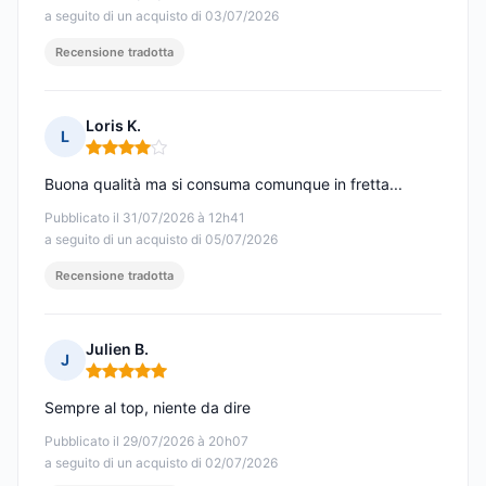
a seguito di un acquisto di 03/07/2026
Recensione tradotta
Loris K.
L
Nota: 4 su 5
Buona qualità ma si consuma comunque in fretta...
Pubblicato il 31/07/2026 à 12h41
a seguito di un acquisto di 05/07/2026
Recensione tradotta
Julien B.
J
Nota: 5 su 5
Sempre al top, niente da dire
Pubblicato il 29/07/2026 à 20h07
a seguito di un acquisto di 02/07/2026