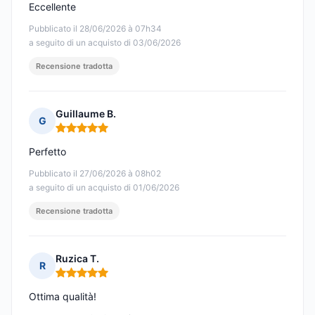
Eccellente
Pubblicato il 28/06/2026 à 07h34
a seguito di un acquisto di 03/06/2026
Recensione tradotta
Guillaume B.
G
Nota: 5 su 5
Perfetto
Pubblicato il 27/06/2026 à 08h02
a seguito di un acquisto di 01/06/2026
Recensione tradotta
Ruzica T.
R
Nota: 5 su 5
Ottima qualità!