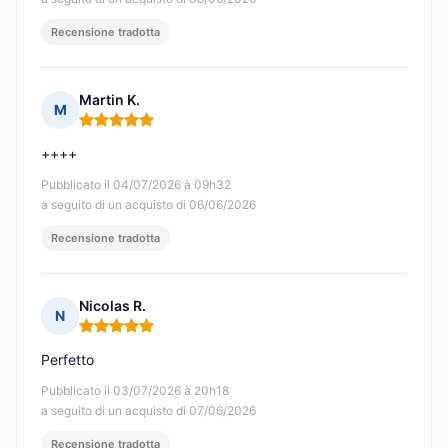
Recensione tradotta
Martin K.
M
Nota: 5 su 5
++++
Pubblicato il 04/07/2026 à 09h32
a seguito di un acquisto di 06/06/2026
Recensione tradotta
Nicolas R.
N
Nota: 5 su 5
Perfetto
Pubblicato il 03/07/2026 à 20h18
a seguito di un acquisto di 07/06/2026
Recensione tradotta