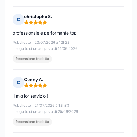
christophe S.
C
Nota: 5 su 5
professionale e performante top
Pubblicato il 23/07/2026 à 12h22
a seguito di un acquisto di 11/06/2026
Recensione tradotta
Conny A.
C
Nota: 5 su 5
Il miglior servizio!!
Pubblicato il 21/07/2026 à 12h33
a seguito di un acquisto di 25/06/2026
Recensione tradotta