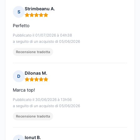
Strimbeanu A.
S
Nota: 5 su 5
Perfetto
Pubblicato il 01/07/2026 à 04h38
a seguito di un acquisto di 05/06/2026
Recensione tradotta
Dilonas M.
D
Nota: 5 su 5
Marca top!
Pubblicato il 30/06/2026 à 13h56
a seguito di un acquisto di 05/06/2026
Recensione tradotta
Ionut B.