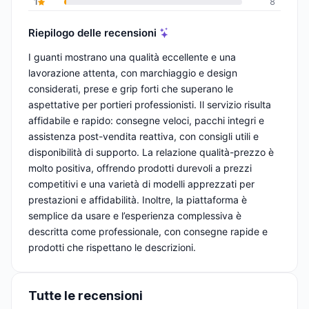
1
8
Riepilogo delle recensioni
I guanti mostrano una qualità eccellente e una
lavorazione attenta, con marchiaggio e design
considerati, prese e grip forti che superano le
aspettative per portieri professionisti. Il servizio risulta
affidabile e rapido: consegne veloci, pacchi integri e
assistenza post-vendita reattiva, con consigli utili e
disponibilità di supporto. La relazione qualità-prezzo è
molto positiva, offrendo prodotti durevoli a prezzi
competitivi e una varietà di modelli apprezzati per
prestazioni e affidabilità. Inoltre, la piattaforma è
semplice da usare e l’esperienza complessiva è
descritta come professionale, con consegne rapide e
prodotti che rispettano le descrizioni.
Tutte le recensioni