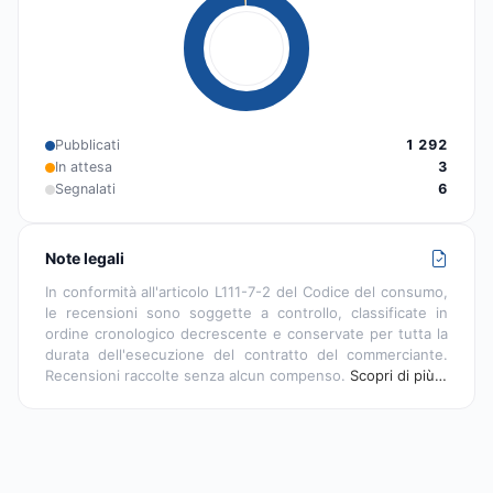
Pubblicati
1 292
In attesa
3
Segnalati
6
Note legali
In conformità all'articolo L111-7-2 del Codice del consumo,
le recensioni sono soggette a controllo, classificate in
ordine cronologico decrescente e conservate per tutta la
durata dell'esecuzione del contratto del commerciante.
Recensioni raccolte senza alcun compenso.
Scopri di più…