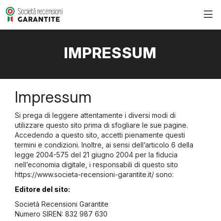
IMPRESSUM
Impressum
Si prega di leggere attentamente i diversi modi di
utilizzare questo sito prima di sfogliare le sue pagine.
Accedendo a questo sito, accetti pienamente questi
termini e condizioni. Inoltre, ai sensi dell’articolo 6 della
legge 2004-575 del 21 giugno 2004 per la fiducia
nell’economia digitale, i responsabili di questo sito
https://www.societa-recensioni-garantite.it/ sono:
Editore del sito:
Società Recensioni Garantite
Numero SIREN: 832 987 630