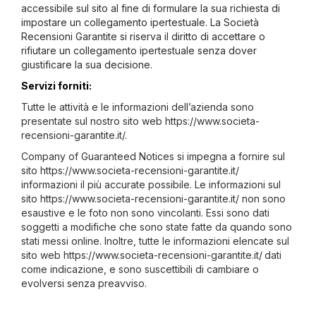
accessibile sul sito al fine di formulare la sua richiesta di
impostare un collegamento ipertestuale. La Società
Recensioni Garantite si riserva il diritto di accettare o
rifiutare un collegamento ipertestuale senza dover
giustificare la sua decisione.
Servizi forniti:
Tutte le attività e le informazioni dell’azienda sono
presentate sul nostro sito web https://www.societa-
recensioni-garantite.it/.
Company of Guaranteed Notices si impegna a fornire sul
sito https://www.societa-recensioni-garantite.it/
informazioni il più accurate possibile. Le informazioni sul
sito https://www.societa-recensioni-garantite.it/ non sono
esaustive e le foto non sono vincolanti. Essi sono dati
soggetti a modifiche che sono state fatte da quando sono
stati messi online. Inoltre, tutte le informazioni elencate sul
sito web https://www.societa-recensioni-garantite.it/
dati
come indicazione, e sono suscettibili di cambiare o
evolversi senza preavviso.