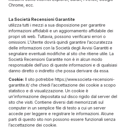
Chrome, ecc.
La Società Recensioni Garantite
utilizza tutti i mezzi a sua disposizione per garantire
informazioni affidabili e un aggiornamento affidabile dei
propri siti web. Tuttavia, possono verificarsi errori o
omissioni. L’Utente dovrà quindi garantire l’accuratezza
delle informazioni con la Società degli Avvisi Garantiti e
segnalare eventuali modifiche al sito che ritiene utile. La
Società Recensioni Garantite non è in alcun modo
responsabile dell’uso di queste informazioni e di qualsiasi
danno diretto o indiretto che possa derivare da essa.
Cookie:
Il sito potrebbe https://www.societa-recensioni-
garantite.it/ che chiedi l’accettazione dei cookie a scopo
statistico e di visualizzazione. Un cookie è
un’informazione depositata sul disco rigido dal server del
sito che visiti. Contiene diversi dati memorizzati sul
computer in un semplice file di testo a cui un server
accede per leggere e registrare le informazioni. Alcune
parti di questo sito non possono essere funzionali senza
l’accettazione dei cookie.