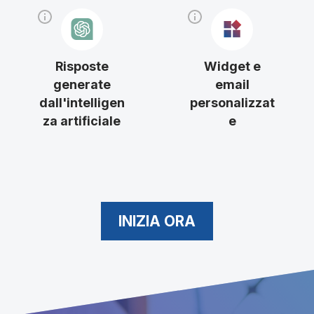
Risposte
Widget e
generate
email
dall'intelligen
personalizzat
za artificiale
e
INIZIA ORA