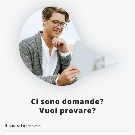
Ci sono domande?
Vuoi provare?
Il tuo sito
(richiesto)