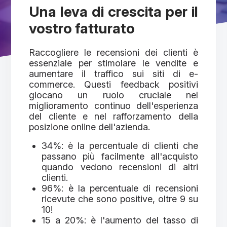
Una leva di crescita per il
vostro fatturato
Raccogliere le recensioni dei clienti è
essenziale per stimolare le vendite e
aumentare il traffico sui siti di e-
commerce. Questi feedback positivi
giocano un ruolo cruciale nel
miglioramento continuo dell'esperienza
del cliente e nel rafforzamento della
posizione online dell'azienda.
34%: è la percentuale di clienti che
passano più facilmente all'acquisto
quando vedono recensioni di altri
clienti.
96%: è la percentuale di recensioni
ricevute che sono positive, oltre 9 su
10!
15 a 20%: è l'aumento del tasso di