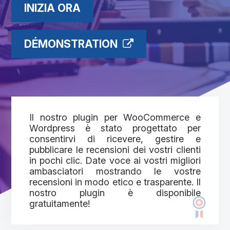
INIZIA ORA
DÉMONSTRATION
Il nostro plugin per WooCommerce e
Wordpress è stato progettato per
consentirvi di ricevere, gestire e
pubblicare le recensioni dei vostri clienti
in pochi clic. Date voce ai vostri migliori
ambasciatori mostrando le vostre
recensioni in modo etico e trasparente. Il
nostro plugin è disponibile
gratuitamente!