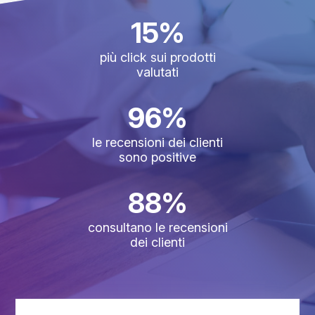
15%
più click sui prodotti
valutati
96%
le recensioni dei clienti
sono positive
88%
consultano le recensioni
dei clienti