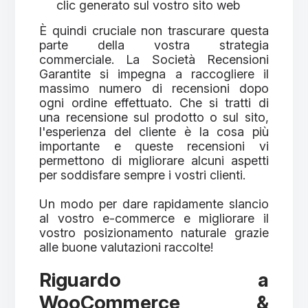
clic generato sul vostro sito web
È quindi cruciale non trascurare questa
parte della vostra strategia
commerciale. La Società Recensioni
Garantite si impegna a raccogliere il
massimo numero di recensioni dopo
ogni ordine effettuato. Che si tratti di
una recensione sul prodotto o sul sito,
l'esperienza del cliente è la cosa più
importante e queste recensioni vi
permettono di migliorare alcuni aspetti
per soddisfare sempre i vostri clienti.
Un modo per dare rapidamente slancio
al vostro e-commerce e migliorare il
vostro posizionamento naturale grazie
alle buone valutazioni raccolte!
Riguardo a
WooCommerce &