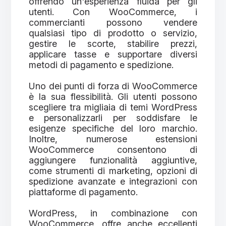
offrendo un'esperienza fluida per gli
utenti. Con WooCommerce, i
commercianti possono vendere
qualsiasi tipo di prodotto o servizio,
gestire le scorte, stabilire prezzi,
applicare tasse e supportare diversi
metodi di pagamento e spedizione.
Uno dei punti di forza di WooCommerce
è la sua flessibilità. Gli utenti possono
scegliere tra migliaia di temi WordPress
e personalizzarli per soddisfare le
esigenze specifiche del loro marchio.
Inoltre, numerose estensioni
WooCommerce consentono di
aggiungere funzionalità aggiuntive,
come strumenti di marketing, opzioni di
spedizione avanzate e integrazioni con
piattaforme di pagamento.
WordPress, in combinazione con
WooCommerce, offre anche eccellenti