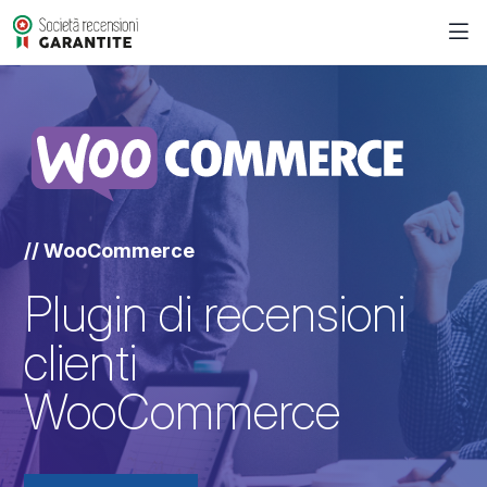
// WooCommerce
Plugin di recensioni
clienti
WooCommerce