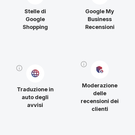
Stelle di
Google My
Google
Business
Shopping
Recensioni
Moderazione
Traduzione in
delle
auto degli
recensioni dei
avvisi
clienti