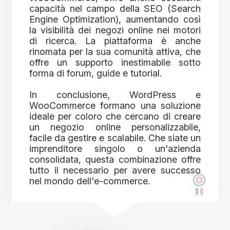
capacità nel campo della SEO (Search
Engine Optimization), aumentando così
la visibilità dei negozi online nei motori
di ricerca. La piattaforma è anche
rinomata per la sua comunità attiva, che
offre un supporto inestimabile sotto
forma di forum, guide e tutorial.
In conclusione, WordPress e
WooCommerce formano una soluzione
ideale per coloro che cercano di creare
un negozio online personalizzabile,
facile da gestire e scalabile. Che siate un
imprenditore singolo o un'azienda
consolidata, questa combinazione offre
tutto il necessario per avere successo
nel mondo dell'e-commerce.