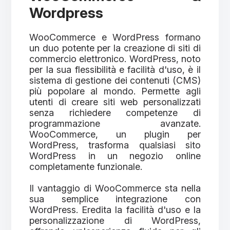
Wordpress
WooCommerce e WordPress formano
un duo potente per la creazione di siti di
commercio elettronico. WordPress, noto
per la sua flessibilità e facilità d'uso, è il
sistema di gestione dei contenuti (CMS)
più popolare al mondo. Permette agli
utenti di creare siti web personalizzati
senza richiedere competenze di
programmazione avanzate.
WooCommerce, un plugin per
WordPress, trasforma qualsiasi sito
WordPress in un negozio online
completamente funzionale.
Il vantaggio di WooCommerce sta nella
sua semplice integrazione con
WordPress. Eredita la facilità d'uso e la
personalizzazione di WordPress,