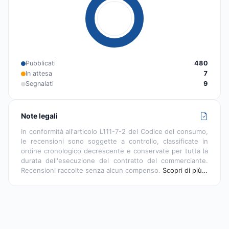
Pubblicati
480
In attesa
7
Segnalati
9
Note legali
In conformità all'articolo L111-7-2 del Codice del consumo,
le recensioni sono soggette a controllo, classificate in
ordine cronologico decrescente e conservate per tutta la
durata dell'esecuzione del contratto del commerciante.
Recensioni raccolte senza alcun compenso.
Scopri di più…