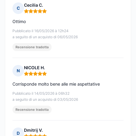
Cecilia C.
C
Nota: 5 su 5
Ottimo
Pubblicato il 16/05/2026 à 12h24
a seguito di un acquisto di 06/05/2026
Recensione tradotta
NICOLE H.
N
Nota: 5 su 5
Corrisponde molto bene alle mie aspettative
Pubblicato il 14/05/2026 à 06h32
a seguito di un acquisto di 03/05/2026
Recensione tradotta
Dmitrij V.
D