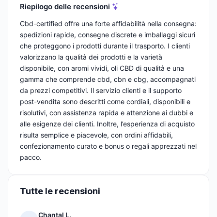
Riepilogo delle recensioni
Cbd-certified offre una forte affidabilità nella consegna:
spedizioni rapide, consegne discrete e imballaggi sicuri
che proteggono i prodotti durante il trasporto. I clienti
valorizzano la qualità dei prodotti e la varietà
disponibile, con aromi vividi, oli CBD di qualità e una
gamma che comprende cbd, cbn e cbg, accompagnati
da prezzi competitivi. Il servizio clienti e il supporto
post-vendita sono descritti come cordiali, disponibili e
risolutivi, con assistenza rapida e attenzione ai dubbi e
alle esigenze dei clienti. Inoltre, l’esperienza di acquisto
risulta semplice e piacevole, con ordini affidabili,
confezionamento curato e bonus o regali apprezzati nel
pacco.
Tutte le recensioni
Chantal L.