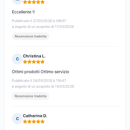
Nota: 5 su 5
Eccellente !!
Pubblicato il 27/05/2026 à 08h57
a seguito di un acquisto di 17/05/2026
Recensione tradotta
Christina L.
C
Nota: 5 su 5
Ottimi prodotti Ottimo servizio
Pubblicato il 24/05/2026 à 15h47
a seguito di un acquisto di 14/05/2026
Recensione tradotta
Catherine D.
C
Nota: 5 su 5