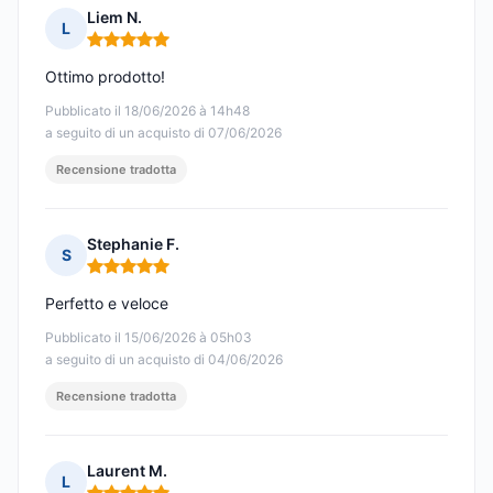
Liem N.
L
Nota: 5 su 5
Ottimo prodotto!
Pubblicato il 18/06/2026 à 14h48
a seguito di un acquisto di 07/06/2026
Recensione tradotta
Stephanie F.
S
Nota: 5 su 5
Perfetto e veloce
Pubblicato il 15/06/2026 à 05h03
a seguito di un acquisto di 04/06/2026
Recensione tradotta
Laurent M.
L