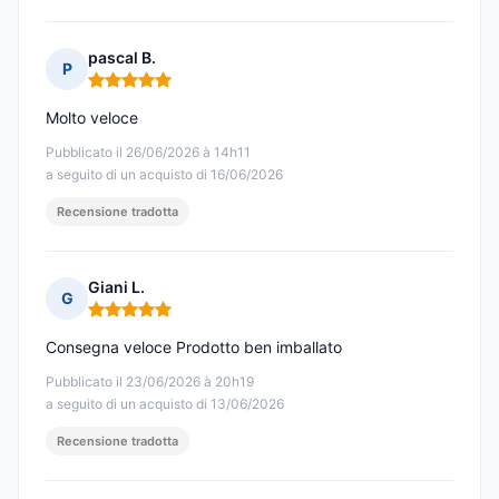
pascal B.
P
Nota: 5 su 5
Molto veloce
Pubblicato il 26/06/2026 à 14h11
a seguito di un acquisto di 16/06/2026
Recensione tradotta
Giani L.
G
Nota: 5 su 5
Consegna veloce Prodotto ben imballato
Pubblicato il 23/06/2026 à 20h19
a seguito di un acquisto di 13/06/2026
Recensione tradotta