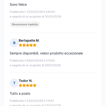
Sono felice
Pubblicato il 10/04/2026 à 04h34
a seguito di un acquisto di 30/03/2026
Recensione tradotta
Bertapelle M.
B
Nota: 5 su 5
Sempre disponibili, veloci prodotto eccezionale
Pubblicato il 06/04/2026 à 07h45
a seguito di un acquisto di 25/03/2026
Todor N.
T
Nota: 5 su 5
Tutto a posto
Pubblicato il 02/04/2026 à 11h47
a seguito di un acquisto di 23/03/2026