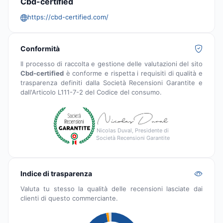
Cbd-certified
https://cbd-certified.com/
Conformità
Il processo di raccolta e gestione delle valutazioni del sito
Cbd-certified
è conforme e rispetta i requisiti di qualità e
trasparenza definiti dalla Società Recensioni Garantite e
dall'Articolo L111-7-2 del Codice del consumo.
Nicolas Duval, Presidente di
Società Recensioni Garantite
Indice di trasparenza
Valuta tu stesso la qualità delle recensioni lasciate dai
clienti di questo commerciante.