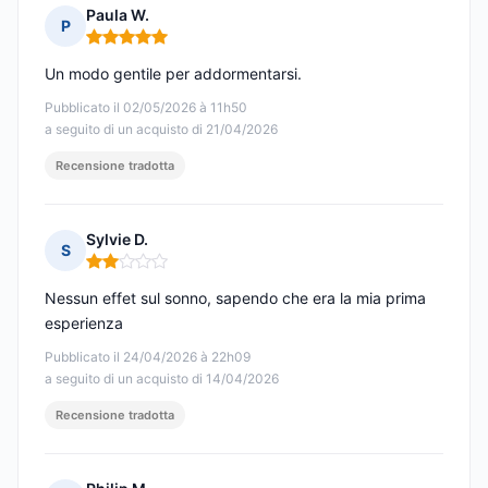
Paula W.
P
Nota: 5 su 5
Un modo gentile per addormentarsi.
Pubblicato il 02/05/2026 à 11h50
a seguito di un acquisto di 21/04/2026
Recensione tradotta
Sylvie D.
S
Nota: 2 su 5
Nessun effet sul sonno, sapendo che era la mia prima
esperienza
Pubblicato il 24/04/2026 à 22h09
a seguito di un acquisto di 14/04/2026
Recensione tradotta