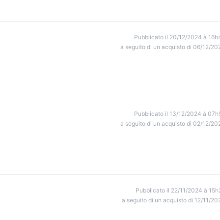
Pubblicato il 20/12/2024 à 16h
a seguito di un acquisto di 06/12/20
Pubblicato il 13/12/2024 à 07h
a seguito di un acquisto di 02/12/20
Pubblicato il 22/11/2024 à 15h
a seguito di un acquisto di 12/11/20