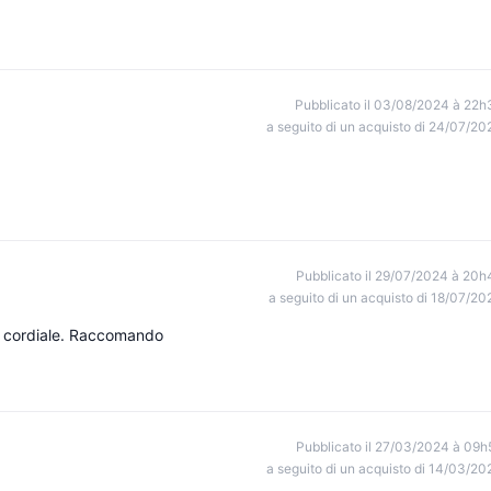
Pubblicato il 03/08/2024 à 22h
a seguito di un acquisto di 24/07/20
Pubblicato il 29/07/2024 à 20h
a seguito di un acquisto di 18/07/20
to cordiale. Raccomando
Pubblicato il 27/03/2024 à 09h
a seguito di un acquisto di 14/03/20