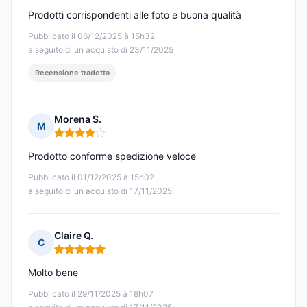
Prodotti corrispondenti alle foto e buona qualità
Pubblicato il 06/12/2025 à 15h32
a seguito di un acquisto di 23/11/2025
Recensione tradotta
Morena S.
M
Nota: 4 su 5
Prodotto conforme spedizione veloce
Pubblicato il 01/12/2025 à 15h02
a seguito di un acquisto di 17/11/2025
Claire Q.
C
Nota: 5 su 5
Molto bene
Pubblicato il 29/11/2025 à 18h07