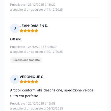
Pubblicato il 26/12/2025 à 18h22
a seguito di un acquisto di 14/12/2025
JEAN-DAMIEN D.
J
Nota: 5 su 5
Ottimo
Pubblicato il 24/12/2025 à 06h39
a seguito di un acquisto di 10/12/2025
Recensione tradotta
VERONIQUE C.
V
Nota: 5 su 5
Articoli conformi alla descrizione, spedizione veloce,
tutto era perfetto
Pubblicato il 22/12/2025 à 12h58
a seguito di un acquisto di 09/12/2025