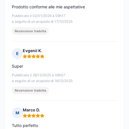
Prodotto conforme alle mie aspettative
Pubblicato il 02/01/2026 à 09h17
a seguito di un acquisto di 17/12/2025
Recensione tradotta
Evgenii K.
E
Nota: 5 su 5
Super
Pubblicato il 28/12/2025 à 09h07
a seguito di un acquisto di 16/12/2025
Recensione tradotta
Marco D.
M
Nota: 5 su 5
Tutto perfetto