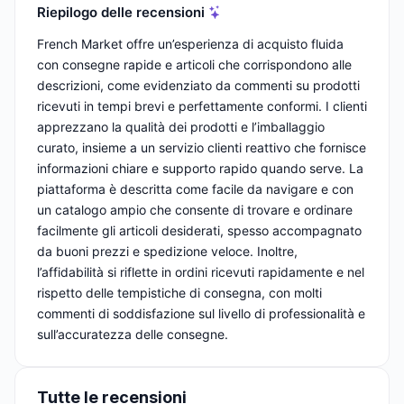
Riepilogo delle recensioni
French Market offre un’esperienza di acquisto fluida
con consegne rapide e articoli che corrispondono alle
descrizioni, come evidenziato da commenti su prodotti
ricevuti in tempi brevi e perfettamente conformi. I clienti
apprezzano la qualità dei prodotti e l’imballaggio
curato, insieme a un servizio clienti reattivo che fornisce
informazioni chiare e supporto rapido quando serve. La
piattaforma è descritta come facile da navigare e con
un catalogo ampio che consente di trovare e ordinare
facilmente gli articoli desiderati, spesso accompagnato
da buoni prezzi e spedizione veloce. Inoltre,
l’affidabilità si riflette in ordini ricevuti rapidamente e nel
rispetto delle tempistiche di consegna, con molti
commenti di soddisfazione sul livello di professionalità e
sull’accuratezza delle consegne.
Tutte le recensioni