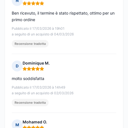
N
Nota: 5 su 5
Ben ricevuto, il termine è stato rispettato, ottimo per un
primo ordine
Pubblicato il 17/03/2026 à 19h01
a seguito di un acquisto di 04/03/2026
Recensione tradotta
Dominique M.
D
Nota: 5 su 5
molto soddisfatta
Pubblicato il 17/03/2026 à 14h49
a seguito di un acquisto di 02/03/2026
Recensione tradotta
Mohamed O.
M