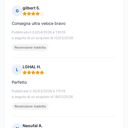
gilbert S.
G
Nota: 4 su 5
Consegna ultra veloce bravo
Pubblicato il 02/04/2026 à 13h19
a seguito di un acquisto di 10/03/2026
Recensione tradotta
LGHAL H.
L
Nota: 5 su 5
Perfetto
Pubblicato il 30/03/2026 à 17h19
a seguito di un acquisto di 18/03/2026
Recensione tradotta
Naoufal A.