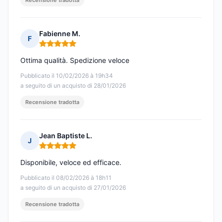
Recensione tradotta
Fabienne M.
F
Nota: 5 su 5
Ottima qualità. Spedizione veloce
Pubblicato il 10/02/2026 à 19h34
a seguito di un acquisto di 28/01/2026
Recensione tradotta
Jean Baptiste L.
J
Nota: 5 su 5
Disponibile, veloce ed efficace.
Pubblicato il 08/02/2026 à 18h11
a seguito di un acquisto di 27/01/2026
Recensione tradotta