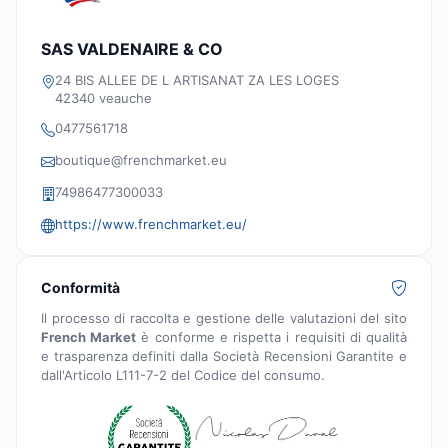
SAS VALDENAIRE & CO
24 BIS ALLEE DE L ARTISANAT ZA LES LOGES
42340 veauche
0477561718
boutique@frenchmarket.eu
74986477300033
https://www.frenchmarket.eu/
Conformità
Il processo di raccolta e gestione delle valutazioni del sito
French Market
è conforme e rispetta i requisiti di qualità
e trasparenza definiti dalla Società Recensioni Garantite e
dall'Articolo L111-7-2 del Codice del consumo.