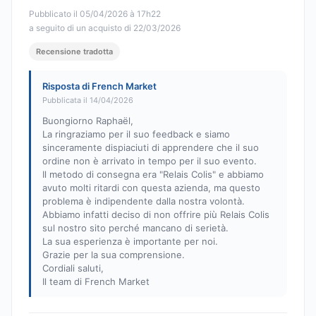
Pubblicato il 05/04/2026 à 17h22
a seguito di un acquisto di 22/03/2026
Recensione tradotta
Risposta di French Market
Pubblicata il 14/04/2026
Buongiorno Raphaël,
La ringraziamo per il suo feedback e siamo
sinceramente dispiaciuti di apprendere che il suo
ordine non è arrivato in tempo per il suo evento.
Il metodo di consegna era "Relais Colis" e abbiamo
avuto molti ritardi con questa azienda, ma questo
problema è indipendente dalla nostra volontà.
Abbiamo infatti deciso di non offrire più Relais Colis
sul nostro sito perché mancano di serietà.
La sua esperienza è importante per noi.
Grazie per la sua comprensione.
Cordiali saluti,
Il team di French Market