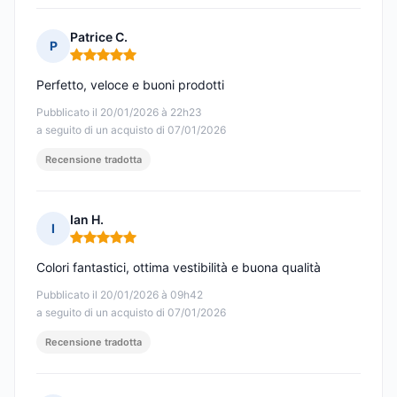
Patrice C.
P
Nota: 5 su 5
Perfetto, veloce e buoni prodotti
Pubblicato il 20/01/2026 à 22h23
a seguito di un acquisto di 07/01/2026
Recensione tradotta
Ian H.
I
Nota: 5 su 5
Colori fantastici, ottima vestibilità e buona qualità
Pubblicato il 20/01/2026 à 09h42
a seguito di un acquisto di 07/01/2026
Recensione tradotta