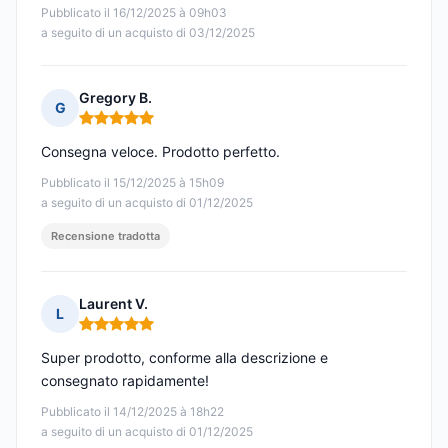
Pubblicato il 16/12/2025 à 09h03
a seguito di un acquisto di 03/12/2025
Gregory B.
G
Nota: 5 su 5
Consegna veloce. Prodotto perfetto.
Pubblicato il 15/12/2025 à 15h09
a seguito di un acquisto di 01/12/2025
Recensione tradotta
Laurent V.
L
Nota: 5 su 5
Super prodotto, conforme alla descrizione e
consegnato rapidamente!
Pubblicato il 14/12/2025 à 18h22
a seguito di un acquisto di 01/12/2025