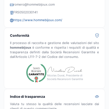
romero@hommebijoux.com
FR50502030141
https://www.hommebijoux.com/
Conformità
Il processo di raccolta e gestione delle valutazioni del sito
hommebijoux
è conforme e rispetta i requisiti di qualità e
trasparenza definiti dalla Società Recensioni Garantite e
dall'Articolo L111-7-2 del Codice del consumo.
Nicolas Duval, Presidente di
Società Recensioni Garantite
Indice di trasparenza
Valuta tu stesso la qualità delle recensioni lasciate dai
clienti di questo commerciante.