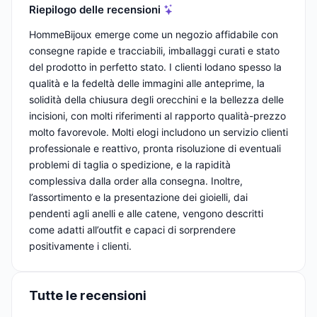
Riepilogo delle recensioni
HommeBijoux emerge come un negozio affidabile con
consegne rapide e tracciabili, imballaggi curati e stato
del prodotto in perfetto stato. I clienti lodano spesso la
qualità e la fedeltà delle immagini alle anteprime, la
solidità della chiusura degli orecchini e la bellezza delle
incisioni, con molti riferimenti al rapporto qualità-prezzo
molto favorevole. Molti elogi includono un servizio clienti
professionale e reattivo, pronta risoluzione di eventuali
problemi di taglia o spedizione, e la rapidità
complessiva dalla order alla consegna. Inoltre,
l’assortimento e la presentazione dei gioielli, dai
pendenti agli anelli e alle catene, vengono descritti
come adatti all’outfit e capaci di sorprendere
positivamente i clienti.
Tutte le recensioni