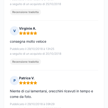
a seguito di un acquisto di 25/10/2018
Recensione tradotta
Virginie A.
V
Nota: 5 su 5
consegna molto veloce
Pubblicato il 29/10/2018 à 13h25
a seguito di un acquisto di 20/10/2018
Recensione tradotta
Patrice V.
P
Nota: 5 su 5
Niente di cui lamentarsi, orecchini ricevuti in tempo e
come da foto.
Pubblicato il 29/10/2018 à 09h29