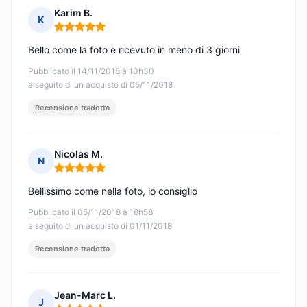
Karim B.
K
Nota: 5 su 5
Bello come la foto e ricevuto in meno di 3 giorni
Pubblicato il 14/11/2018 à 10h30
a seguito di un acquisto di 05/11/2018
Recensione tradotta
Nicolas M.
N
Nota: 5 su 5
Bellissimo come nella foto, lo consiglio
Pubblicato il 05/11/2018 à 18h58
a seguito di un acquisto di 01/11/2018
Recensione tradotta
Jean-Marc L.
J