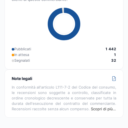
Pubblicati
1 442
In attesa
1
Segnalati
32
Note legali
In conformità all'articolo L111-7-2 del Codice del consumo,
le recensioni sono soggette a controllo, classificate in
ordine cronologico decrescente e conservate per tutta la
durata dell'esecuzione del contratto del commerciante.
Recensioni raccolte senza alcun compenso.
Scopri di più…