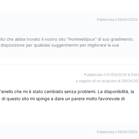
Pubblicata il 09/05/2025
lici che abbia trovato il nostro sito "Hommebijoux" di suo gradimento.
 disposizione per qualsiasi suggerimento per migliorare la sua
Pubblicato il 01/05/2025 à 04h
a seguito di un acquisto di 26/04/20
l'anello che mi è stato cambiato senza problemi. La disponibilità, la
ità di questo sito mi spinge a dare un parere molto favorevole di
Pubblicata il 09/05/2025