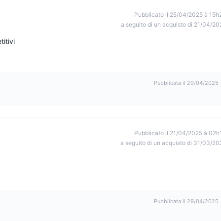
Pubblicato il 25/04/2025 à 15h
a seguito di un acquisto di 21/04/20
itivi
Pubblicata il 29/04/2025
Pubblicato il 21/04/2025 à 02h
a seguito di un acquisto di 31/03/20
Pubblicata il 29/04/2025