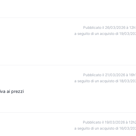
Pubblicato il 26/03/2026 à 12h
a seguito di un acquisto di 19/03/20
Pubblicato il 21/03/2026 à 16h
a seguito di un acquisto di 18/03/20
va ai prezzi
Pubblicato il 19/03/2026 à 12h
a seguito di un acquisto di 16/03/20