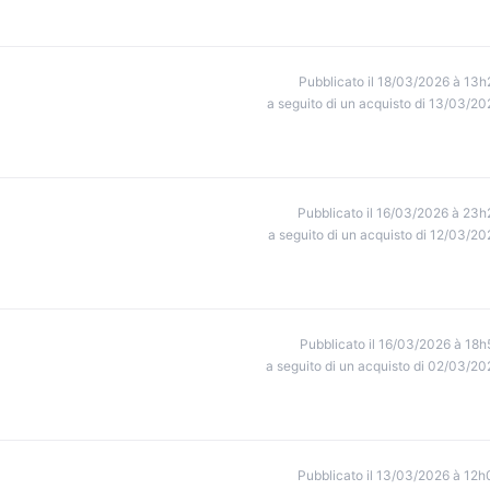
Pubblicato il 18/03/2026 à 13h
a seguito di un acquisto di 13/03/20
Pubblicato il 16/03/2026 à 23h
a seguito di un acquisto di 12/03/20
Pubblicato il 16/03/2026 à 18h
a seguito di un acquisto di 02/03/20
Pubblicato il 13/03/2026 à 12h