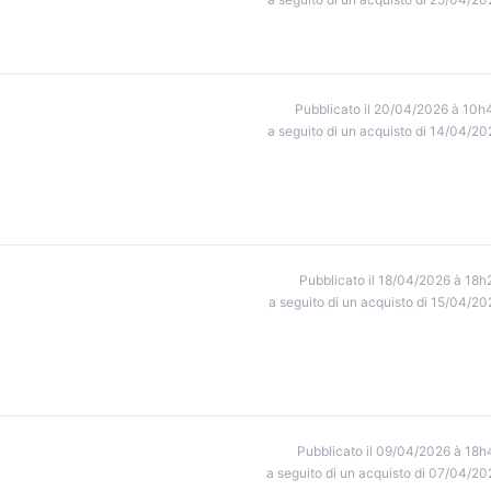
Pubblicato il 20/04/2026 à 10h
a seguito di un acquisto di 14/04/20
Pubblicato il 18/04/2026 à 18h
a seguito di un acquisto di 15/04/20
Pubblicato il 09/04/2026 à 18h
a seguito di un acquisto di 07/04/20