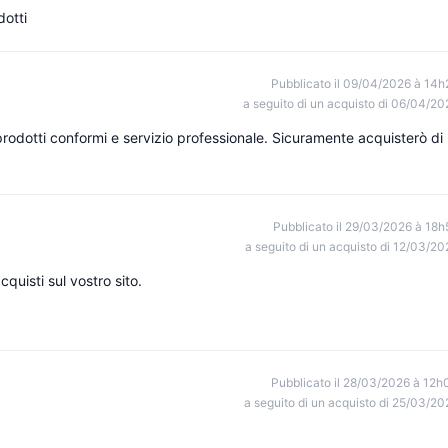
dotti
Pubblicato il 09/04/2026 à 14h
a seguito di un acquisto di 06/04/20
rodotti conformi e servizio professionale. Sicuramente acquisterò di
Pubblicato il 29/03/2026 à 18h
a seguito di un acquisto di 12/03/20
cquisti sul vostro sito.
Pubblicato il 28/03/2026 à 12h
a seguito di un acquisto di 25/03/20