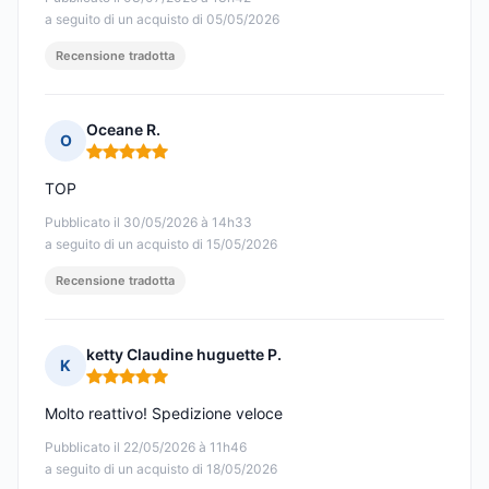
a seguito di un acquisto di 05/05/2026
Recensione tradotta
Oceane R.
O
Nota: 5 su 5
TOP
Pubblicato il 30/05/2026 à 14h33
a seguito di un acquisto di 15/05/2026
Recensione tradotta
ketty Claudine huguette P.
K
Nota: 5 su 5
Molto reattivo! Spedizione veloce
Pubblicato il 22/05/2026 à 11h46
a seguito di un acquisto di 18/05/2026