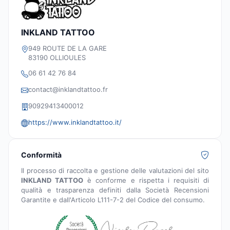
INKLAND TATTOO
949 ROUTE DE LA GARE
83190 OLLIOULES
06 61 42 76 84
contact@inklandtattoo.fr
90929413400012
https://www.inklandtattoo.it/
Conformità
Il processo di raccolta e gestione delle valutazioni del sito
INKLAND TATTOO
è conforme e rispetta i requisiti di
qualità e trasparenza definiti dalla Società Recensioni
Garantite e dall'Articolo L111-7-2 del Codice del consumo.