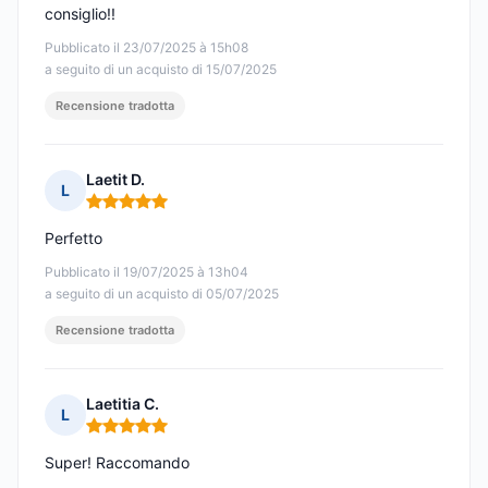
consiglio!!
Pubblicato il 23/07/2025 à 15h08
a seguito di un acquisto di 15/07/2025
Recensione tradotta
Laetit D.
L
Nota: 5 su 5
Perfetto
Pubblicato il 19/07/2025 à 13h04
a seguito di un acquisto di 05/07/2025
Recensione tradotta
Laetitia C.
L
Nota: 5 su 5
Super! Raccomando