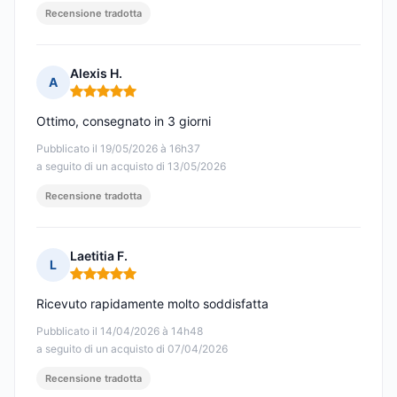
Recensione tradotta
Alexis H.
A
Nota: 5 su 5
Ottimo, consegnato in 3 giorni
Pubblicato il 19/05/2026 à 16h37
a seguito di un acquisto di 13/05/2026
Recensione tradotta
Laetitia F.
L
Nota: 5 su 5
Ricevuto rapidamente molto soddisfatta
Pubblicato il 14/04/2026 à 14h48
a seguito di un acquisto di 07/04/2026
Recensione tradotta