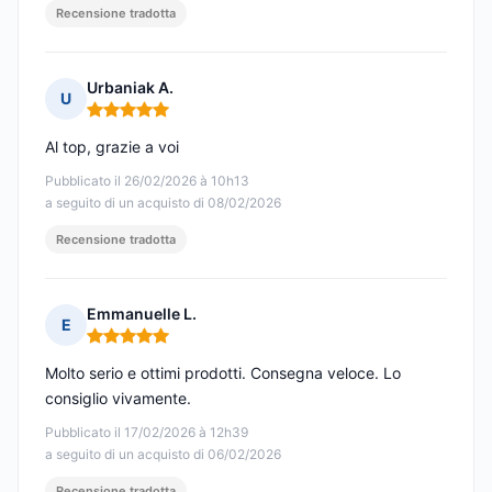
Recensione tradotta
Urbaniak A.
U
Nota: 5 su 5
Al top, grazie a voi
Pubblicato il 26/02/2026 à 10h13
a seguito di un acquisto di 08/02/2026
Recensione tradotta
Emmanuelle L.
E
Nota: 5 su 5
Molto serio e ottimi prodotti. Consegna veloce. Lo
consiglio vivamente.
Pubblicato il 17/02/2026 à 12h39
a seguito di un acquisto di 06/02/2026
Recensione tradotta