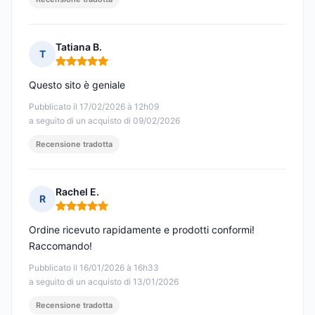
Tatiana B.
T
Nota: 5 su 5
Questo sito è geniale
Pubblicato il 17/02/2026 à 12h09
a seguito di un acquisto di 09/02/2026
Recensione tradotta
Rachel E.
R
Nota: 5 su 5
Ordine ricevuto rapidamente e prodotti conformi!
Raccomando!
Pubblicato il 16/01/2026 à 16h33
a seguito di un acquisto di 13/01/2026
Recensione tradotta