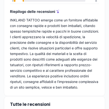
1
8
Riepilogo delle recensioni
INKLAND TATTOO emerge come un fornitore affidabile
con consegne rapide e prodotti ben imballati, citando
spesso tempistiche rapide e pacchi in buone condizioni.
I clienti apprezzano la velocità di spedizione, la
precisione delle consegne e la disponibilità del servizio
clienti, che risolve situazioni particolari e offre supporto
tempestivo. La qualità dei materiali e la scelta di
prodotti sono descritti come adeguati alle esigenze dei
tatuatori, con ripetuti riferimenti a rapporto prezzo-
servizio competitivo e al carattere professionale del
venditore. Le esperienze positive includono ordini
ripetuti, consegne affidabili e l’impressione complessiva
di un sito semplice, veloce e ben imballato.
Tutte le recensioni