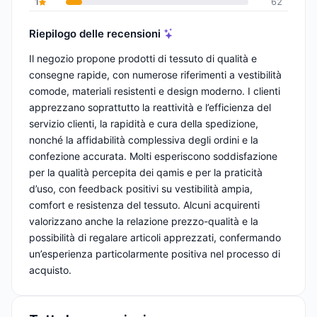
1
62
Riepilogo delle recensioni
Il negozio propone prodotti di tessuto di qualità e
consegne rapide, con numerose riferimenti a vestibilità
comode, materiali resistenti e design moderno. I clienti
apprezzano soprattutto la reattività e l’efficienza del
servizio clienti, la rapidità e cura della spedizione,
nonché la affidabilità complessiva degli ordini e la
confezione accurata. Molti esperiscono soddisfazione
per la qualità percepita dei qamis e per la praticità
d’uso, con feedback positivi su vestibilità ampia,
comfort e resistenza del tessuto. Alcuni acquirenti
valorizzano anche la relazione prezzo-qualità e la
possibilità di regalare articoli apprezzati, confermando
un’esperienza particolarmente positiva nel processo di
acquisto.