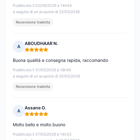
Pubblicato il 02/06/2026 à 14h44
a seguito di un acquisto di 22/05/2026
Recensione tradotta
ABOUDHAAR N.
A
Nota: 5 su 5
Buona qualità e consegna rapida, raccomando
Pubblicato il 31/05/2026 à 18h46
a seguito di un acquisto di 20/05/2026
Recensione tradotta
Assane O.
A
Nota: 5 su 5
Molto bello e molto buono
Pubblicato il 27/05/2026 à 14h33