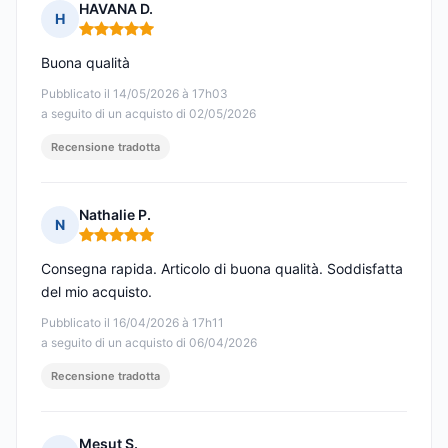
HAVANA D.
H
Nota: 5 su 5
Buona qualità
Pubblicato il 14/05/2026 à 17h03
a seguito di un acquisto di 02/05/2026
Recensione tradotta
Nathalie P.
N
Nota: 5 su 5
Consegna rapida. Articolo di buona qualità. Soddisfatta
del mio acquisto.
Pubblicato il 16/04/2026 à 17h11
a seguito di un acquisto di 06/04/2026
Recensione tradotta
Mesut Ş.