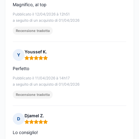
Magnifico, al top
Pubblicato il 12/04/2026 à 12h51
a seguito di un acquisto di 01/04/2026
Recensione tradotta
Youssef K.
Y
Nota: 5 su 5
Perfetto
Pubblicato il 11/04/2026 à 14h17
a seguito di un acquisto di 01/04/2026
Recensione tradotta
Djamel Z.
D
Nota: 5 su 5
Lo consiglio!