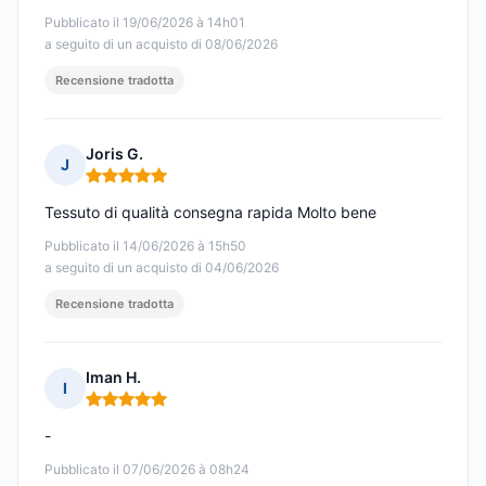
Pubblicato il 19/06/2026 à 14h01
a seguito di un acquisto di 08/06/2026
Recensione tradotta
Joris G.
J
Nota: 5 su 5
Tessuto di qualità consegna rapida Molto bene
Pubblicato il 14/06/2026 à 15h50
a seguito di un acquisto di 04/06/2026
Recensione tradotta
Iman H.
I
Nota: 5 su 5
-
Pubblicato il 07/06/2026 à 08h24