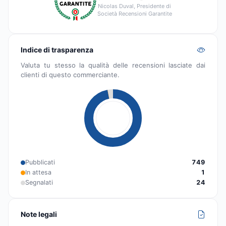
Nicolas Duval, Presidente di
Società Recensioni Garantite
Indice di trasparenza
Valuta tu stesso la qualità delle recensioni lasciate dai
clienti di questo commerciante.
Pubblicati
749
In attesa
1
Segnalati
24
Note legali