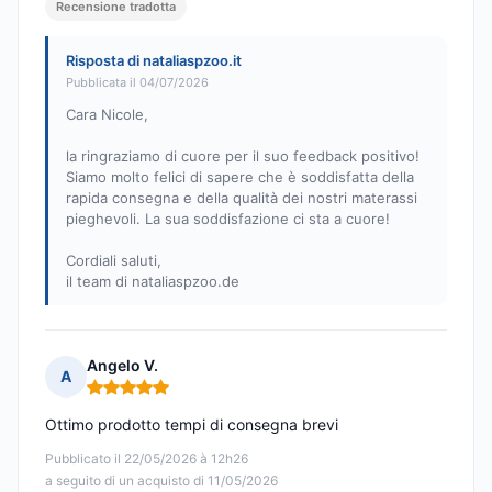
Recensione tradotta
Risposta di nataliaspzoo.it
Pubblicata il 04/07/2026
Cara Nicole,
la ringraziamo di cuore per il suo feedback positivo!
Siamo molto felici di sapere che è soddisfatta della
rapida consegna e della qualità dei nostri materassi
pieghevoli. La sua soddisfazione ci sta a cuore!
Cordiali saluti,
il team di nataliaspzoo.de
Angelo V.
A
Nota: 5 su 5
Ottimo prodotto tempi di consegna brevi
Pubblicato il 22/05/2026 à 12h26
a seguito di un acquisto di 11/05/2026