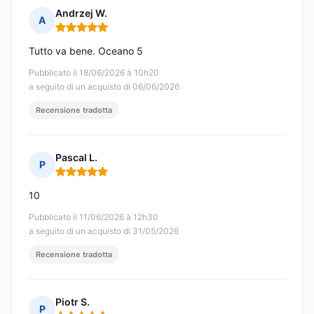
Andrzej W.
A
Nota: 5 su 5
Tutto va bene. Oceano 5
Pubblicato il 18/06/2026 à 10h20
a seguito di un acquisto di 06/06/2026
Recensione tradotta
Pascal L.
P
Nota: 5 su 5
10
Pubblicato il 11/06/2026 à 12h30
a seguito di un acquisto di 31/05/2026
Recensione tradotta
Piotr S.
P