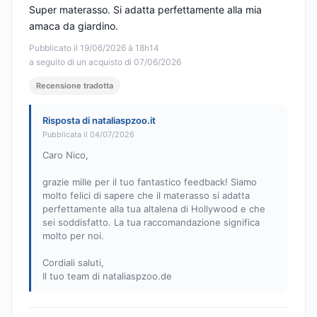
Super materasso. Si adatta perfettamente alla mia
amaca da giardino.
Pubblicato il 19/06/2026 à 18h14
a seguito di un acquisto di 07/06/2026
Recensione tradotta
Risposta di nataliaspzoo.it
Pubblicata il 04/07/2026
Caro Nico,
grazie mille per il tuo fantastico feedback! Siamo
molto felici di sapere che il materasso si adatta
perfettamente alla tua altalena di Hollywood e che
sei soddisfatto. La tua raccomandazione significa
molto per noi.
Cordiali saluti,
Il tuo team di nataliaspzoo.de