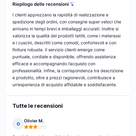
Riepilogo delle recensioni
I clienti apprezzano la rapidità di realizzazione e
spedizione degli ordini, con consegne super veloci che
arrivano in tempi brevi e imballaggi accurati. Inoltre si
valorizza la qualità dei prodotti tattili, come i materassi
e i cuscini, descritti come comodi, confortevoli e con
finiture robuste. Il servizio clienti emerge come
puntuale, cordiale e disponibile, offrendo assistenza
efficace e accompagnando l’acquisto con
professionalità. Infine, la corrispondenza tra descrizione
e prodotto, oltre a prezzi ragionevoli, contribuisce a
un’esperienza di acquisto affidabile e soddisfacente.
Tutte le recensioni
Olivier M.
O
Nota: 3 su 5