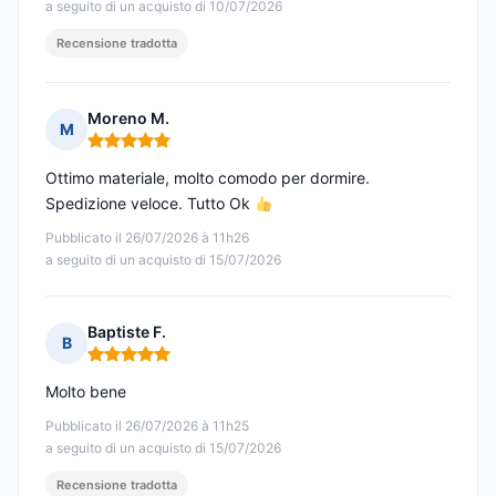
a seguito di un acquisto di 10/07/2026
Recensione tradotta
Moreno M.
M
Nota: 5 su 5
Ottimo materiale, molto comodo per dormire.
Spedizione veloce. Tutto Ok
Pubblicato il 26/07/2026 à 11h26
a seguito di un acquisto di 15/07/2026
Baptiste F.
B
Nota: 5 su 5
Molto bene
Pubblicato il 26/07/2026 à 11h25
a seguito di un acquisto di 15/07/2026
Recensione tradotta