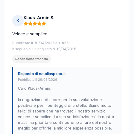
Klaus-Armin S.
K
Nota: 5 su 5
Veloce e semplice.
Pubblicato il 30/04/2026 à 11h35
a seguito di un acquisto di 19/04/2026
Recensione tradotta
Risposta di nataliaspzoo.it
Pubblicata il 29/05/2026
Caro Klaus-Armin,
la ringraziamo di cuore per la sua valutazione
positiva e per il punteggio di 5 stelle. Siamo molto
felici di sapere che ha trovato il nostro servizio
veloce e semplice. La sua soddisfazione è la nostra
massima priorità e continueremo a fare del nostro
meglio per offrirle la migliore esperienza possibile.