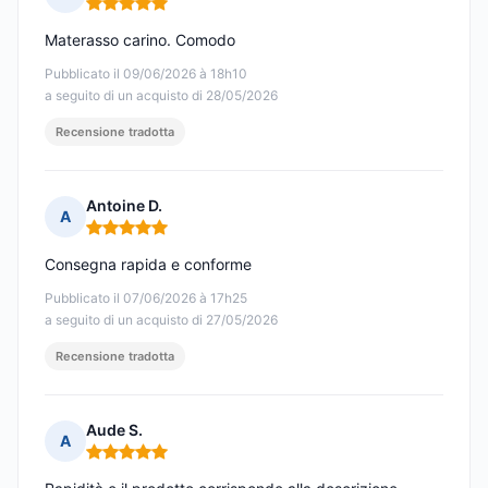
Nota: 5 su 5
Materasso carino. Comodo
Pubblicato il 09/06/2026 à 18h10
a seguito di un acquisto di 28/05/2026
Recensione tradotta
Antoine D.
A
Nota: 5 su 5
Consegna rapida e conforme
Pubblicato il 07/06/2026 à 17h25
a seguito di un acquisto di 27/05/2026
Recensione tradotta
Aude S.
A
Nota: 5 su 5