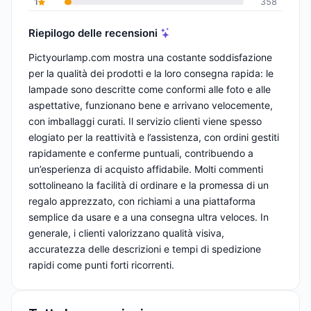
1
358
Riepilogo delle recensioni
Pictyourlamp.com mostra una costante soddisfazione
per la qualità dei prodotti e la loro consegna rapida: le
lampade sono descritte come conformi alle foto e alle
aspettative, funzionano bene e arrivano velocemente,
con imballaggi curati. Il servizio clienti viene spesso
elogiato per la reattività e l’assistenza, con ordini gestiti
rapidamente e conferme puntuali, contribuendo a
un’esperienza di acquisto affidabile. Molti commenti
sottolineano la facilità di ordinare e la promessa di un
regalo apprezzato, con richiami a una piattaforma
semplice da usare e a una consegna ultra veloces. In
generale, i clienti valorizzano qualità visiva,
accuratezza delle descrizioni e tempi di spedizione
rapidi come punti forti ricorrenti.