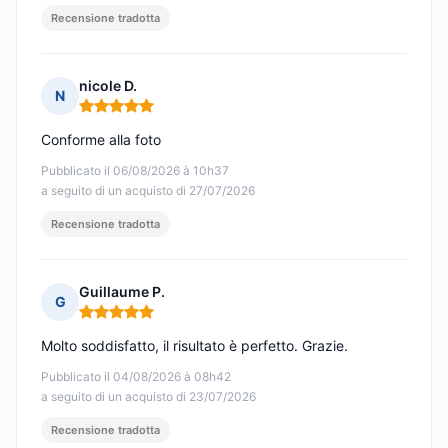
Recensione tradotta
nicole D.
N
Nota: 5 su 5
Conforme alla foto
Pubblicato il 06/08/2026 à 10h37
a seguito di un acquisto di 27/07/2026
Recensione tradotta
Guillaume P.
G
Nota: 5 su 5
Molto soddisfatto, il risultato è perfetto. Grazie.
Pubblicato il 04/08/2026 à 08h42
a seguito di un acquisto di 23/07/2026
Recensione tradotta