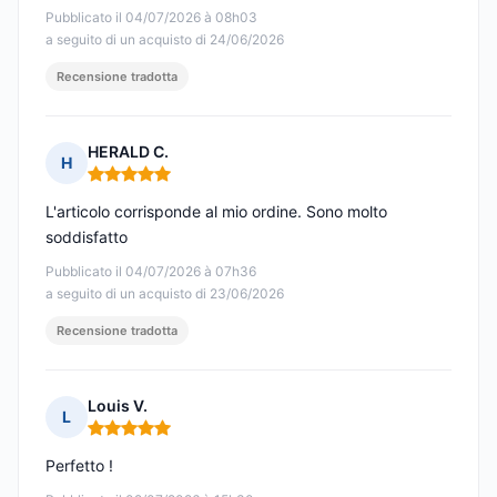
Pubblicato il 04/07/2026 à 08h03
a seguito di un acquisto di 24/06/2026
Recensione tradotta
HERALD C.
H
Nota: 5 su 5
L'articolo corrisponde al mio ordine. Sono molto
soddisfatto
Pubblicato il 04/07/2026 à 07h36
a seguito di un acquisto di 23/06/2026
Recensione tradotta
Louis V.
L
Nota: 5 su 5
Perfetto !