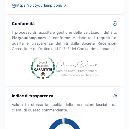
https://pictyourlamp.com/it/
Conformità
Il processo di raccolta e gestione delle valutazioni del sito
Pictyourlamp.com
è conforme e rispetta i requisiti di
qualità e trasparenza definiti dalla Società Recensioni
Garantite e dall'Articolo L111-7-2 del Codice del consumo.
Nicolas Duval, Presidente di
Società Recensioni Garantite
Indice di trasparenza
Valuta tu stesso la qualità delle recensioni lasciate dai
clienti di questo commerciante.