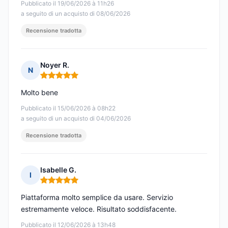
Pubblicato il 19/06/2026 à 11h26
a seguito di un acquisto di 08/06/2026
Recensione tradotta
Noyer R.
N
Nota: 5 su 5
Molto bene
Pubblicato il 15/06/2026 à 08h22
a seguito di un acquisto di 04/06/2026
Recensione tradotta
Isabelle G.
I
Nota: 5 su 5
Piattaforma molto semplice da usare. Servizio
estremamente veloce. Risultato soddisfacente.
Pubblicato il 12/06/2026 à 13h48