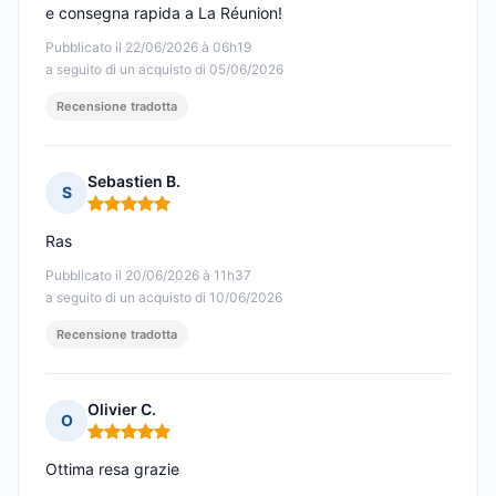
e consegna rapida a La Réunion!
Pubblicato il 22/06/2026 à 06h19
a seguito di un acquisto di 05/06/2026
Recensione tradotta
Sebastien B.
S
Nota: 5 su 5
Ras
Pubblicato il 20/06/2026 à 11h37
a seguito di un acquisto di 10/06/2026
Recensione tradotta
Olivier C.
O
Nota: 5 su 5
Ottima resa grazie