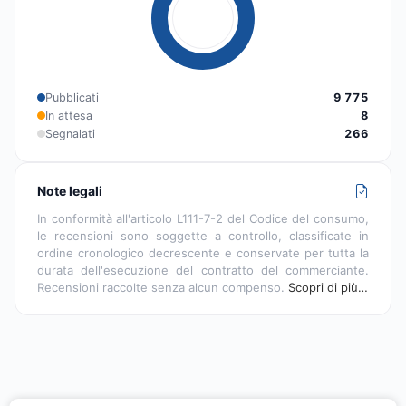
Pubblicati
9 775
In attesa
8
Segnalati
266
Note legali
In conformità all'articolo L111-7-2 del Codice del consumo,
le recensioni sono soggette a controllo, classificate in
ordine cronologico decrescente e conservate per tutta la
durata dell'esecuzione del contratto del commerciante.
Recensioni raccolte senza alcun compenso.
Scopri di più…