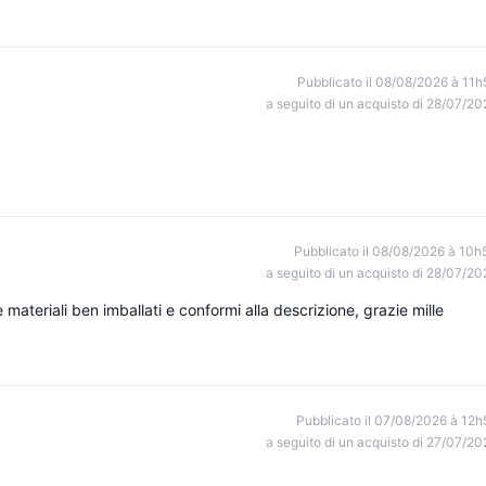
Pubblicato il 08/08/2026 à 11h
a seguito di un acquisto di 28/07/20
Pubblicato il 08/08/2026 à 10h
a seguito di un acquisto di 28/07/20
 materiali ben imballati e conformi alla descrizione, grazie mille
Pubblicato il 07/08/2026 à 12h
a seguito di un acquisto di 27/07/20