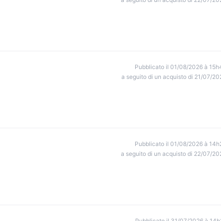
Pubblicato il 01/08/2026 à 15h
a seguito di un acquisto di 21/07/20
Pubblicato il 01/08/2026 à 14h
a seguito di un acquisto di 22/07/20
Pubblicato il 31/07/2026 à 14h