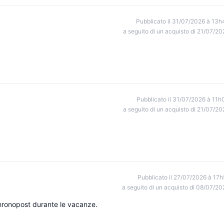
Pubblicato il 31/07/2026 à 13h
a seguito di un acquisto di 21/07/20
Pubblicato il 31/07/2026 à 11h
a seguito di un acquisto di 21/07/20
Pubblicato il 27/07/2026 à 17h
a seguito di un acquisto di 08/07/20
chronopost durante le vacanze.