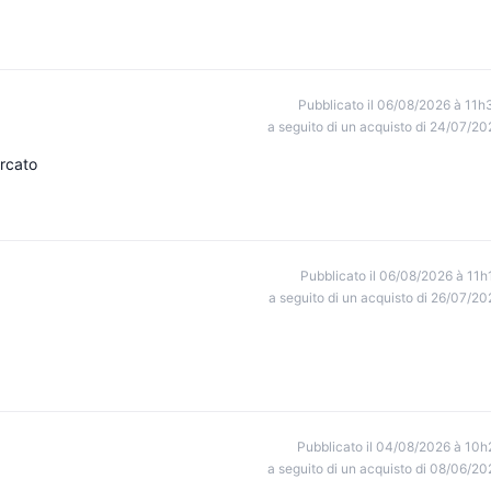
Pubblicato il 06/08/2026 à 11h
a seguito di un acquisto di 24/07/20
ercato
Pubblicato il 06/08/2026 à 11h
a seguito di un acquisto di 26/07/20
Pubblicato il 04/08/2026 à 10h
a seguito di un acquisto di 08/06/20