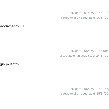
Pubblicato il 07/12/2025 à 10h
a seguito di un acquisto di 26/11/20
 tracciamento OK
Pubblicato il 06/12/2025 à 08h
a seguito di un acquisto di 24/11/20
gio perfetto
Pubblicato il 05/12/2025 à 15h
a seguito di un acquisto di 25/11/20