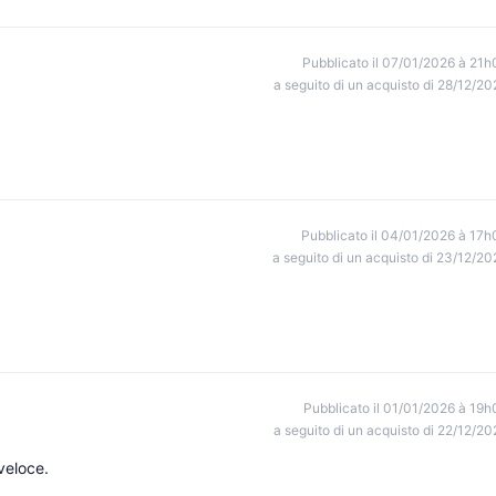
Pubblicato il 07/01/2026 à 21h
a seguito di un acquisto di 28/12/20
Pubblicato il 04/01/2026 à 17h
a seguito di un acquisto di 23/12/20
Pubblicato il 01/01/2026 à 19h
a seguito di un acquisto di 22/12/20
veloce.