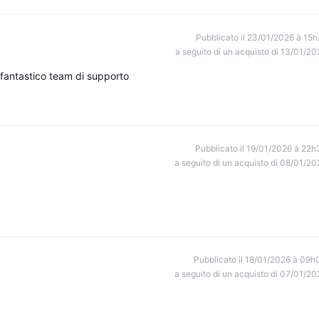
Pubblicato il 23/01/2026 à 15h
a seguito di un acquisto di 13/01/20
n fantastico team di supporto
Pubblicato il 19/01/2026 à 22h
a seguito di un acquisto di 08/01/20
Pubblicato il 18/01/2026 à 09h
a seguito di un acquisto di 07/01/20