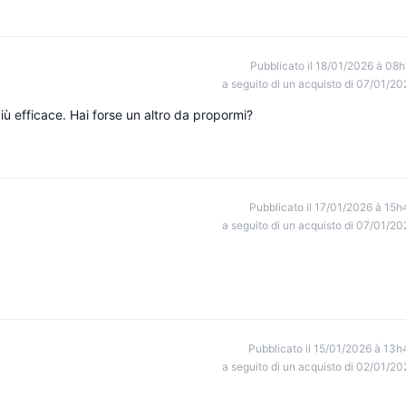
Pubblicato il 18/01/2026 à 08h
a seguito di un acquisto di 07/01/20
 efficace. Hai forse un altro da propormi?
Pubblicato il 17/01/2026 à 15h
a seguito di un acquisto di 07/01/20
Pubblicato il 15/01/2026 à 13h
a seguito di un acquisto di 02/01/20