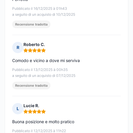
Pubblicato il 16/12/2025 à 01h43
a seguito di un acquisto di 10/12/2025
Recensione tradotta
Roberto C.
R
Nota: 5 su 5
Comodo e vicino a dove mi serviva
Pubblicato il 13/12/2025 à 00h35
a seguito di un acquisto di 07/12/2025
Recensione tradotta
Lucie R.
L
Nota: 5 su 5
Buona posizione e molto pratico
Pubblicato il 12/12/2025 à 11h22