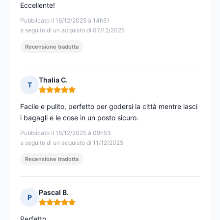
Eccellente!
Pubblicato il 16/12/2025 à 14h51
a seguito di un acquisto di 07/12/2025
Recensione tradotta
Thalia C.
T
Nota: 5 su 5
Facile e pulito, perfetto per godersi la città mentre lasci
i bagagli e le cose in un posto sicuro.
Pubblicato il 16/12/2025 à 09h53
a seguito di un acquisto di 11/12/2025
Recensione tradotta
Pascal B.
P
Nota: 5 su 5
Perfetto