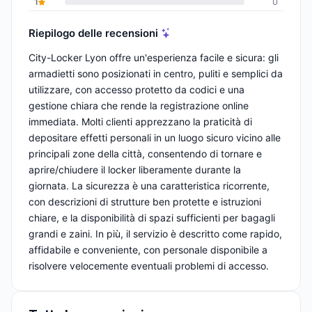
1
0
Riepilogo delle recensioni
City-Locker Lyon offre un'esperienza facile e sicura: gli
armadietti sono posizionati in centro, puliti e semplici da
utilizzare, con accesso protetto da codici e una
gestione chiara che rende la registrazione online
immediata. Molti clienti apprezzano la praticità di
depositare effetti personali in un luogo sicuro vicino alle
principali zone della città, consentendo di tornare e
aprire/chiudere il locker liberamente durante la
giornata. La sicurezza è una caratteristica ricorrente,
con descrizioni di strutture ben protette e istruzioni
chiare, e la disponibilità di spazi sufficienti per bagagli
grandi e zaini. In più, il servizio è descritto come rapido,
affidabile e conveniente, con personale disponibile a
risolvere velocemente eventuali problemi di accesso.