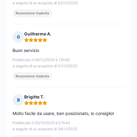
a seguito di un acquisto di 02/12/2025
Recensione tradotta
Guilherme A.
G
Nota: 5 su 5
Buon servizio
Pubblicato il 06/12/2025 à 13h36
a seguito di un acquisto di 01/12/2025
Recensione tradotta
Brigitte T.
B
Nota: 5 su 5
Molto facile da usare, ben posizionato, lo consiglio!
Pubblicato il 05/12/2025 à 07h44
a seguito di un acquisto di 29/11/2025