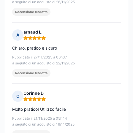
a seguito di un acquisto di 26/11/2025
Recensione tradotta
arnaud L.
A
Nota: 5 su 5
Chiaro, pratico e sicuro
Pubblicato il 27/11/2025 à 06h37
a seguito di un acquisto di 22/11/2025
Recensione tradotta
Corinne D.
C
Nota: 5 su 5
Molto pratico! Utilizzo facile
Pubblicato il 21/11/2025 à 05h44
a seguito di un acquisto di 16/11/2025