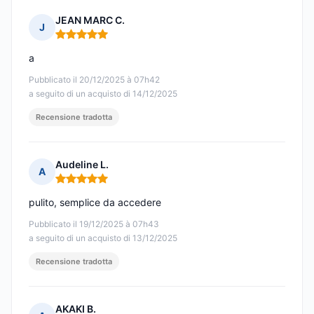
JEAN MARC C.
J
Nota: 5 su 5
a
Pubblicato il 20/12/2025 à 07h42
a seguito di un acquisto di 14/12/2025
Recensione tradotta
Audeline L.
A
Nota: 5 su 5
pulito, semplice da accedere
Pubblicato il 19/12/2025 à 07h43
a seguito di un acquisto di 13/12/2025
Recensione tradotta
AKAKI B.