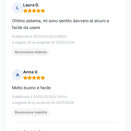
Laura D.
L
Nota: 5 su 5
Ottimo sistema, mi sono sentito davvero al sicuro e
facile da usare
Pubblicato il 20/02/2026 à 08h02
a seguito di un acquisto di 15/02/2026
Recensione tradotta
Anna V.
A
Nota: 5 su 5
Molto buono e facile
Pubblicato il 04/02/2026 à 10h14
a seguito di un acquisto di 15/01/2026
Recensione tradotta