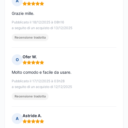
A
Nota: 5 su 5
Grazie mille.
Pubblicato il 18/12/2025 à 08h16
a seguito di un acquisto di 13/12/2025
Recensione tradotta
Ofer W.
O
Nota: 5 su 5
Molto comodo e facile da usare.
Pubblicato il 17/12/2025 à 03h28
a seguito di un acquisto di 12/12/2025
Recensione tradotta
Astride A.
A
Nota: 5 su 5