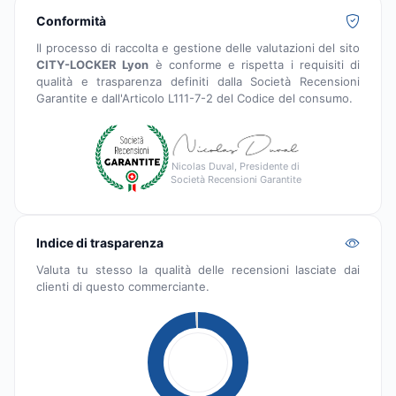
Conformità
Il processo di raccolta e gestione delle valutazioni del sito
CITY-LOCKER Lyon
è conforme e rispetta i requisiti di
qualità e trasparenza definiti dalla Società Recensioni
Garantite e dall'Articolo L111-7-2 del Codice del consumo.
Nicolas Duval, Presidente di
Società Recensioni Garantite
Indice di trasparenza
Valuta tu stesso la qualità delle recensioni lasciate dai
clienti di questo commerciante.