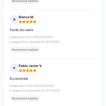
Recensione tradotta
Bianca M.
B
Nota: 5 su 5
Facile da usare
Pubblicato il 21/11/2025 à 00h15
a seguito di un acquisto di 16/11/2025
Recensione tradotta
Pablo Javier V.
P
Nota: 5 su 5
Eccezionale
Pubblicato il 20/11/2025 à 07h20
a seguito di un acquisto di 14/11/2025
Recensione tradotta