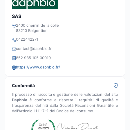
SAS
2400 chemin de la colle
83210 Belgentier
0422442271
contact@daphbio.fr
852 935 105 00019
https://www.daphbio.fr/
Conformità
Il processo di raccolta e gestione delle valutazioni del sito
Daphbio
è conforme e rispetta i requisiti di qualità e
trasparenza definiti dalla Società Recensioni Garantite e
dall'Articolo L111-7-2 del Codice del consumo.