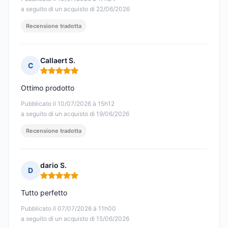
a seguito di un acquisto di 22/06/2026
Recensione tradotta
Callaert S.
C
Nota: 5 su 5
Ottimo prodotto
Pubblicato il 10/07/2026 à 15h12
a seguito di un acquisto di 19/06/2026
Recensione tradotta
dario S.
D
Nota: 5 su 5
Tutto perfetto
Pubblicato il 07/07/2026 à 11h00
a seguito di un acquisto di 15/06/2026