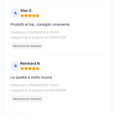
Alex G.
A
Nota: 5 su 5
Prodotti al top, consiglio vivamente
Pubblicato il 28/06/2026 à 13h09
a seguito di un acquisto di 06/06/2026
Recensione tradotta
Reinhard N.
R
Nota: 5 su 5
La qualità è molto buona
Pubblicato il 26/06/2026 à 14h32
a seguito di un acquisto di 06/06/2026
Recensione tradotta