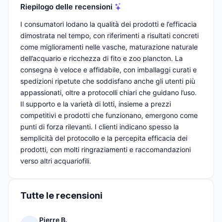
Riepilogo delle recensioni
I consumatori lodano la qualità dei prodotti e l’efficacia
dimostrata nel tempo, con riferimenti a risultati concreti
come miglioramenti nelle vasche, maturazione naturale
dell’acquario e ricchezza di fito e zoo plancton. La
consegna è veloce e affidabile, con imballaggi curati e
spedizioni ripetute che soddisfano anche gli utenti più
appassionati, oltre a protocolli chiari che guidano l’uso.
Il supporto e la varietà di lotti, insieme a prezzi
competitivi e prodotti che funzionano, emergono come
punti di forza rilevanti. I clienti indicano spesso la
semplicità del protocollo e la percepita efficacia dei
prodotti, con molti ringraziamenti e raccomandazioni
verso altri acquariofili.
Tutte le recensioni
Pierre B.