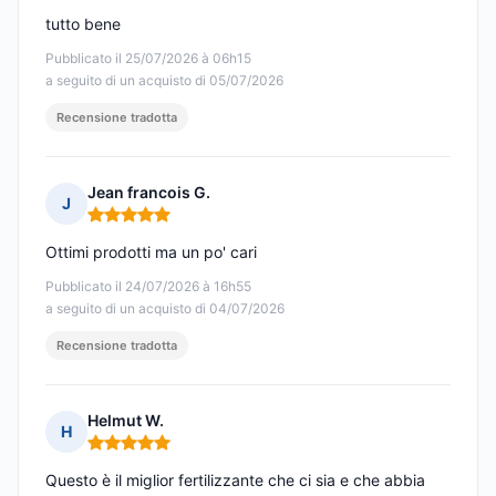
tutto bene
Pubblicato il 25/07/2026 à 06h15
a seguito di un acquisto di 05/07/2026
Recensione tradotta
Jean francois G.
J
Nota: 5 su 5
Ottimi prodotti ma un po' cari
Pubblicato il 24/07/2026 à 16h55
a seguito di un acquisto di 04/07/2026
Recensione tradotta
Helmut W.
H
Nota: 5 su 5
Questo è il miglior fertilizzante che ci sia e che abbia