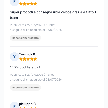
P
Nota: 5 su 5
Super prodotti e consegna ultra veloce grazie a tutto il
team
Pubblicato il 27/07/2026 à 19h02
a seguito di un acquisto di 05/07/2026
Recensione tradotta
Yannick K.
Y
Nota: 5 su 5
100% Soddisfatto !
Pubblicato il 27/07/2026 à 16h53
a seguito di un acquisto di 08/07/2026
Recensione tradotta
philippe C.
P