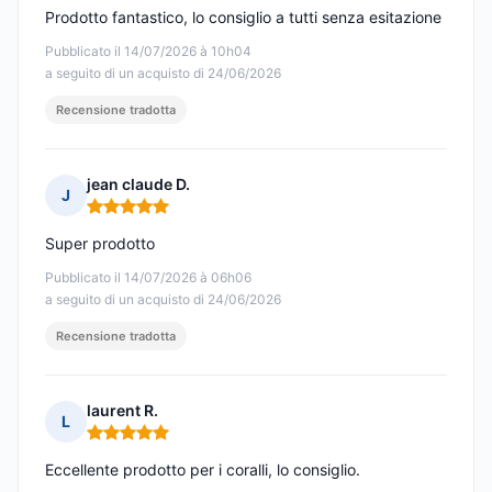
Prodotto fantastico, lo consiglio a tutti senza esitazione
Pubblicato il 14/07/2026 à 10h04
a seguito di un acquisto di 24/06/2026
Recensione tradotta
jean claude D.
J
Nota: 5 su 5
Super prodotto
Pubblicato il 14/07/2026 à 06h06
a seguito di un acquisto di 24/06/2026
Recensione tradotta
laurent R.
L
Nota: 5 su 5
Eccellente prodotto per i coralli, lo consiglio.