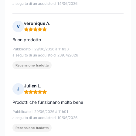
a seguito di un acquisto di 14/06/2026
véronique A.
V
Nota: 5 su 5
Buon prodotto
Pubblicato il 29/06/2026 à 11h33
a seguito di un acquisto di 23/04/2026
Recensione tradotta
Julien L.
J
Nota: 5 su 5
Prodotti che funzionano molto bene
Pubblicato il 29/06/2026 à 11h01
a seguito di un acquisto di 10/06/2026
Recensione tradotta