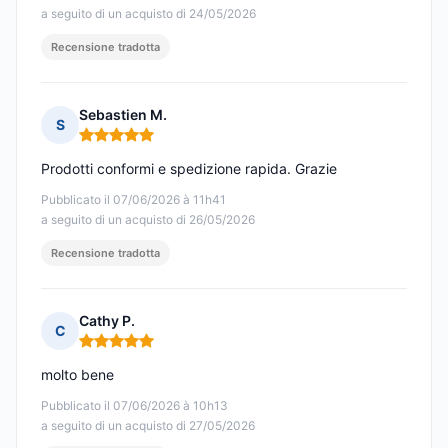
a seguito di un acquisto di 24/05/2026
Recensione tradotta
Sebastien M.
S
Nota: 5 su 5
Prodotti conformi e spedizione rapida. Grazie
Pubblicato il 07/06/2026 à 11h41
a seguito di un acquisto di 26/05/2026
Recensione tradotta
Cathy P.
C
Nota: 5 su 5
molto bene
Pubblicato il 07/06/2026 à 10h13
a seguito di un acquisto di 27/05/2026