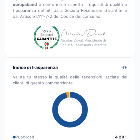
europaband
è conforme e rispetta i requisiti di qualità e
trasparenza definiti dalla Società Recensioni Garantite e
dall'Articolo L111-7-2 del Codice del consumo.
Nicolas Duval, Presidente di
Società Recensioni Garantite
Indice di trasparenza
Valuta tu stesso la qualità delle recensioni lasciate dai
clienti di questo commerciante.
Pubblicati
4 291