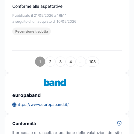
Conforme alle aspettative
Pubblicato il 21/05/2026 à 16h11
a seguito di un acquisto di 10/05/2026
Recensione tradotta
1
2
3
4
…
108
europaband
https://www.europaband.it/
Conformità
Il processo di raccolta e gestione delle valutazioni del sito