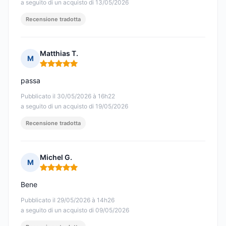
a seguito di un acquisto di 13/05/2026
Recensione tradotta
Matthias T.
M
Nota: 5 su 5
passa
Pubblicato il 30/05/2026 à 16h22
a seguito di un acquisto di 19/05/2026
Recensione tradotta
Michel G.
M
Nota: 5 su 5
Bene
Pubblicato il 29/05/2026 à 14h26
a seguito di un acquisto di 09/05/2026