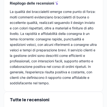
Riepilogo delle recensioni
La qualità dei braccialetti emerge come punto di forza:
molti commenti evidenziano braccialetti di buona o
eccellente qualità, realizzati seguendo il design inviato
e con colori rispettati, oltre a materiali e finiture di alto
livello. La rapidità e affidabilità della consegna è un
tema ricorrente: consegne rapide, punctualità e
spedizioni veloci, con alcuni riferimenti a consegne ultra
veloci e tempi di preparazione brevi. Il servizio clienti e
la gestione ordini sono descritti come efficienti e
professionali, con interazioni facili, supporto attento e
collaborazione positiva nel corso di ordini ripetuti. In
generale, l’esperienza risulta positiva e costante, con
clienti che definiscono il rapporto come affidabile e
soddisfacente nel tempo.
Tutte le recensioni