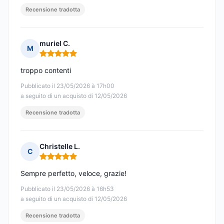
Recensione tradotta
muriel C.
M
Nota: 5 su 5
troppo contenti
Pubblicato il 23/05/2026 à 17h00
a seguito di un acquisto di 12/05/2026
Recensione tradotta
Christelle L.
C
Nota: 5 su 5
Sempre perfetto, veloce, grazie!
Pubblicato il 23/05/2026 à 16h53
a seguito di un acquisto di 12/05/2026
Recensione tradotta