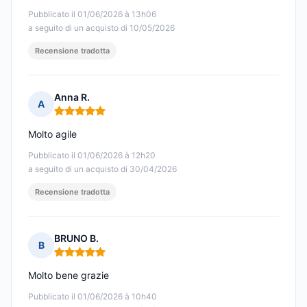
Pubblicato il 01/06/2026 à 13h06
a seguito di un acquisto di 10/05/2026
Recensione tradotta
Anna R.
A
Nota: 5 su 5
Molto agile
Pubblicato il 01/06/2026 à 12h20
a seguito di un acquisto di 30/04/2026
Recensione tradotta
BRUNO B.
B
Nota: 5 su 5
Molto bene grazie
Pubblicato il 01/06/2026 à 10h40