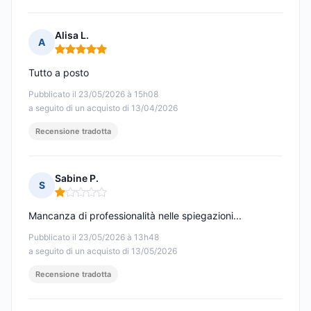
Alisa L.
A
Nota: 5 su 5
Tutto a posto
Pubblicato il 23/05/2026 à 15h08
a seguito di un acquisto di 13/04/2026
Recensione tradotta
Sabine P.
S
Nota: 1 su 5
Mancanza di professionalità nelle spiegazioni...
Pubblicato il 23/05/2026 à 13h48
a seguito di un acquisto di 13/05/2026
Recensione tradotta