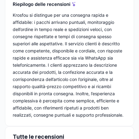
Riepilogo delle recensioni
Krosfou si distingue per una consegna rapida e
affidabile: i pacchi arrivano puntuali, monitoraggio
dell’ordine in tempo reale e spedizioni veloci, con
consegne rispettate e tempi di consegna spesso
superiori alle aspettative. Il servizio clienti è descritto
come competente, disponibile e cordiale, con risposte
rapide e assistenza efficace sia via WhatsApp sia
telefonicamente. I clienti apprezzano la descrizione
accurata dei prodotti, la confezione accurata e la
corrispondenza dell’articolo con l’originale, oltre al
rapporto qualità-prezzo competitivo e ai ricambi
disponibili in pronta consegna. Inoltre, l’esperienza
complessiva è percepita come semplice, efficiente e
affidabile, con riferimenti ripetuti a prodotti ben
realizzati, consegne puntuali e supporto professionale.
Tutte le recensioni