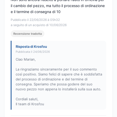
il cambio del pezzo, ma tutto il processo di ordinazione
e il termine di consegna di 10
Pubblicato il 22/06/2026 à 05h32
a seguito di un acquisto di 10/06/2026
Recensione tradotta
Risposta di Krosfou
Pubblicata il 24/06/2026
Ciao Marian,
La ringraziamo sinceramente per il suo commento
così positivo. Siamo felici di sapere che è soddisfatta
del processo di ordinazione e del termine di
consegna. Speriamo che possa godere del suo
nuovo pezzo non appena lo installerà sulla sua auto.
Cordiali saluti,
Il team di Krosfou