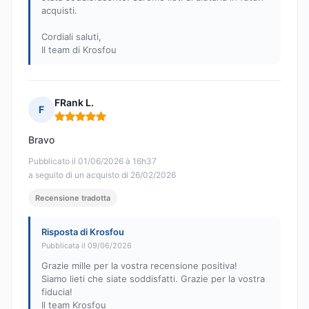
acquisti.
Cordiali saluti,
Il team di Krosfou
FRank L.
F
Nota: 5 su 5
Bravo
Pubblicato il 01/06/2026 à 16h37
a seguito di un acquisto di 26/02/2026
Recensione tradotta
Risposta di Krosfou
Pubblicata il 09/06/2026
Grazie mille per la vostra recensione positiva!
Siamo lieti che siate soddisfatti. Grazie per la vostra
fiducia!
Il team Krosfou