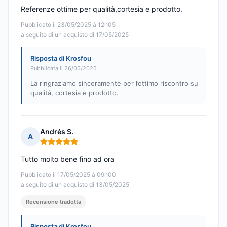
Referenze ottime per qualità,cortesia e prodotto.
Pubblicato il 23/05/2025 à 12h05
a seguito di un acquisto di 17/05/2025
Risposta di Krosfou
Pubblicata il 26/05/2025
La ringraziamo sinceramente per l’ottimo riscontro su
qualità, cortesia e prodotto.
Andrés S.
A
Nota: 5 su 5
Tutto molto bene fino ad ora
Pubblicato il 17/05/2025 à 09h00
a seguito di un acquisto di 13/05/2025
Recensione tradotta
Risposta di Krosfou