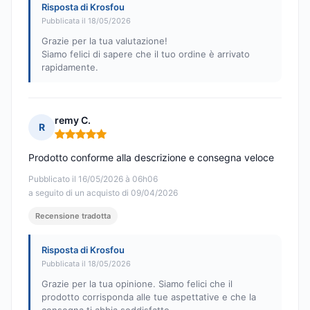
Risposta di Krosfou
Pubblicata il 18/05/2026
Grazie per la tua valutazione!
Siamo felici di sapere che il tuo ordine è arrivato
rapidamente.
remy C.
R
Nota: 5 su 5
Prodotto conforme alla descrizione e consegna veloce
Pubblicato il 16/05/2026 à 06h06
a seguito di un acquisto di 09/04/2026
Recensione tradotta
Risposta di Krosfou
Pubblicata il 18/05/2026
Grazie per la tua opinione. Siamo felici che il
prodotto corrisponda alle tue aspettative e che la