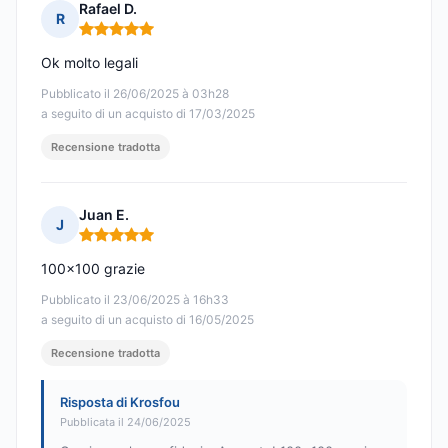
Rafael D.
R
Nota: 5 su 5
Ok molto legali
Pubblicato il 26/06/2025 à 03h28
a seguito di un acquisto di 17/03/2025
Recensione tradotta
Juan E.
J
Nota: 5 su 5
100x100 grazie
Pubblicato il 23/06/2025 à 16h33
a seguito di un acquisto di 16/05/2025
Recensione tradotta
Risposta di Krosfou
Pubblicata il 24/06/2025