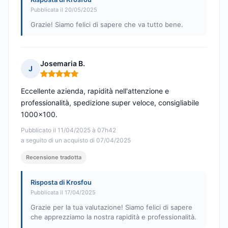
Pubblicata il 20/05/2025
Grazie! Siamo felici di sapere che va tutto bene.
Josemaria B.
J
Nota: 5 su 5
Eccellente azienda, rapidità nell'attenzione e
professionalità, spedizione super veloce, consigliabile
1000x100.
Pubblicato il 11/04/2025 à 07h42
a seguito di un acquisto di 07/04/2025
Recensione tradotta
Risposta di Krosfou
Pubblicata il 17/04/2025
Grazie per la tua valutazione! Siamo felici di sapere
che apprezziamo la nostra rapidità e professionalità.