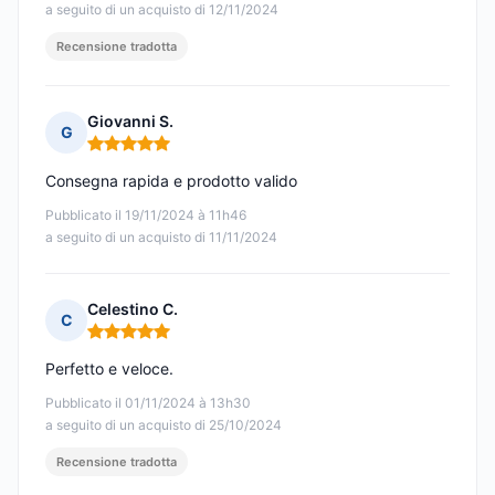
a seguito di un acquisto di 12/11/2024
Recensione tradotta
Giovanni S.
G
Nota: 5 su 5
Consegna rapida e prodotto valido
Pubblicato il 19/11/2024 à 11h46
a seguito di un acquisto di 11/11/2024
Celestino C.
C
Nota: 5 su 5
Perfetto e veloce.
Pubblicato il 01/11/2024 à 13h30
a seguito di un acquisto di 25/10/2024
Recensione tradotta