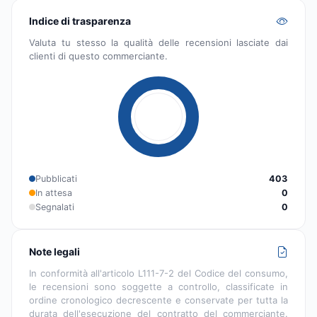
Indice di trasparenza
Valuta tu stesso la qualità delle recensioni lasciate dai
clienti di questo commerciante.
Pubblicati
403
In attesa
0
Segnalati
0
Note legali
In conformità all'articolo L111-7-2 del Codice del consumo,
le recensioni sono soggette a controllo, classificate in
ordine cronologico decrescente e conservate per tutta la
durata dell'esecuzione del contratto del commerciante.