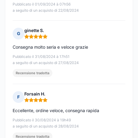
Pubblicato il 01/09/2024 à 07h56
a seguito di un acquisto di 22/08/2024
ginette S.
G
Nota: 5 su 5
Consegna molto seria e veloce grazie
Pubblicato il 31/08/2024 à 17h51
a seguito di un acquisto di 27/08/2024
Recensione tradotta
Forsain H.
F
Nota: 5 su 5
Eccellente, ordine veloce, consegna rapida
Pubblicato il 30/08/2024 à 19h49
a seguito di un acquisto di 28/08/2024
Recensione tradotta