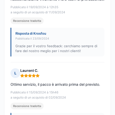
Pubblicato il 19/09/2024 à 12h35
a seguito di un acquisto di 11/09/2024
Recensione tradotta
Risposta di Krosfou
Pubblicata il 23/09/2024
Grazie per il vostro feedback: cerchiamo sempre di
fare del nostro meglio per i nostri clienti!
Laurent C.
L
Nota: 5 su 5
Ottimo servizio, il pacco è arrivato prima del previsto.
Pubblicato il 15/09/2024 à 15h46
a seguito di un acquisto di 02/09/2024
Recensione tradotta