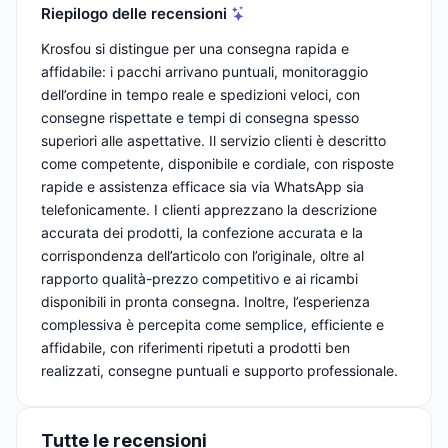
Riepilogo delle recensioni
Krosfou si distingue per una consegna rapida e
affidabile: i pacchi arrivano puntuali, monitoraggio
dell’ordine in tempo reale e spedizioni veloci, con
consegne rispettate e tempi di consegna spesso
superiori alle aspettative. Il servizio clienti è descritto
come competente, disponibile e cordiale, con risposte
rapide e assistenza efficace sia via WhatsApp sia
telefonicamente. I clienti apprezzano la descrizione
accurata dei prodotti, la confezione accurata e la
corrispondenza dell’articolo con l’originale, oltre al
rapporto qualità-prezzo competitivo e ai ricambi
disponibili in pronta consegna. Inoltre, l’esperienza
complessiva è percepita come semplice, efficiente e
affidabile, con riferimenti ripetuti a prodotti ben
realizzati, consegne puntuali e supporto professionale.
Tutte le recensioni