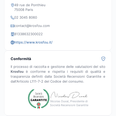
49 rue de Ponthieu
75008 Paris
02 3045 8060
contact@krosfou.com
81338632300022
https://www.krosfou.it/
Conformità
Il processo di raccolta e gestione delle valutazioni del sito
Krosfou
è conforme e rispetta i requisiti di qualità e
trasparenza definiti dalla Società Recensioni Garantite e
dall'Articolo L111-7-2 del Codice del consumo.
Nicolas Duval, Presidente di
Società Recensioni Garantite