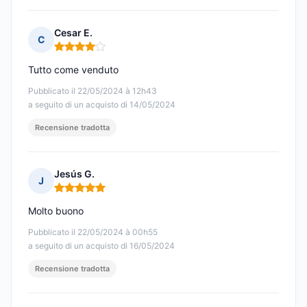
Cesar E.
C
Nota: 4 su 5
Tutto come venduto
Pubblicato il 22/05/2024 à 12h43
a seguito di un acquisto di 14/05/2024
Recensione tradotta
Jesús G.
J
Nota: 5 su 5
Molto buono
Pubblicato il 22/05/2024 à 00h55
a seguito di un acquisto di 16/05/2024
Recensione tradotta