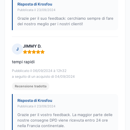
Risposta di Krosfou
Pubblicata il 23/09/2024
Grazie per il suo feedback: cerchiamo sempre di fare
del nostro meglio per i nostri clienti!
JIMMY D.
J
Nota: 5 su 5
tempi rapidi
Pubblicato il 06/09/2024 à 12h32
a seguito di un acquisto di 04/09/2024
Recensione tradotta
Risposta di Krosfou
Pubblicata il 23/09/2024
Grazie per il vostro feedback. La maggior parte delle
nostre consegne DPD viene ricevuta entro 24 ore
nella Francia continentale.