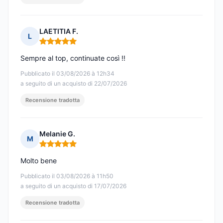
LAETITIA F.
L
Nota: 5 su 5
Sempre al top, continuate così !!
Pubblicato il 03/08/2026 à 12h34
a seguito di un acquisto di 22/07/2026
Recensione tradotta
Melanie G.
M
Nota: 5 su 5
Molto bene
Pubblicato il 03/08/2026 à 11h50
a seguito di un acquisto di 17/07/2026
Recensione tradotta