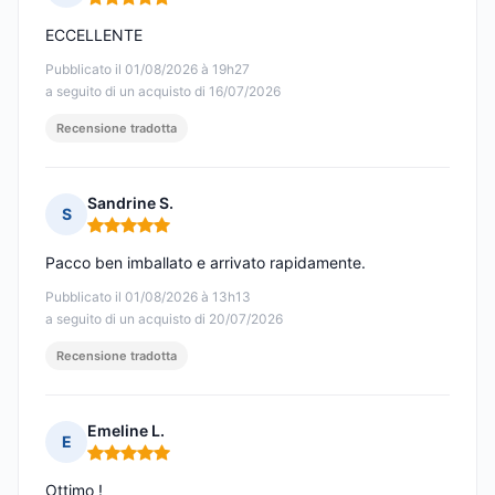
Nota: 5 su 5
ECCELLENTE
Pubblicato il 01/08/2026 à 19h27
a seguito di un acquisto di 16/07/2026
Recensione tradotta
Sandrine S.
S
Nota: 5 su 5
Pacco ben imballato e arrivato rapidamente.
Pubblicato il 01/08/2026 à 13h13
a seguito di un acquisto di 20/07/2026
Recensione tradotta
Emeline L.
E
Nota: 5 su 5
Ottimo !