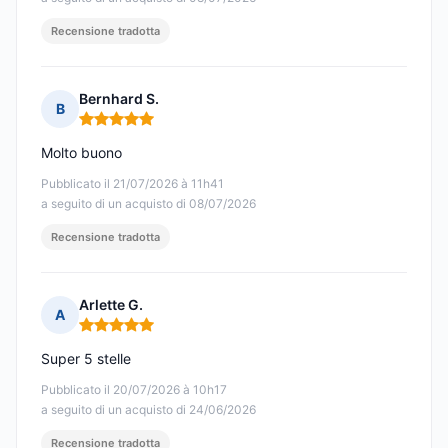
Recensione tradotta
Bernhard S.
B
Nota: 5 su 5
Molto buono
Pubblicato il 21/07/2026 à 11h41
a seguito di un acquisto di 08/07/2026
Recensione tradotta
Arlette G.
A
Nota: 5 su 5
Super 5 stelle
Pubblicato il 20/07/2026 à 10h17
a seguito di un acquisto di 24/06/2026
Recensione tradotta