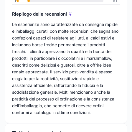
1
161
Riepilogo delle recensioni
Le esperienze sono caratterizzate da consegne rapide
e imballaggi curati, con molte recensioni che segnalano
confezioni capaci di resistere agli urti, ai caldi estivi e
includono borse fredde per mantenere i prodotti
freschi. I clienti apprezzano la qualità e la bontà dei
prodotti, in particolare i cioccolatini e i marshmallow,
descritti come deliziosi e gustosi, oltre a offrire idee
regalo apprezzate. Il servizio post-vendita è spesso
elogiato per la reattività, sostituzioni rapide e
assistenza efficiente, rafforzando la fiducia e la
soddisfazione generale. Molti menzionano anche la
praticità del processo di ordinazione e la consistenza
dell’imballaggio, che permette di ricevere ordini
conformi al catalogo in ottime condizioni.