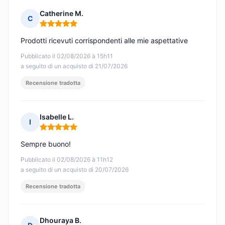
Catherine M.
C
Nota: 5 su 5
Prodotti ricevuti corrispondenti alle mie aspettative
Pubblicato il 02/08/2026 à 15h11
a seguito di un acquisto di 21/07/2026
Recensione tradotta
Isabelle L.
I
Nota: 5 su 5
Sempre buono!
Pubblicato il 02/08/2026 à 11h12
a seguito di un acquisto di 20/07/2026
Recensione tradotta
Dhouraya B.