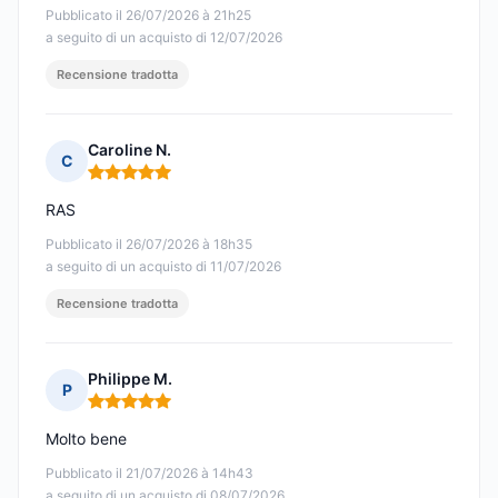
Pubblicato il 26/07/2026 à 21h25
a seguito di un acquisto di 12/07/2026
Recensione tradotta
Caroline N.
C
Nota: 5 su 5
RAS
Pubblicato il 26/07/2026 à 18h35
a seguito di un acquisto di 11/07/2026
Recensione tradotta
Philippe M.
P
Nota: 5 su 5
Molto bene
Pubblicato il 21/07/2026 à 14h43
a seguito di un acquisto di 08/07/2026