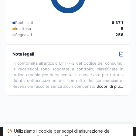
Pubblicati
6 371
In attesa
5
Segnalati
258
Note legali
In conformità all'articolo L111-7-2 del Codice del consumo,
le recensioni sono soggette a controllo, classificate in
ordine cronologico decrescente e conservate per tutta la
durata dell'esecuzione del contratto del commerciante.
Recensioni raccolte senza alcun compenso.
Scopri di più…
Utilizziamo i cookie per scopi di misurazione del