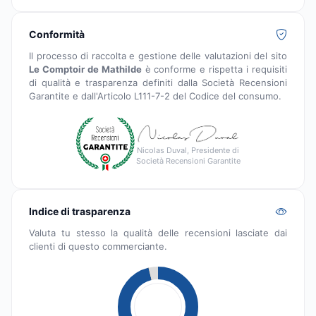
Conformità
Il processo di raccolta e gestione delle valutazioni del sito
Le Comptoir de Mathilde
è conforme e rispetta i requisiti
di qualità e trasparenza definiti dalla Società Recensioni
Garantite e dall'Articolo L111-7-2 del Codice del consumo.
Nicolas Duval, Presidente di
Società Recensioni Garantite
Indice di trasparenza
Valuta tu stesso la qualità delle recensioni lasciate dai
clienti di questo commerciante.