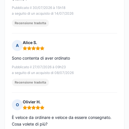
Pubblicato il 30/07/2026 à 15h18
a seguito di un acquisto di 14/07/2026
Recensione tradotta
Alice S.
A
Nota: 5 su 5
Sono contenta di aver ordinato
Pubblicato il 27/07/2026 à 09h23
a seguito di un acquisto di 08/07/2026
Recensione tradotta
Olivier H.
O
Nota: 5 su 5
È veloce da ordinare e veloce da essere consegnato.
Cosa volete di più?