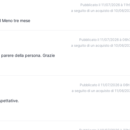
Pubblicato il 11/07/2026 à 11h
a seguito di un acquisto di 10/06/20
al Meno tre mese
Pubblicato il 11/07/2026 à 06h
a seguito di un acquisto di 10/06/20
il parere della persona. Grazie
Pubblicato il 11/07/2026 à 06h
a seguito di un acquisto di 11/06/20
pettative.