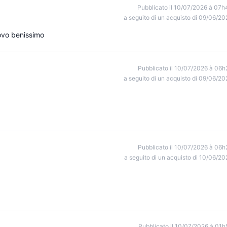
Pubblicato il 10/07/2026 à 07h
a seguito di un acquisto di 09/06/20
rovo benissimo
Pubblicato il 10/07/2026 à 06h
a seguito di un acquisto di 09/06/20
Pubblicato il 10/07/2026 à 06h
a seguito di un acquisto di 10/06/20
Pubblicato il 10/07/2026 à 01h