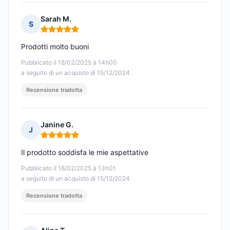
Sarah M.
S
Nota: 5 su 5
Prodotti molto buoni
Pubblicato il 18/02/2025 à 14h00
a seguito di un acquisto di 15/12/2024
Recensione tradotta
Janine G.
J
Nota: 5 su 5
Il prodotto soddisfa le mie aspettative
Pubblicato il 18/02/2025 à 13h01
a seguito di un acquisto di 15/12/2024
Recensione tradotta