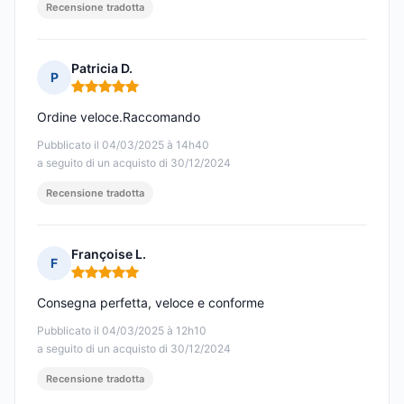
Recensione tradotta
Patricia D.
P
Nota: 5 su 5
Ordine veloce.Raccomando
Pubblicato il 04/03/2025 à 14h40
a seguito di un acquisto di 30/12/2024
Recensione tradotta
Françoise L.
F
Nota: 5 su 5
Consegna perfetta, veloce e conforme
Pubblicato il 04/03/2025 à 12h10
a seguito di un acquisto di 30/12/2024
Recensione tradotta