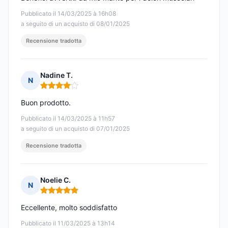
Pubblicato il 14/03/2025 à 16h08
a seguito di un acquisto di 08/01/2025
Recensione tradotta
Nadine T.
N
Nota: 4 su 5
Buon prodotto.
Pubblicato il 14/03/2025 à 11h57
a seguito di un acquisto di 07/01/2025
Recensione tradotta
Noelie C.
N
Nota: 5 su 5
Eccellente, molto soddisfatto
Pubblicato il 11/03/2025 à 13h14