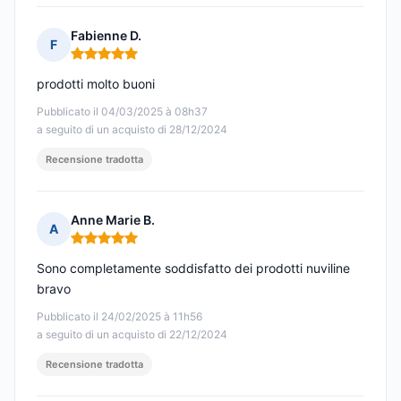
Fabienne D.
F
Nota: 5 su 5
prodotti molto buoni
Pubblicato il 04/03/2025 à 08h37
a seguito di un acquisto di 28/12/2024
Recensione tradotta
Anne Marie B.
A
Nota: 5 su 5
Sono completamente soddisfatto dei prodotti nuviline
bravo
Pubblicato il 24/02/2025 à 11h56
a seguito di un acquisto di 22/12/2024
Recensione tradotta