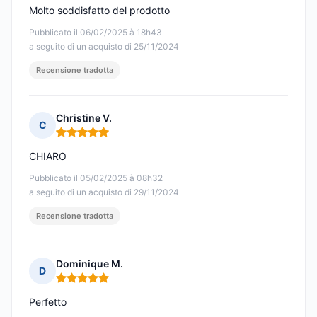
Molto soddisfatto del prodotto
Pubblicato il 06/02/2025 à 18h43
a seguito di un acquisto di 25/11/2024
Recensione tradotta
Christine V.
C
Nota: 5 su 5
CHIARO
Pubblicato il 05/02/2025 à 08h32
a seguito di un acquisto di 29/11/2024
Recensione tradotta
Dominique M.
D
Nota: 5 su 5
Perfetto