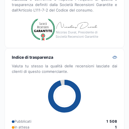
trasparenza definiti dalla Società Recensioni Garantite e
dall'Articolo L111-7-2 del Codice del consumo.
Nicolas Duval, Presidente di
Società Recensioni Garantite
Indice di trasparenza
Valuta tu stesso la qualità delle recensioni lasciate dai
clienti di questo commerciante.
Pubblicati
1 508
In attesa
1