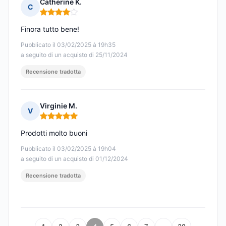
Catherine K.
C
Nota: 4 su 5
Finora tutto bene!
Pubblicato il 03/02/2025 à 19h35
a seguito di un acquisto di 25/11/2024
Recensione tradotta
Virginie M.
V
Nota: 5 su 5
Prodotti molto buoni
Pubblicato il 03/02/2025 à 19h04
a seguito di un acquisto di 01/12/2024
Recensione tradotta