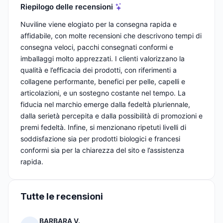
Riepilogo delle recensioni
Nuviline viene elogiato per la consegna rapida e
affidabile, con molte recensioni che descrivono tempi di
consegna veloci, pacchi consegnati conformi e
imballaggi molto apprezzati. I clienti valorizzano la
qualità e l’efficacia dei prodotti, con riferimenti a
collagene performante, benefici per pelle, capelli e
articolazioni, e un sostegno costante nel tempo. La
fiducia nel marchio emerge dalla fedeltà pluriennale,
dalla serietà percepita e dalla possibilità di promozioni e
premi fedeltà. Infine, si menzionano ripetuti livelli di
soddisfazione sia per prodotti biologici e francesi
conformi sia per la chiarezza del sito e l’assistenza
rapida.
Tutte le recensioni
BARBARA V.