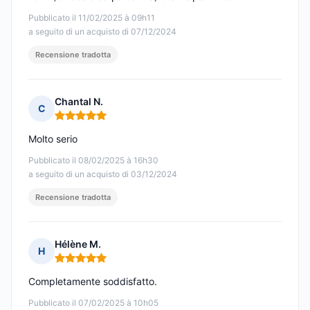
Pubblicato il 11/02/2025 à 09h11
a seguito di un acquisto di 07/12/2024
Recensione tradotta
Chantal N.
C
Nota: 5 su 5
Molto serio
Pubblicato il 08/02/2025 à 16h30
a seguito di un acquisto di 03/12/2024
Recensione tradotta
Hélène M.
H
Nota: 5 su 5
Completamente soddisfatto.
Pubblicato il 07/02/2025 à 10h05