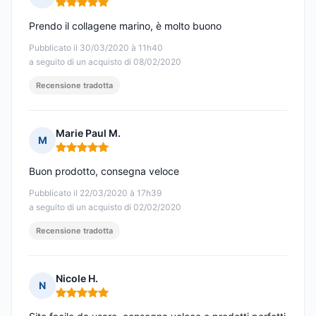
Nota: 5 su 5
Prendo il collagene marino, è molto buono
Pubblicato il 30/03/2020 à 11h40
a seguito di un acquisto di 08/02/2020
Recensione tradotta
Marie Paul M.
M
Nota: 5 su 5
Buon prodotto, consegna veloce
Pubblicato il 22/03/2020 à 17h39
a seguito di un acquisto di 02/02/2020
Recensione tradotta
Nicole H.
N
Nota: 5 su 5