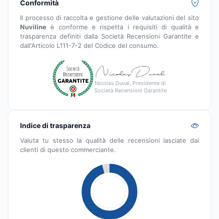
Conformità
Il processo di raccolta e gestione delle valutazioni del sito
Nuviline
è conforme e rispetta i requisiti di qualità e
trasparenza definiti dalla Società Recensioni Garantite e
dall'Articolo L111-7-2 del Codice del consumo.
Nicolas Duval, Presidente di
Società Recensioni Garantite
Indice di trasparenza
Valuta tu stesso la qualità delle recensioni lasciate dai
clienti di questo commerciante.