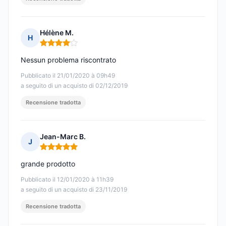
Hélène M.
H
Nota: 4 su 5
Nessun problema riscontrato
Pubblicato il 21/01/2020 à 09h49
a seguito di un acquisto di 02/12/2019
Recensione tradotta
Jean-Marc B.
J
Nota: 5 su 5
grande prodotto
Pubblicato il 12/01/2020 à 11h39
a seguito di un acquisto di 23/11/2019
Recensione tradotta