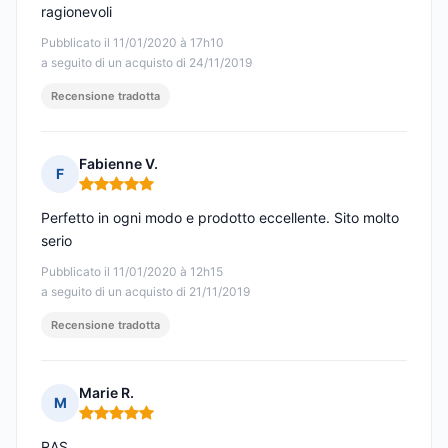
ragionevoli
Pubblicato il 11/01/2020 à 17h10
a seguito di un acquisto di 24/11/2019
Recensione tradotta
Fabienne V.
F
Nota: 5 su 5
Perfetto in ogni modo e prodotto eccellente. Sito molto
serio
Pubblicato il 11/01/2020 à 12h15
a seguito di un acquisto di 21/11/2019
Recensione tradotta
Marie R.
M
Nota: 5 su 5
RAS