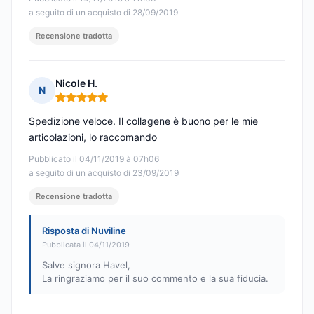
a seguito di un acquisto di 28/09/2019
Recensione tradotta
Nicole H.
N
Nota: 5 su 5
Spedizione veloce. Il collagene è buono per le mie
articolazioni, lo raccomando
Pubblicato il 04/11/2019 à 07h06
a seguito di un acquisto di 23/09/2019
Recensione tradotta
Risposta di Nuviline
Pubblicata il 04/11/2019
Salve signora Havel,
La ringraziamo per il suo commento e la sua fiducia.