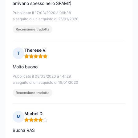
arrivano spesso nello SPAM?)
Pubblicato il 17/03/2020 à 09h38
a seguito di un acquisto di 25/01/2020
Recensione tradotta
Therese V.
T
Nota: 5 su 5
Molto buono
Pubblicato il 08/03/2020 à 14h29
a seguito di un acquisto di 19/01/2020
Recensione tradotta
Michel D.
M
Nota: 4 su 5
Buona RAS