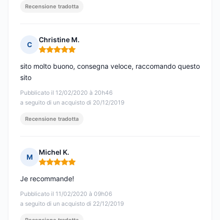
Recensione tradotta
Christine M.
C
Nota: 5 su 5
sito molto buono, consegna veloce, raccomando questo
sito
Pubblicato il 12/02/2020 à 20h46
a seguito di un acquisto di 20/12/2019
Recensione tradotta
Michel K.
M
Nota: 5 su 5
Je recommande!
Pubblicato il 11/02/2020 à 09h06
a seguito di un acquisto di 22/12/2019