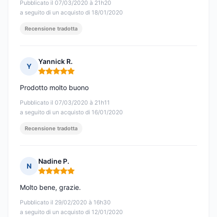
Pubblicato il 07/03/2020 à 21h20
a seguito di un acquisto di 18/01/2020
Recensione tradotta
Yannick R.
Y
Nota: 5 su 5
Prodotto molto buono
Pubblicato il 07/03/2020 à 21h11
a seguito di un acquisto di 16/01/2020
Recensione tradotta
Nadine P.
N
Nota: 5 su 5
Molto bene, grazie.
Pubblicato il 29/02/2020 à 16h30
a seguito di un acquisto di 12/01/2020