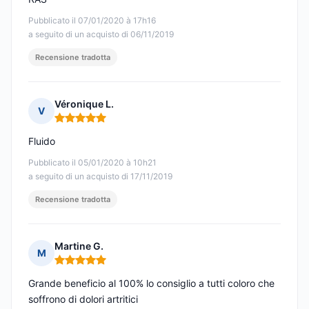
Pubblicato il 07/01/2020 à 17h16
a seguito di un acquisto di 06/11/2019
Recensione tradotta
Véronique L.
V
Nota: 5 su 5
Fluido
Pubblicato il 05/01/2020 à 10h21
a seguito di un acquisto di 17/11/2019
Recensione tradotta
Martine G.
M
Nota: 5 su 5
Grande beneficio al 100% lo consiglio a tutti coloro che
soffrono di dolori artritici