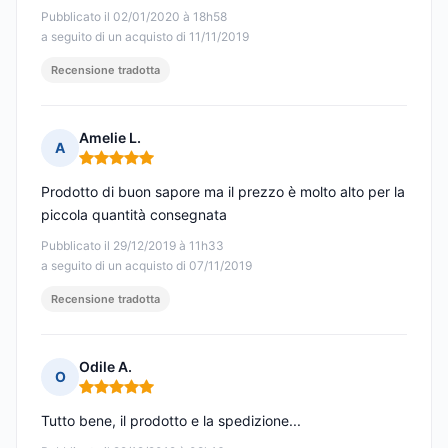
Pubblicato il 02/01/2020 à 18h58
a seguito di un acquisto di 11/11/2019
Recensione tradotta
Amelie L.
A
Nota: 5 su 5
Prodotto di buon sapore ma il prezzo è molto alto per la
piccola quantità consegnata
Pubblicato il 29/12/2019 à 11h33
a seguito di un acquisto di 07/11/2019
Recensione tradotta
Odile A.
O
Nota: 5 su 5
Tutto bene, il prodotto e la spedizione...