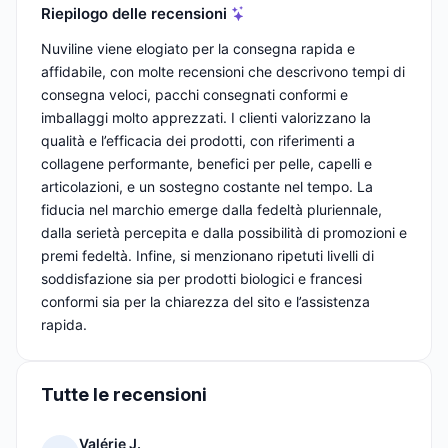
Riepilogo delle recensioni
Nuviline viene elogiato per la consegna rapida e
affidabile, con molte recensioni che descrivono tempi di
consegna veloci, pacchi consegnati conformi e
imballaggi molto apprezzati. I clienti valorizzano la
qualità e l’efficacia dei prodotti, con riferimenti a
collagene performante, benefici per pelle, capelli e
articolazioni, e un sostegno costante nel tempo. La
fiducia nel marchio emerge dalla fedeltà pluriennale,
dalla serietà percepita e dalla possibilità di promozioni e
premi fedeltà. Infine, si menzionano ripetuti livelli di
soddisfazione sia per prodotti biologici e francesi
conformi sia per la chiarezza del sito e l’assistenza
rapida.
Tutte le recensioni
Valérie J.