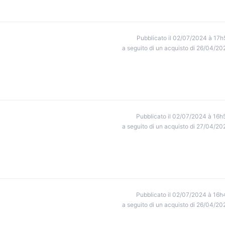
Pubblicato il 02/07/2024 à 17h
a seguito di un acquisto di 26/04/20
Pubblicato il 02/07/2024 à 16h
a seguito di un acquisto di 27/04/20
Pubblicato il 02/07/2024 à 16h
a seguito di un acquisto di 26/04/20