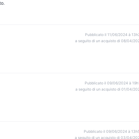
to.
Pubblicato il 11/06/2024 à 13h
a seguito di un acquisto di 08/04/20
Pubblicato il 09/06/2024 à 19h
a seguito di un acquisto di 01/04/20
Pubblicato il 09/06/2024 à 13h
a seguito di un acquisto di 03/04/20