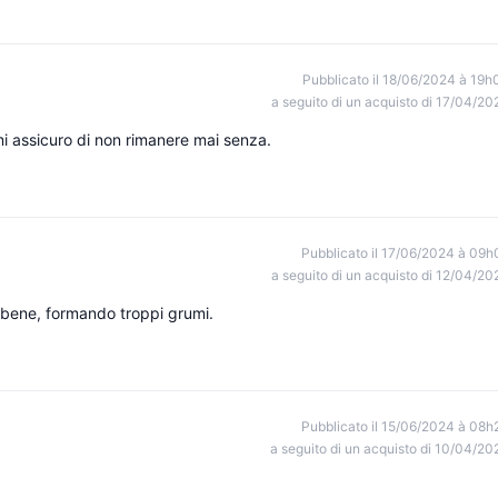
Pubblicato il 18/06/2024 à 19h
a seguito di un acquisto di 17/04/20
i assicuro di non rimanere mai senza.
Pubblicato il 17/06/2024 à 09h
a seguito di un acquisto di 12/04/20
e bene, formando troppi grumi.
Pubblicato il 15/06/2024 à 08h
a seguito di un acquisto di 10/04/20