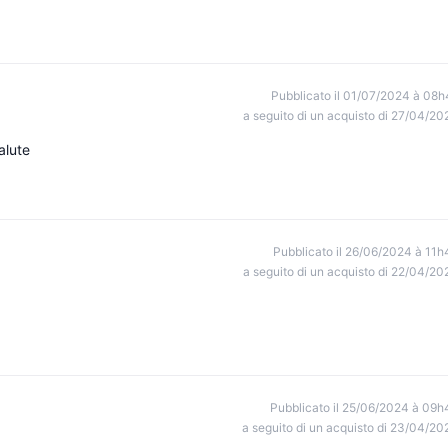
Pubblicato il 01/07/2024 à 08h
a seguito di un acquisto di 27/04/20
alute
Pubblicato il 26/06/2024 à 11h
a seguito di un acquisto di 22/04/20
Pubblicato il 25/06/2024 à 09h
a seguito di un acquisto di 23/04/20