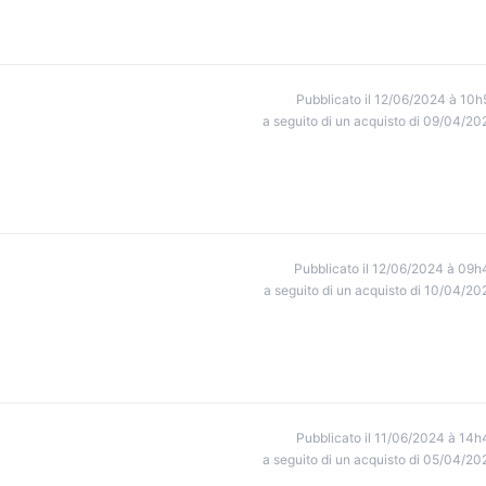
Pubblicato il 12/06/2024 à 10h
a seguito di un acquisto di 09/04/20
Pubblicato il 12/06/2024 à 09h
a seguito di un acquisto di 10/04/20
Pubblicato il 11/06/2024 à 14h
a seguito di un acquisto di 05/04/20