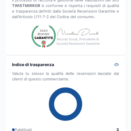
TWISTMIRROR
è conforme e rispetta i requisiti di qualità
e trasparenza definiti dalla Società Recensioni Garantite e
dall'Articolo L111-7-2 del Codice del consumo.
Nicolas Duval, Presidente di
Società Recensioni Garantite
Indice di trasparenza
Valuta tu stesso la qualità delle recensioni lasciate dai
clienti di questo commerciante.
Pubblicati
3