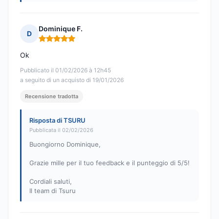
Dominique F.
D
Nota: 5 su 5
Ok
Pubblicato il 01/02/2026 à 12h45
a seguito di un acquisto di 19/01/2026
Recensione tradotta
Risposta di TSURU
Pubblicata il 02/02/2026
Buongiorno Dominique,
Grazie mille per il tuo feedback e il punteggio di 5/5!
Cordiali saluti,
Il team di Tsuru