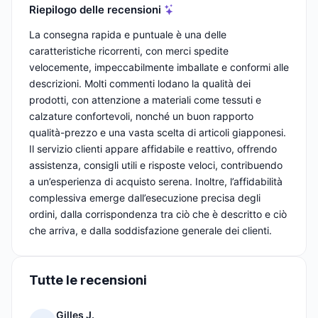
Riepilogo delle recensioni
La consegna rapida e puntuale è una delle
caratteristiche ricorrenti, con merci spedite
velocemente, impeccabilmente imballate e conformi alle
descrizioni. Molti commenti lodano la qualità dei
prodotti, con attenzione a materiali come tessuti e
calzature confortevoli, nonché un buon rapporto
qualità-prezzo e una vasta scelta di articoli giapponesi.
Il servizio clienti appare affidabile e reattivo, offrendo
assistenza, consigli utili e risposte veloci, contribuendo
a un’esperienza di acquisto serena. Inoltre, l’affidabilità
complessiva emerge dall’esecuzione precisa degli
ordini, dalla corrispondenza tra ciò che è descritto e ciò
che arriva, e dalla soddisfazione generale dei clienti.
Tutte le recensioni
Gilles J.