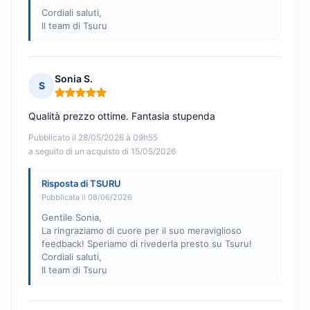
Cordiali saluti,
Il team di Tsuru
Sonia S.
S
Nota: 5 su 5
Qualità prezzo ottime. Fantasia stupenda
Pubblicato il 28/05/2026 à 09h55
a seguito di un acquisto di 15/05/2026
Risposta di TSURU
Pubblicata il 08/06/2026
Gentile Sonia,
La ringraziamo di cuore per il suo meraviglioso
feedback! Speriamo di rivederla presto su Tsuru!
Cordiali saluti,
Il team di Tsuru