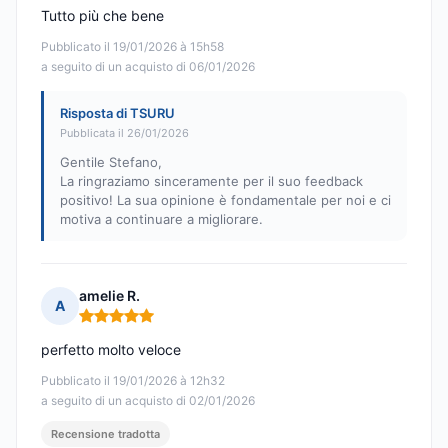
Tutto più che bene
Pubblicato il 19/01/2026 à 15h58
a seguito di un acquisto di 06/01/2026
Risposta di TSURU
Pubblicata il 26/01/2026
Gentile Stefano,
La ringraziamo sinceramente per il suo feedback
positivo! La sua opinione è fondamentale per noi e ci
motiva a continuare a migliorare.
amelie R.
A
Nota: 5 su 5
perfetto molto veloce
Pubblicato il 19/01/2026 à 12h32
a seguito di un acquisto di 02/01/2026
Recensione tradotta