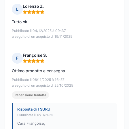
Lorenzo Z.
L
Nota: 5 su 5
Tutto ok
Pubblicato il 04/12/2025 à 09h37
a seguito di un acquisto di 19/11/2025
Françoise S.
F
Nota: 5 su 5
Ottimo prodotto e consegna
Pubblicato il 08/11/2025 à 16h57
a seguito di un acquisto di 25/10/2025
Recensione tradotta
Risposta di TSURU
Pubblicata il 12/11/2025
Cara Françoise,