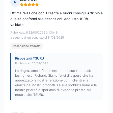
R
Nota: 5 su 5
Ottima relazione con il cliente e buoni consigli! Articolo e
qualità conformi alle descrizioni. Acquisto 100%
validato!
Pubblicato il 22/08/2025 à 13h49
a seguito di un acquisto di 11/08/2025
Recensione tradotta
Risposta di TSURU
Pubblicata il 25/08/2025
La ringraziamo infinitamente per il suo feedback
lusinghiero, Richard. Siamo felici di sapere che ha
apprezzato la nostra relazione con i clienti e la
qualità dei nostri prodotti. La sua soddisfazione è la
nostra priorità e speriamo di rivederla presto sul
nostro sito TSURU!