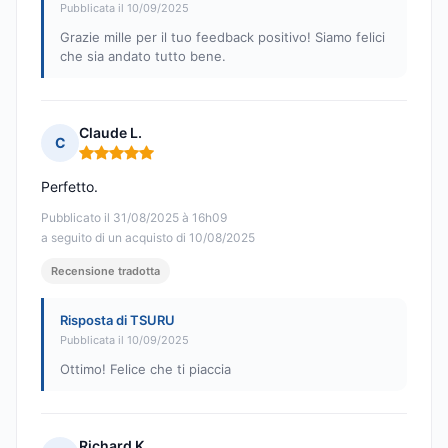
Pubblicata il 10/09/2025
Grazie mille per il tuo feedback positivo! Siamo felici
che sia andato tutto bene.
Claude L.
C
Nota: 5 su 5
Perfetto.
Pubblicato il 31/08/2025 à 16h09
a seguito di un acquisto di 10/08/2025
Recensione tradotta
Risposta di TSURU
Pubblicata il 10/09/2025
Ottimo! Felice che ti piaccia
Richard K.