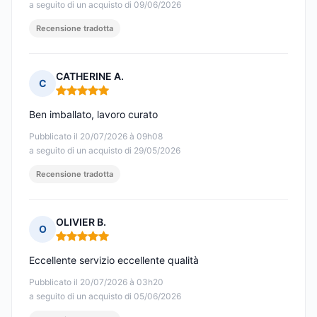
a seguito di un acquisto di 09/06/2026
Recensione tradotta
CATHERINE A.
C
Nota: 5 su 5
Ben imballato, lavoro curato
Pubblicato il 20/07/2026 à 09h08
a seguito di un acquisto di 29/05/2026
Recensione tradotta
OLIVIER B.
O
Nota: 5 su 5
Eccellente servizio eccellente qualità
Pubblicato il 20/07/2026 à 03h20
a seguito di un acquisto di 05/06/2026