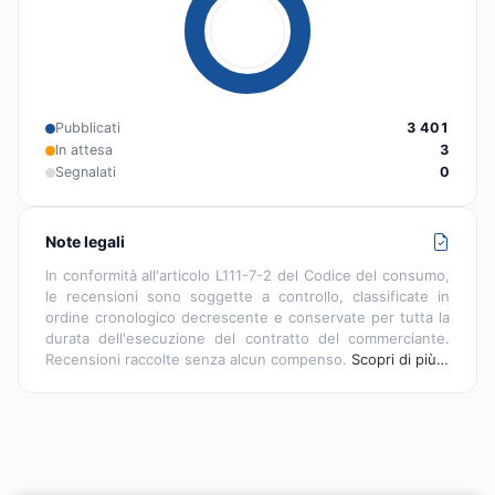
Pubblicati
3 401
In attesa
3
Segnalati
0
Note legali
In conformità all'articolo L111-7-2 del Codice del consumo,
le recensioni sono soggette a controllo, classificate in
ordine cronologico decrescente e conservate per tutta la
durata dell'esecuzione del contratto del commerciante.
Recensioni raccolte senza alcun compenso.
Scopri di più…