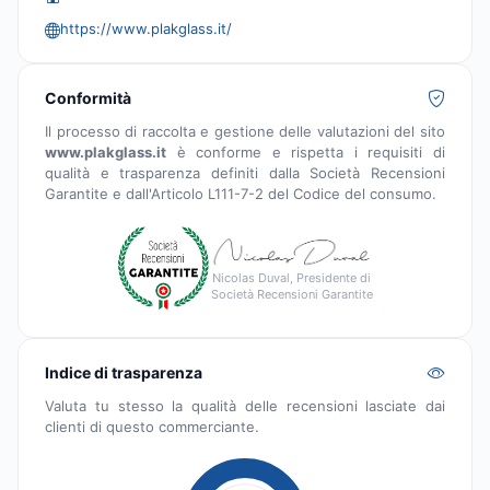
https://www.plakglass.it/
Conformità
Il processo di raccolta e gestione delle valutazioni del sito
www.plakglass.it
è conforme e rispetta i requisiti di
qualità e trasparenza definiti dalla Società Recensioni
Garantite e dall'Articolo L111-7-2 del Codice del consumo.
Nicolas Duval, Presidente di
Società Recensioni Garantite
Indice di trasparenza
Valuta tu stesso la qualità delle recensioni lasciate dai
clienti di questo commerciante.