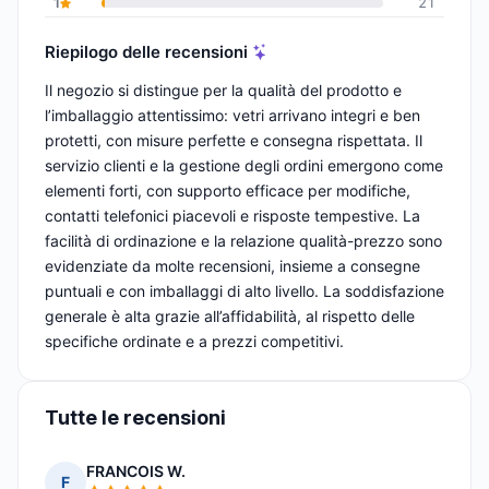
1
21
Riepilogo delle recensioni
Il negozio si distingue per la qualità del prodotto e
l’imballaggio attentissimo: vetri arrivano integri e ben
protetti, con misure perfette e consegna rispettata. Il
servizio clienti e la gestione degli ordini emergono come
elementi forti, con supporto efficace per modifiche,
contatti telefonici piacevoli e risposte tempestive. La
facilità di ordinazione e la relazione qualità-prezzo sono
evidenziate da molte recensioni, insieme a consegne
puntuali e con imballaggi di alto livello. La soddisfazione
generale è alta grazie all’affidabilità, al rispetto delle
specifiche ordinate e a prezzi competitivi.
Tutte le recensioni
FRANCOIS W.
F