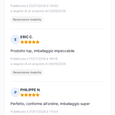
Pubblicato il 22/07/2026 à 14h52
a seguito di un acquisto di 02/06/2026
Recensione tradotta
ERIC C.
E
Nota: 5 su 5
Prodotto top, imballaggio impeccabile
Pubblicato il 21/07/2026 à 16h16
a seguito di un acquisto di 06/06/2026
Recensione tradotta
PHILIPPE N.
P
Nota: 5 su 5
Perfetto, conforme all'ordine, imballaggio super
Pubblicato il 21/07/2026 à 11h34