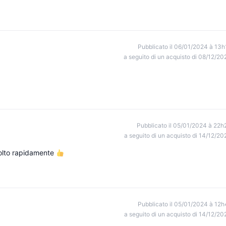
Pubblicato il 06/01/2024 à 13h
a seguito di un acquisto di 08/12/20
Pubblicato il 05/01/2024 à 22h
a seguito di un acquisto di 14/12/20
molto rapidamente
Pubblicato il 05/01/2024 à 12h
a seguito di un acquisto di 14/12/20