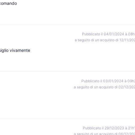
ccomando
Pubblicato il 04/01/2024 à 08h
a seguito di un acquisto di 12/11/20
iglio vivamente
Pubblicato il 03/01/2024 à 09h
a seguito di un acquisto di 02/12/20
Pubblicato il 29/12/2023 à 21h
a seguito di un acquisto di 06/12/20