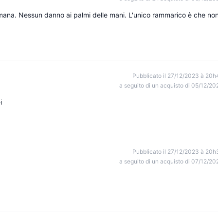
timana. Nessun danno ai palmi delle mani. L'unico rammarico è che no
Pubblicato il 27/12/2023 à 20h
a seguito di un acquisto di 05/12/20
i
Pubblicato il 27/12/2023 à 20h
a seguito di un acquisto di 07/12/20