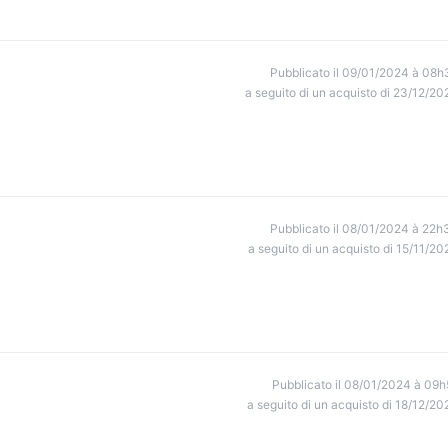
Pubblicato il 09/01/2024 à 08h
a seguito di un acquisto di 23/12/20
Pubblicato il 08/01/2024 à 22h
a seguito di un acquisto di 15/11/20
Pubblicato il 08/01/2024 à 09h
a seguito di un acquisto di 18/12/20