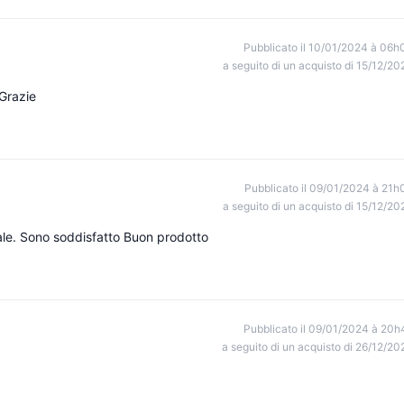
Pubblicato il 10/01/2024 à 06h
a seguito di un acquisto di 15/12/20
 Grazie
Pubblicato il 09/01/2024 à 21h
a seguito di un acquisto di 15/12/20
tale. Sono soddisfatto Buon prodotto
Pubblicato il 09/01/2024 à 20h
a seguito di un acquisto di 26/12/20