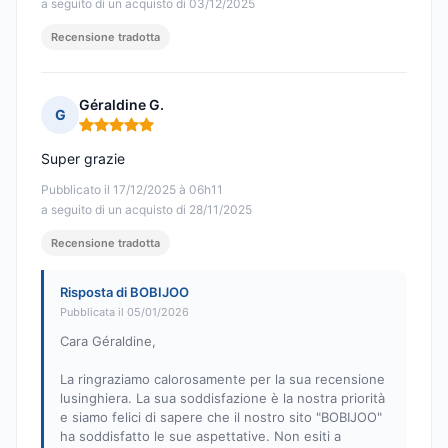
a seguito di un acquisto di 03/12/2025
Recensione tradotta
Géraldine G.
G
Nota: 5 su 5
Super grazie
Pubblicato il 17/12/2025 à 06h11
a seguito di un acquisto di 28/11/2025
Recensione tradotta
Risposta di BOBIJOO
Pubblicata il 05/01/2026
Cara Géraldine,
La ringraziamo calorosamente per la sua recensione
lusinghiera. La sua soddisfazione è la nostra priorità
e siamo felici di sapere che il nostro sito "BOBIJOO"
ha soddisfatto le sue aspettative. Non esiti a