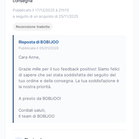
consegna
Pubblicato il 17/12/2025 à 21h15
a seguito di un acquisto di 25/11/2025
Recensione tradotta
Risposta di BOBIJOO
Pubblicata il 05/01/2026
Cara Anne,
Grazie mille per il tuo feedback positivo! Siamo felici
di sapere che sei stata soddisfatta del seguito del
tuo ordine e della consegna. La tua soddisfazione è
la nostra priorità.
A presto da BOBIJOO!
Cordiali saluti,
Il team di BOBIJOO