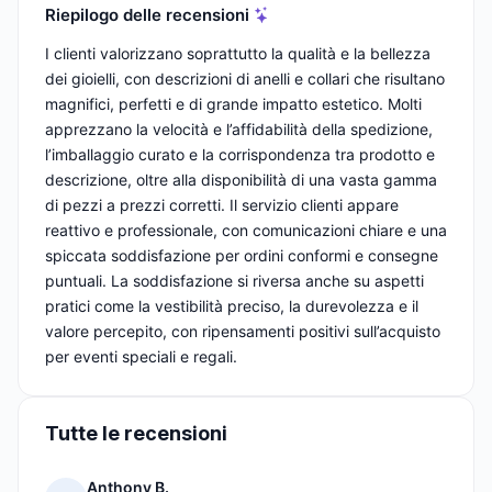
Riepilogo delle recensioni
I clienti valorizzano soprattutto la qualità e la bellezza
dei gioielli, con descrizioni di anelli e collari che risultano
magnifici, perfetti e di grande impatto estetico. Molti
apprezzano la velocità e l’affidabilità della spedizione,
l’imballaggio curato e la corrispondenza tra prodotto e
descrizione, oltre alla disponibilità di una vasta gamma
di pezzi a prezzi corretti. Il servizio clienti appare
reattivo e professionale, con comunicazioni chiare e una
spiccata soddisfazione per ordini conformi e consegne
puntuali. La soddisfazione si riversa anche su aspetti
pratici come la vestibilità preciso, la durevolezza e il
valore percepito, con ripensamenti positivi sull’acquisto
per eventi speciali e regali.
Tutte le recensioni
Anthony B.