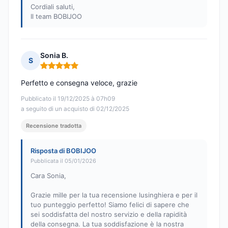
Cordiali saluti,
Il team BOBIJOO
Sonia B.
S
Nota: 5 su 5
Perfetto e consegna veloce, grazie
Pubblicato il 19/12/2025 à 07h09
a seguito di un acquisto di 02/12/2025
Recensione tradotta
Risposta di BOBIJOO
Pubblicata il 05/01/2026
Cara Sonia,
Grazie mille per la tua recensione lusinghiera e per il
tuo punteggio perfetto! Siamo felici di sapere che
sei soddisfatta del nostro servizio e della rapidità
della consegna. La tua soddisfazione è la nostra