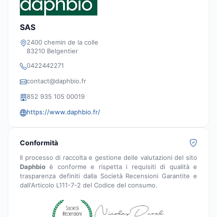
SAS
2400 chemin de la colle
83210 Belgentier
0422442271
contact@daphbio.fr
852 935 105 00019
https://www.daphbio.fr/
Conformità
Il processo di raccolta e gestione delle valutazioni del sito
Daphbio
è conforme e rispetta i requisiti di qualità e
trasparenza definiti dalla Società Recensioni Garantite e
dall'Articolo L111-7-2 del Codice del consumo.