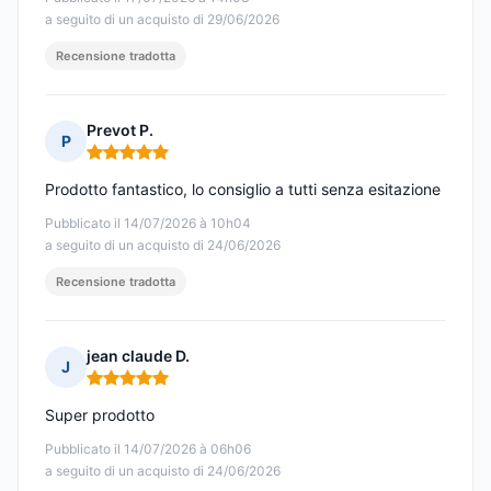
a seguito di un acquisto di 29/06/2026
Recensione tradotta
Prevot P.
P
Nota: 5 su 5
Prodotto fantastico, lo consiglio a tutti senza esitazione
Pubblicato il 14/07/2026 à 10h04
a seguito di un acquisto di 24/06/2026
Recensione tradotta
jean claude D.
J
Nota: 5 su 5
Super prodotto
Pubblicato il 14/07/2026 à 06h06
a seguito di un acquisto di 24/06/2026