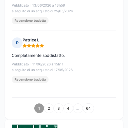
Pubblicato il 13/06/2026 à 13h59
a seguito di un acquisto di 25/05/2026
Recensione tradotta
Patrice L.
P
Nota: 5 su 5
Completamente soddisfatto.
Pubblicato il 11/06/2026 à 15h11
a seguito di un acquisto di 17/05/2026
Recensione tradotta
1
2
3
4
…
64