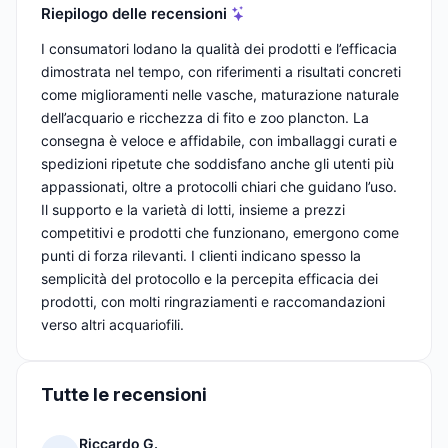
Riepilogo delle recensioni
I consumatori lodano la qualità dei prodotti e l’efficacia
dimostrata nel tempo, con riferimenti a risultati concreti
come miglioramenti nelle vasche, maturazione naturale
dell’acquario e ricchezza di fito e zoo plancton. La
consegna è veloce e affidabile, con imballaggi curati e
spedizioni ripetute che soddisfano anche gli utenti più
appassionati, oltre a protocolli chiari che guidano l’uso.
Il supporto e la varietà di lotti, insieme a prezzi
competitivi e prodotti che funzionano, emergono come
punti di forza rilevanti. I clienti indicano spesso la
semplicità del protocollo e la percepita efficacia dei
prodotti, con molti ringraziamenti e raccomandazioni
verso altri acquariofili.
Tutte le recensioni
Riccardo G.