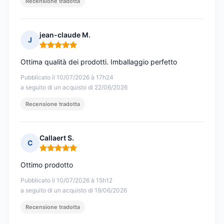
Recensione tradotta
jean-claude M.
J
Nota: 5 su 5
Ottima qualità dei prodotti. Imballaggio perfetto
Pubblicato il 10/07/2026 à 17h24
a seguito di un acquisto di 22/06/2026
Recensione tradotta
Callaert S.
C
Nota: 5 su 5
Ottimo prodotto
Pubblicato il 10/07/2026 à 15h12
a seguito di un acquisto di 19/06/2026
Recensione tradotta