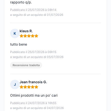
rapporto q/p.
Pubblicato il 25/07/2026 à 08h14
a seguito di un acquisto di 01/07/2026
klaus R.
K
Nota: 5 su 5
tutto bene
Pubblicato il 25/07/2026 à 06h15
a seguito di un acquisto di 05/07/2026
Recensione tradotta
Jean francois G.
J
Nota: 5 su 5
Ottimi prodotti ma un po' cari
Pubblicato il 24/07/2026 à 16h55
a seguito di un acquisto di 04/07/2026