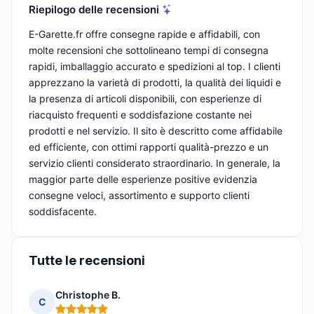
Riepilogo delle recensioni
E-Garette.fr offre consegne rapide e affidabili, con
molte recensioni che sottolineano tempi di consegna
rapidi, imballaggio accurato e spedizioni al top. I clienti
apprezzano la varietà di prodotti, la qualità dei liquidi e
la presenza di articoli disponibili, con esperienze di
riacquisto frequenti e soddisfazione costante nei
prodotti e nel servizio. Il sito è descritto come affidabile
ed efficiente, con ottimi rapporti qualità-prezzo e un
servizio clienti considerato straordinario. In generale, la
maggior parte delle esperienze positive evidenzia
consegne veloci, assortimento e supporto clienti
soddisfacente.
Tutte le recensioni
Christophe B.
C