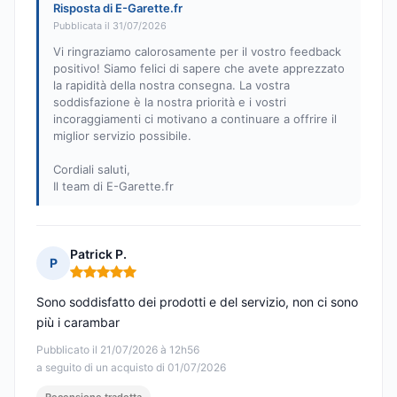
Risposta di E-Garette.fr
Pubblicata il 31/07/2026
Vi ringraziamo calorosamente per il vostro feedback
positivo! Siamo felici di sapere che avete apprezzato
la rapidità della nostra consegna. La vostra
soddisfazione è la nostra priorità e i vostri
incoraggiamenti ci motivano a continuare a offrire il
miglior servizio possibile.
Cordiali saluti,
Il team di E-Garette.fr
Patrick P.
P
Nota: 5 su 5
Sono soddisfatto dei prodotti e del servizio, non ci sono
più i carambar
Pubblicato il 21/07/2026 à 12h56
a seguito di un acquisto di 01/07/2026