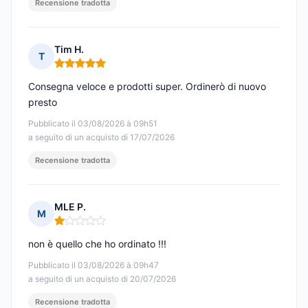
Recensione tradotta
Tim H.
T
Nota: 5 su 5
Consegna veloce e prodotti super. Ordinerò di nuovo
presto
Pubblicato il 03/08/2026 à 09h51
a seguito di un acquisto di 17/07/2026
Recensione tradotta
MLE P.
M
Nota: 1 su 5
non è quello che ho ordinato !!!
Pubblicato il 03/08/2026 à 09h47
a seguito di un acquisto di 20/07/2026
Recensione tradotta