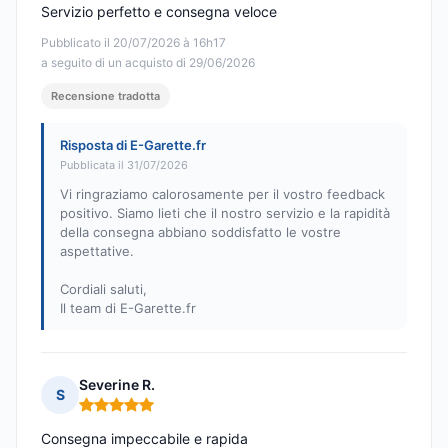
Servizio perfetto e consegna veloce
Pubblicato il 20/07/2026 à 16h17
a seguito di un acquisto di 29/06/2026
Recensione tradotta
Risposta di E-Garette.fr
Pubblicata il 31/07/2026
Vi ringraziamo calorosamente per il vostro feedback
positivo. Siamo lieti che il nostro servizio e la rapidità
della consegna abbiano soddisfatto le vostre
aspettative.
Cordiali saluti,
Il team di E-Garette.fr
Severine R.
S
Nota: 5 su 5
Consegna impeccabile e rapida