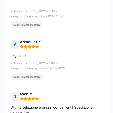
-
Pubblicato il 03/08/2026 à 15h22
a seguito di un acquisto di 12/07/2026
Recensione tradotta
Arkadiusz K.
A
Nota: 5 su 5
Legittimo
Pubblicato il 03/08/2026 à 12h20
a seguito di un acquisto di 09/07/2026
Recensione tradotta
Sven M.
S
Nota: 5 su 5
Ottima selezione e prezzi convenienti! Spedizione