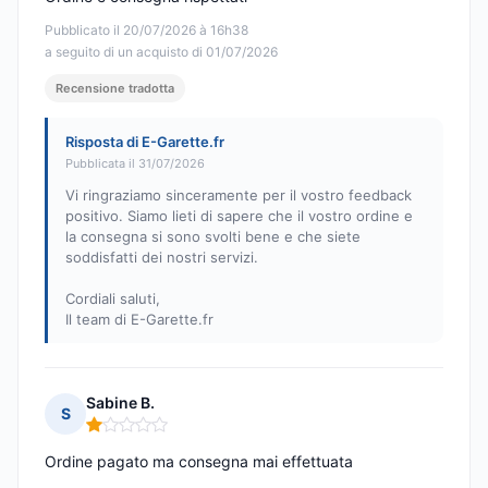
Pubblicato il 20/07/2026 à 16h38
a seguito di un acquisto di 01/07/2026
Recensione tradotta
Risposta di E-Garette.fr
Pubblicata il 31/07/2026
Vi ringraziamo sinceramente per il vostro feedback
positivo. Siamo lieti di sapere che il vostro ordine e
la consegna si sono svolti bene e che siete
soddisfatti dei nostri servizi.
Cordiali saluti,
Il team di E-Garette.fr
Sabine B.
S
Nota: 1 su 5
Ordine pagato ma consegna mai effettuata