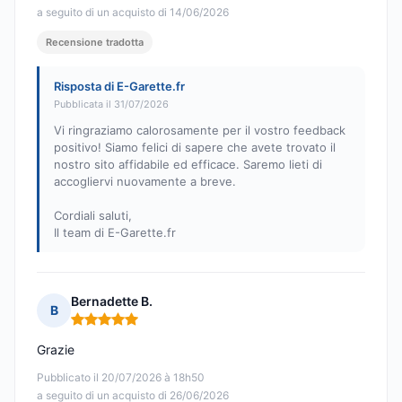
a seguito di un acquisto di 14/06/2026
Recensione tradotta
Risposta di E-Garette.fr
Pubblicata il 31/07/2026
Vi ringraziamo calorosamente per il vostro feedback
positivo! Siamo felici di sapere che avete trovato il
nostro sito affidabile ed efficace. Saremo lieti di
accogliervi nuovamente a breve.
Cordiali saluti,
Il team di E-Garette.fr
Bernadette B.
B
Nota: 5 su 5
Grazie
Pubblicato il 20/07/2026 à 18h50
a seguito di un acquisto di 26/06/2026