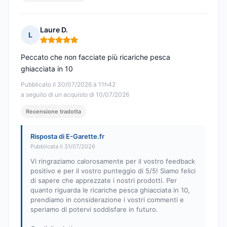
Laure D.
L
Nota: 5 su 5
Peccato che non facciate più ricariche pesca
ghiacciata in 10
Pubblicato il 30/07/2026 à 11h42
a seguito di un acquisto di 10/07/2026
Recensione tradotta
Risposta di E-Garette.fr
Pubblicata il 31/07/2026
Vi ringraziamo calorosamente per il vostro feedback
positivo e per il vostro punteggio di 5/5! Siamo felici
di sapere che apprezzate i nostri prodotti. Per
quanto riguarda le ricariche pesca ghiacciata in 10,
prendiamo in considerazione i vostri commenti e
speriamo di potervi soddisfare in futuro.