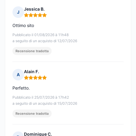
Jessica B.
J
Nota: 5 su 5
Ottimo sito
Pubblicato il 01/08/2026 à 11h48
a seguito di un acquisto di 12/07/2026
Recensione tradotta
Alain F.
A
Nota: 5 su 5
Perfetto.
Pubblicato il 25/07/2026 à 17h42
a seguito di un acquisto di 15/07/2026
Recensione tradotta
Dominique C.