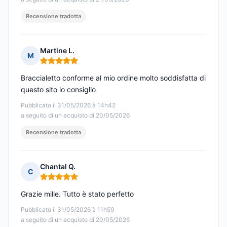
Recensione tradotta
Martine L.
M
Nota: 5 su 5
Braccialetto conforme al mio ordine molto soddisfatta di
questo sito lo consiglio
Pubblicato il 31/05/2026 à 14h42
a seguito di un acquisto di 20/05/2026
Recensione tradotta
Chantal Q.
C
Nota: 5 su 5
Grazie mille. Tutto è stato perfetto
Pubblicato il 31/05/2026 à 11h59
a seguito di un acquisto di 20/05/2026