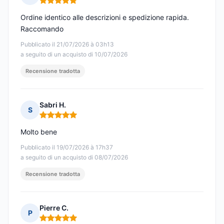
Nota: 5 su 5
Ordine identico alle descrizioni e spedizione rapida.
Raccomando
Pubblicato il 21/07/2026 à 03h13
a seguito di un acquisto di 10/07/2026
Recensione tradotta
Sabri H.
S
Nota: 5 su 5
Molto bene
Pubblicato il 19/07/2026 à 17h37
a seguito di un acquisto di 08/07/2026
Recensione tradotta
Pierre C.
P
Nota: 5 su 5