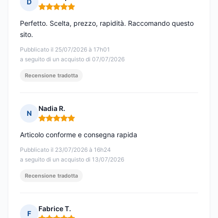
D
Nota: 5 su 5
Perfetto. Scelta, prezzo, rapidità. Raccomando questo
sito.
Pubblicato il 25/07/2026 à 17h01
a seguito di un acquisto di 07/07/2026
Recensione tradotta
Nadia R.
N
Nota: 5 su 5
Articolo conforme e consegna rapida
Pubblicato il 23/07/2026 à 16h24
a seguito di un acquisto di 13/07/2026
Recensione tradotta
Fabrice T.
F