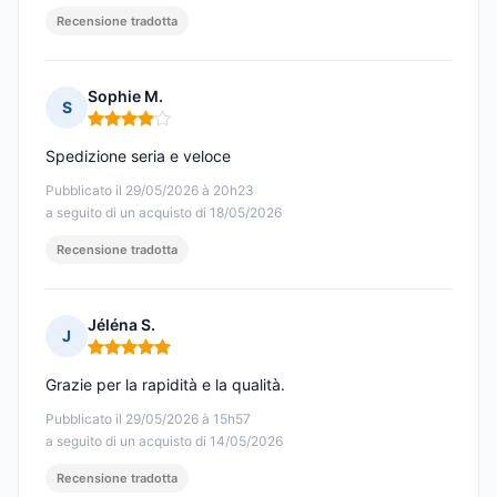
Recensione tradotta
Sophie M.
S
Nota: 4 su 5
Spedizione seria e veloce
Pubblicato il 29/05/2026 à 20h23
a seguito di un acquisto di 18/05/2026
Recensione tradotta
Jéléna S.
J
Nota: 5 su 5
Grazie per la rapidità e la qualità.
Pubblicato il 29/05/2026 à 15h57
a seguito di un acquisto di 14/05/2026
Recensione tradotta