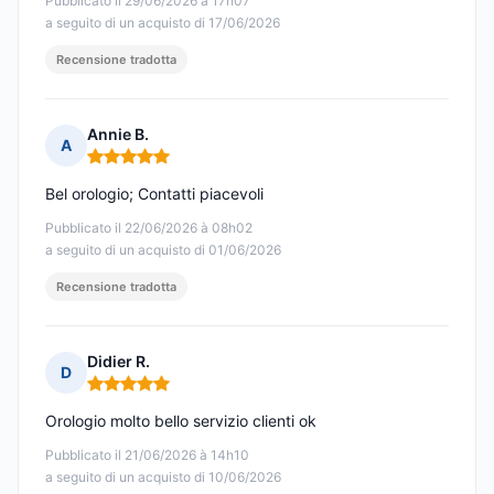
Pubblicato il 29/06/2026 à 17h07
a seguito di un acquisto di 17/06/2026
Recensione tradotta
Annie B.
A
Nota: 5 su 5
Bel orologio; Contatti piacevoli
Pubblicato il 22/06/2026 à 08h02
a seguito di un acquisto di 01/06/2026
Recensione tradotta
Didier R.
D
Nota: 5 su 5
Orologio molto bello servizio clienti ok
Pubblicato il 21/06/2026 à 14h10
a seguito di un acquisto di 10/06/2026