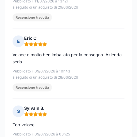
Pubblicato il 11/07/2026 à 13h21
a seguito di un acquisto di 29/06/2026
Recensione tradotta
Eric C.
E
Nota: 5 su 5
Veloce e molto ben imballato per la consegna. Azienda
seria
Pubblicato il 09/07/2026 à 10h43
a seguito di un acquisto di 28/06/2026
Recensione tradotta
Sylvain B.
S
Nota: 5 su 5
Top veloce
Pubblicato il 09/07/2026 à 08h25