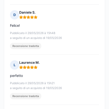
Daniele S.
D
Nota: 5 su 5
Felice!
Pubblicato il 29/05/2026 à 15h48
a seguito di un acquisto di 19/05/2026
Recensione tradotta
Laurence M.
L
Nota: 5 su 5
perfetto
Pubblicato il 29/05/2026 à 15h21
a seguito di un acquisto di 19/05/2026
Recensione tradotta