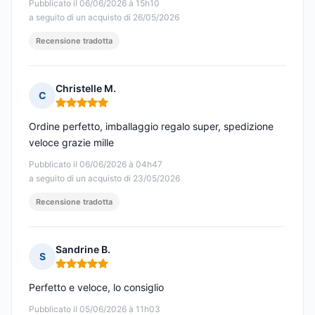
Pubblicato il 06/06/2026 à 15h10
a seguito di un acquisto di 26/05/2026
Recensione tradotta
Christelle M.
C
Nota: 5 su 5
Ordine perfetto, imballaggio regalo super, spedizione
veloce grazie mille
Pubblicato il 06/06/2026 à 04h47
a seguito di un acquisto di 23/05/2026
Recensione tradotta
Sandrine B.
S
Nota: 5 su 5
Perfetto e veloce, lo consiglio
Pubblicato il 05/06/2026 à 11h03