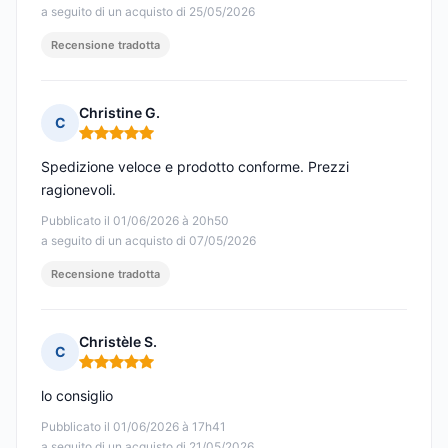
a seguito di un acquisto di 25/05/2026
Recensione tradotta
Christine G.
C
Nota: 5 su 5
Spedizione veloce e prodotto conforme. Prezzi
ragionevoli.
Pubblicato il 01/06/2026 à 20h50
a seguito di un acquisto di 07/05/2026
Recensione tradotta
Christèle S.
C
Nota: 5 su 5
lo consiglio
Pubblicato il 01/06/2026 à 17h41
a seguito di un acquisto di 21/05/2026