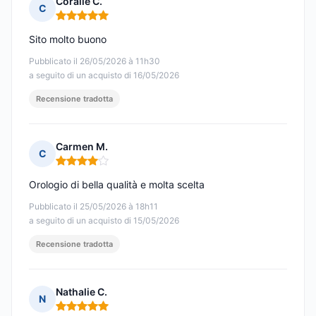
Coralie C.
C
Nota: 5 su 5
Sito molto buono
Pubblicato il 26/05/2026 à 11h30
a seguito di un acquisto di 16/05/2026
Recensione tradotta
Carmen M.
C
Nota: 4 su 5
Orologio di bella qualità e molta scelta
Pubblicato il 25/05/2026 à 18h11
a seguito di un acquisto di 15/05/2026
Recensione tradotta
Nathalie C.
N
Nota: 5 su 5