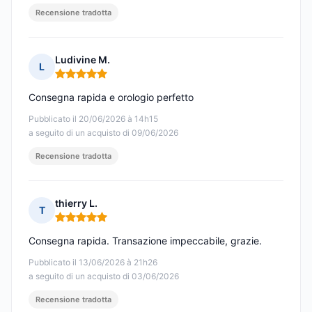
Recensione tradotta
Ludivine M.
L
Nota: 5 su 5
Consegna rapida e orologio perfetto
Pubblicato il 20/06/2026 à 14h15
a seguito di un acquisto di 09/06/2026
Recensione tradotta
thierry L.
T
Nota: 5 su 5
Consegna rapida. Transazione impeccabile, grazie.
Pubblicato il 13/06/2026 à 21h26
a seguito di un acquisto di 03/06/2026
Recensione tradotta