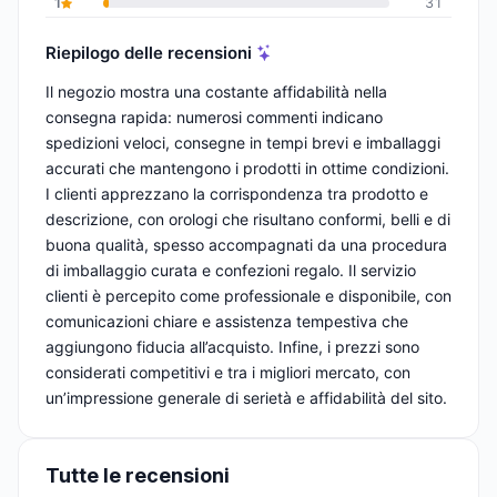
1
31
Riepilogo delle recensioni
Il negozio mostra una costante affidabilità nella
consegna rapida: numerosi commenti indicano
spedizioni veloci, consegne in tempi brevi e imballaggi
accurati che mantengono i prodotti in ottime condizioni.
I clienti apprezzano la corrispondenza tra prodotto e
descrizione, con orologi che risultano conformi, belli e di
buona qualità, spesso accompagnati da una procedura
di imballaggio curata e confezioni regalo. Il servizio
clienti è percepito come professionale e disponibile, con
comunicazioni chiare e assistenza tempestiva che
aggiungono fiducia all’acquisto. Infine, i prezzi sono
considerati competitivi e tra i migliori mercato, con
un’impressione generale di serietà e affidabilità del sito.
Tutte le recensioni