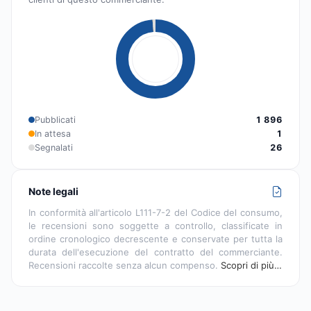
Pubblicati
1 896
In attesa
1
Segnalati
26
Note legali
In conformità all'articolo L111-7-2 del Codice del consumo,
le recensioni sono soggette a controllo, classificate in
ordine cronologico decrescente e conservate per tutta la
durata dell'esecuzione del contratto del commerciante.
Recensioni raccolte senza alcun compenso.
Scopri di più…