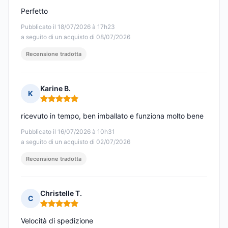
Perfetto
Pubblicato il 18/07/2026 à 17h23
a seguito di un acquisto di 08/07/2026
Recensione tradotta
Karine B.
K
Nota: 5 su 5
ricevuto in tempo, ben imballato e funziona molto bene
Pubblicato il 16/07/2026 à 10h31
a seguito di un acquisto di 02/07/2026
Recensione tradotta
Christelle T.
C
Nota: 5 su 5
Velocità di spedizione