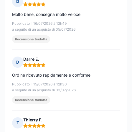
D
Nota: 5 su 5
Molto bene, consegna molto veloce
Pubblicato il 16/07/2026 à 12h49
a seguito di un acquisto di 05/07/2026
Recensione tradotta
Darre E.
D
Nota: 5 su 5
Ordine ricevuto rapidamente e conforme!
Pubblicato il 15/07/2026 à 12h30
a seguito di un acquisto di 03/07/2026
Recensione tradotta
Thierry F.
T
Nota: 5 su 5