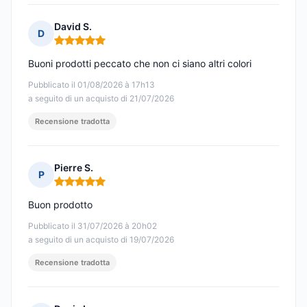
David S.
D
Nota: 5 su 5
Buoni prodotti peccato che non ci siano altri colori
Pubblicato il 01/08/2026 à 17h13
a seguito di un acquisto di 21/07/2026
Recensione tradotta
Pierre S.
P
Nota: 5 su 5
Buon prodotto
Pubblicato il 31/07/2026 à 20h02
a seguito di un acquisto di 19/07/2026
Recensione tradotta