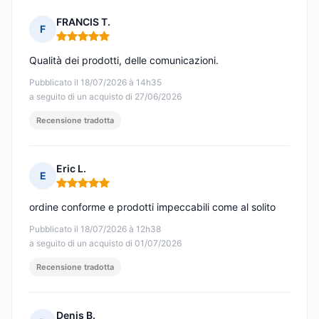
FRANCIS T.
F
Nota: 5 su 5
Qualità dei prodotti, delle comunicazioni.
Pubblicato il 18/07/2026 à 14h35
a seguito di un acquisto di 27/06/2026
Recensione tradotta
Eric L.
E
Nota: 5 su 5
ordine conforme e prodotti impeccabili come al solito
Pubblicato il 18/07/2026 à 12h38
a seguito di un acquisto di 01/07/2026
Recensione tradotta
Denis B.