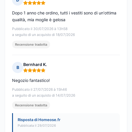
Nota: 5 su 5
Dopo 1 anno che ordino, tutti i vestiti sono di un'ottima
qualità, mia moglie è gelosa
Pubblicato il 30/07/2026 à 13h58
a seguito di un acquisto di 18/07/2026
Recensione tradotta
Bernhard K.
B
Nota: 5 su 5
Negozio fantastico!
Pubblicato il 27/07/2026 à 15h46
a seguito di un acquisto di 14/07/2026
Recensione tradotta
Risposta di Homeose.fr
Pubblicata il 29/07/2026