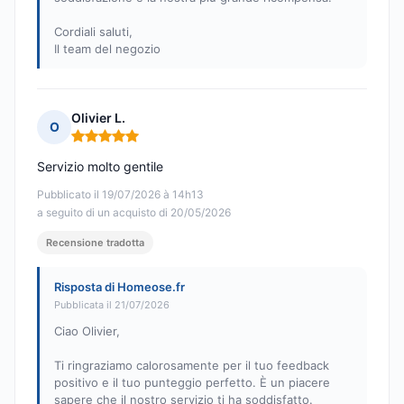
Cordiali saluti,
Il team del negozio
Olivier L.
O
Nota: 5 su 5
Servizio molto gentile
Pubblicato il 19/07/2026 à 14h13
a seguito di un acquisto di 20/05/2026
Recensione tradotta
Risposta di Homeose.fr
Pubblicata il 21/07/2026
Ciao Olivier,
Ti ringraziamo calorosamente per il tuo feedback
positivo e il tuo punteggio perfetto. È un piacere
sapere che il nostro servizio ti ha soddisfatto.