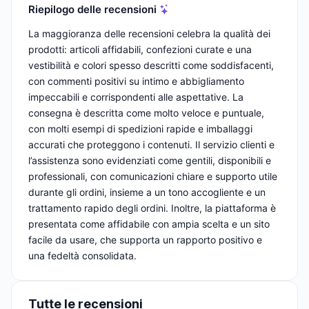
Riepilogo delle recensioni
La maggioranza delle recensioni celebra la qualità dei
prodotti: articoli affidabili, confezioni curate e una
vestibilità e colori spesso descritti come soddisfacenti,
con commenti positivi su intimo e abbigliamento
impeccabili e corrispondenti alle aspettative. La
consegna è descritta come molto veloce e puntuale,
con molti esempi di spedizioni rapide e imballaggi
accurati che proteggono i contenuti. Il servizio clienti e
l’assistenza sono evidenziati come gentili, disponibili e
professionali, con comunicazioni chiare e supporto utile
durante gli ordini, insieme a un tono accogliente e un
trattamento rapido degli ordini. Inoltre, la piattaforma è
presentata come affidabile con ampia scelta e un sito
facile da usare, che supporta un rapporto positivo e
una fedeltà consolidata.
Tutte le recensioni