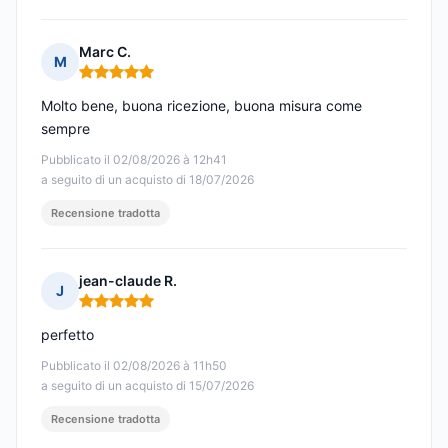
Marc C.
M
Nota: 5 su 5
Molto bene, buona ricezione, buona misura come
sempre
Pubblicato il 02/08/2026 à 12h41
a seguito di un acquisto di 18/07/2026
Recensione tradotta
jean-claude R.
J
Nota: 5 su 5
perfetto
Pubblicato il 02/08/2026 à 11h50
a seguito di un acquisto di 15/07/2026
Recensione tradotta