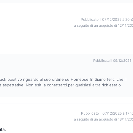
Pubblicato il 07/12/2025 à 20h
a seguito di un acquisto di 12/11/20
Pubblicata il 09/12/2025
ck positivo riguardo al suo ordine su Homéose.fr. Siamo felici che il
spettative. Non esiti a contattarci per qualsiasi altra richiesta o
Pubblicato il 07/12/2025 à 17h
a seguito di un acquisto di 18/11/20
ta.