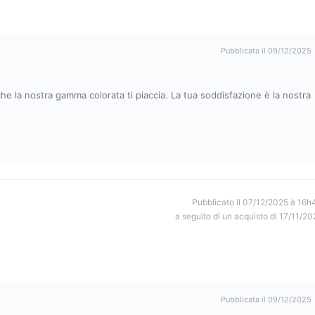
Pubblicata il 09/12/2025
 che la nostra gamma colorata ti piaccia. La tua soddisfazione è la nostra
Pubblicato il 07/12/2025 à 16h
a seguito di un acquisto di 17/11/20
Pubblicata il 09/12/2025