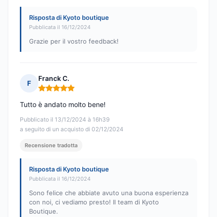
Risposta di Kyoto boutique
Pubblicata il 16/12/2024
Grazie per il vostro feedback!
Franck C.
F
Nota: 5 su 5
Tutto è andato molto bene!
Pubblicato il 13/12/2024 à 16h39
a seguito di un acquisto di 02/12/2024
Recensione tradotta
Risposta di Kyoto boutique
Pubblicata il 16/12/2024
Sono felice che abbiate avuto una buona esperienza
con noi, ci vediamo presto! Il team di Kyoto
Boutique.