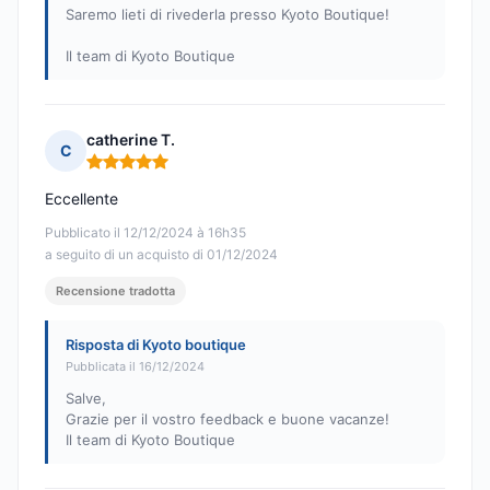
Saremo lieti di rivederla presso Kyoto Boutique!
Il team di Kyoto Boutique
catherine T.
C
Nota: 5 su 5
Eccellente
Pubblicato il 12/12/2024 à 16h35
a seguito di un acquisto di 01/12/2024
Recensione tradotta
Risposta di Kyoto boutique
Pubblicata il 16/12/2024
Salve,
Grazie per il vostro feedback e buone vacanze!
Il team di Kyoto Boutique