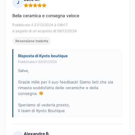
J
Nota: 5 su 5
Bella ceramica e consegna veloce
Pubblicato il 21/12/2024 à 08h17
a seguito di un acquisto di 06/12/2024
Recensione tradotta
Risposta di Kyoto boutique
Pubblicata il 02/01/2025
Salve,
Grazie mille per il suo feedback! Siamo lieti che sia
rimasta soddisfatta delle ceramiche e della
consegna.
Speriamo di vederla presto,
Il team di Kyoto Boutique
Alexandre B.