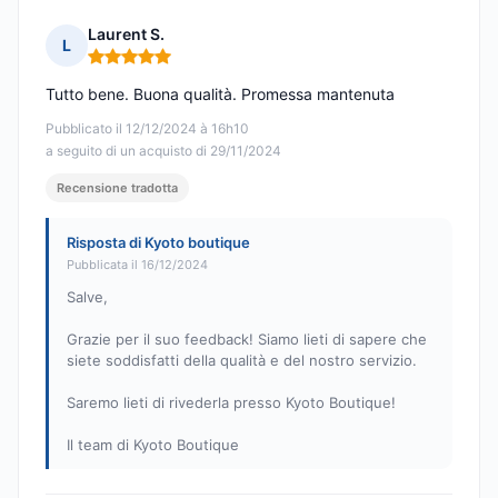
Laurent S.
L
Nota: 5 su 5
Tutto bene. Buona qualità. Promessa mantenuta
Pubblicato il 12/12/2024 à 16h10
a seguito di un acquisto di 29/11/2024
Recensione tradotta
Risposta di Kyoto boutique
Pubblicata il 16/12/2024
Salve,
Grazie per il suo feedback! Siamo lieti di sapere che
siete soddisfatti della qualità e del nostro servizio.
Saremo lieti di rivederla presso Kyoto Boutique!
Il team di Kyoto Boutique