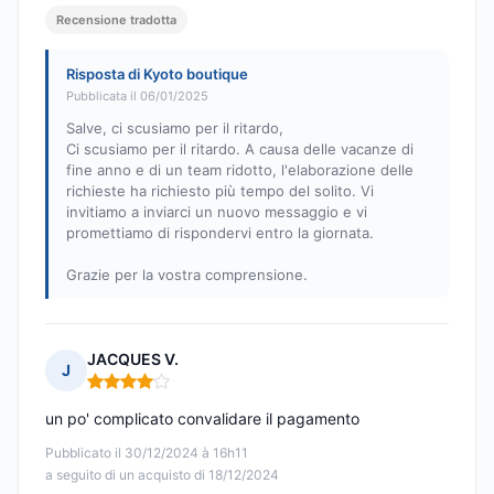
Recensione tradotta
Risposta di Kyoto boutique
Pubblicata il 06/01/2025
Salve, ci scusiamo per il ritardo,
Ci scusiamo per il ritardo. A causa delle vacanze di
fine anno e di un team ridotto, l'elaborazione delle
richieste ha richiesto più tempo del solito. Vi
invitiamo a inviarci un nuovo messaggio e vi
promettiamo di rispondervi entro la giornata.
Grazie per la vostra comprensione.
JACQUES V.
J
Nota: 4 su 5
un po' complicato convalidare il pagamento
Pubblicato il 30/12/2024 à 16h11
a seguito di un acquisto di 18/12/2024