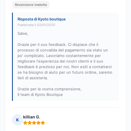
Recensione tradotta
Risposta di Kyoto boutique
Pubblicata il 02/01/2025
Salve,
Grazie per il suo feedback. Ci dispiace che il
processo di convalida del pagamento sia stato un
po' complicato. Lavoriamo costantemente per
migliorare l'esperienza dei nostri clienti e il suo
feedback è prezioso per noi. Non esiti a contattarci
se ha bisogno di aiuto per un futuro ordine, saremo
lieti di assisterla.
Grazie per la vostra comprensione,
Il team di Kyoto Boutique
killian G.
K
Nota: 5 su 5