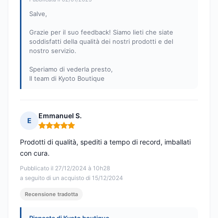
Salve,
Grazie per il suo feedback! Siamo lieti che siate
soddisfatti della qualità dei nostri prodotti e del
nostro servizio.
Speriamo di vederla presto,
Il team di Kyoto Boutique
Emmanuel S.
E
Nota: 5 su 5
Prodotti di qualità, spediti a tempo di record, imballati
con cura.
Pubblicato il 27/12/2024 à 10h28
a seguito di un acquisto di 15/12/2024
Recensione tradotta