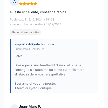
A
Nota: 5 su 5
Qualità eccellente, consegna rapida
Pubblicato il 19/12/2024 à 19h03
a seguito di un acquisto di 07/12/2024
Recensione tradotta
Risposta di Kyoto boutique
Pubblicata il 02/01/2025
Salve,
Grazie per il suo feedback! Siamo lieti che la
consegna sia stata rapida e che tutto sia stato
all'altezza delle vostre aspettative.
Speriamo di vederla presto,
Il team di Kyoto Boutique
Jean-Marc P.