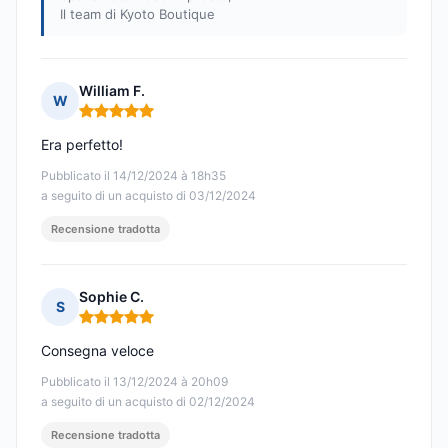
Il team di Kyoto Boutique
William F.
W
Nota: 5 su 5
Era perfetto!
Pubblicato il 14/12/2024 à 18h35
a seguito di un acquisto di 03/12/2024
Recensione tradotta
Sophie C.
S
Nota: 5 su 5
Consegna veloce
Pubblicato il 13/12/2024 à 20h09
a seguito di un acquisto di 02/12/2024
Recensione tradotta