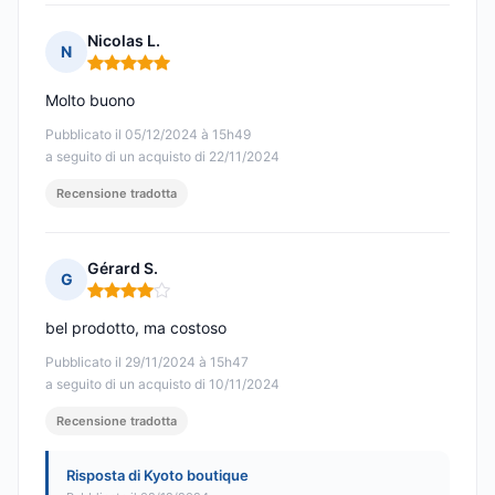
Nicolas L.
N
Nota: 5 su 5
Molto buono
Pubblicato il 05/12/2024 à 15h49
a seguito di un acquisto di 22/11/2024
Recensione tradotta
Gérard S.
G
Nota: 4 su 5
bel prodotto, ma costoso
Pubblicato il 29/11/2024 à 15h47
a seguito di un acquisto di 10/11/2024
Recensione tradotta
Risposta di Kyoto boutique