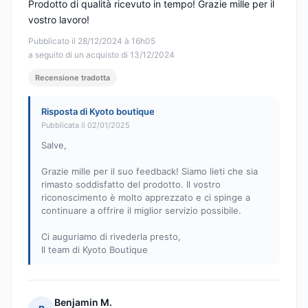
Prodotto di qualità ricevuto in tempo! Grazie mille per il
vostro lavoro!
Pubblicato il 28/12/2024 à 16h05
a seguito di un acquisto di 13/12/2024
Recensione tradotta
Risposta di Kyoto boutique
Pubblicata il 02/01/2025
Salve,
Grazie mille per il suo feedback! Siamo lieti che sia
rimasto soddisfatto del prodotto. Il vostro
riconoscimento è molto apprezzato e ci spinge a
continuare a offrire il miglior servizio possibile.
Ci auguriamo di rivederla presto,
Il team di Kyoto Boutique
Benjamin M.