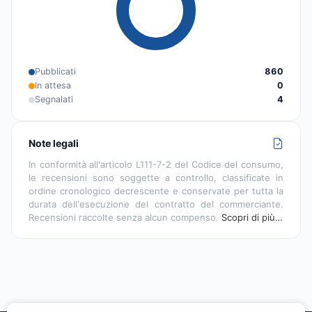
Pubblicati
860
In attesa
0
Segnalati
4
Note legali
In conformità all'articolo L111-7-2 del Codice del consumo,
le recensioni sono soggette a controllo, classificate in
ordine cronologico decrescente e conservate per tutta la
durata dell'esecuzione del contratto del commerciante.
Recensioni raccolte senza alcun compenso.
Scopri di più…