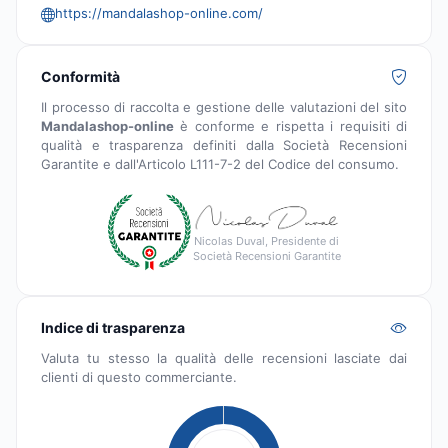
https://mandalashop-online.com/
Conformità
Il processo di raccolta e gestione delle valutazioni del sito
Mandalashop-online
è conforme e rispetta i requisiti di
qualità e trasparenza definiti dalla Società Recensioni
Garantite e dall'Articolo L111-7-2 del Codice del consumo.
Nicolas Duval, Presidente di
Società Recensioni Garantite
Indice di trasparenza
Valuta tu stesso la qualità delle recensioni lasciate dai
clienti di questo commerciante.