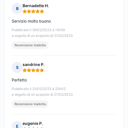
Bernadette H.
B
Nota: 5 su 5
Servizio molto buono
Pubblicato il 26/02/2023 à 15h59
a seguito di un acquisto di 21/02/2023
Recensione tradotta
sandrine P.
S
Nota: 5 su 5
Perfetto
Pubblicato il 25/02/2023 à 20h02
a seguito di un acquisto di 21/02/2023
Recensione tradotta
eugenie P.
E