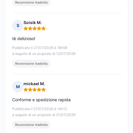
Recensione tradotta
Soisik M.
S
Nota: 5 su 5
tè delizioso!
Pubblicato il 27/07/2026 à 18h58
a seguito di un acquisto di 12/07/2026
Recensione tradotta
mickael M.
M
Nota: 5 su 5
Conforme e spedizione rapida
Pubblicato il 27/07/2026 à 14h12
a seguito di un acquisto di 21/07/2026
Recensione tradotta