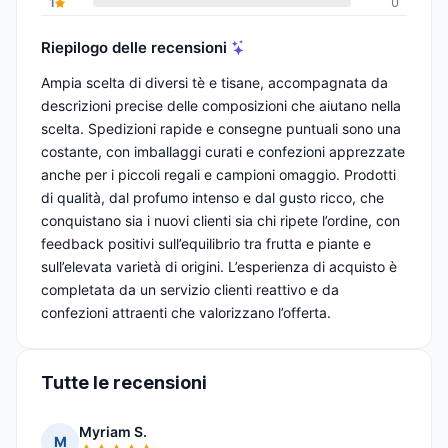
1
0
Riepilogo delle recensioni
Ampia scelta di diversi tè e tisane, accompagnata da
descrizioni precise delle composizioni che aiutano nella
scelta. Spedizioni rapide e consegne puntuali sono una
costante, con imballaggi curati e confezioni apprezzate
anche per i piccoli regali e campioni omaggio. Prodotti
di qualità, dal profumo intenso e dal gusto ricco, che
conquistano sia i nuovi clienti sia chi ripete l’ordine, con
feedback positivi sull’equilibrio tra frutta e piante e
sull’elevata varietà di origini. L’esperienza di acquisto è
completata da un servizio clienti reattivo e da
confezioni attraenti che valorizzano l’offerta.
Tutte le recensioni
Myriam S.
M