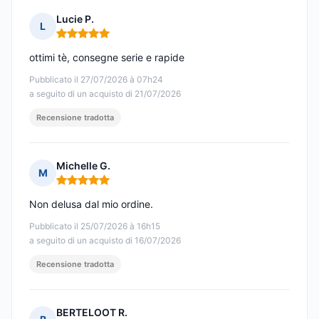
Lucie P.
L
Nota: 5 su 5
ottimi tè, consegne serie e rapide
Pubblicato il 27/07/2026 à 07h24
a seguito di un acquisto di 21/07/2026
Recensione tradotta
Michelle G.
M
Nota: 5 su 5
Non delusa dal mio ordine.
Pubblicato il 25/07/2026 à 16h15
a seguito di un acquisto di 16/07/2026
Recensione tradotta
BERTELOOT R.