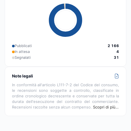
Pubblicati
2 166
In attesa
4
Segnalati
31
Note legali
In conformità all'articolo L111-7-2 del Codice del consumo,
le recensioni sono soggette a controllo, classificate in
ordine cronologico decrescente e conservate per tutta la
durata dell'esecuzione del contratto del commerciante.
Recensioni raccolte senza alcun compenso.
Scopri di più…