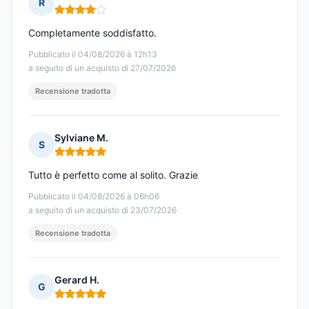
R
Nota: 4 su 5
Completamente soddisfatto.
Pubblicato il 04/08/2026 à 12h13
a seguito di un acquisto di 27/07/2026
Recensione tradotta
Sylviane M.
S
Nota: 5 su 5
Tutto è perfetto come al solito. Grazie
Pubblicato il 04/08/2026 à 06h06
a seguito di un acquisto di 23/07/2026
Recensione tradotta
Gerard H.
G
Nota: 5 su 5