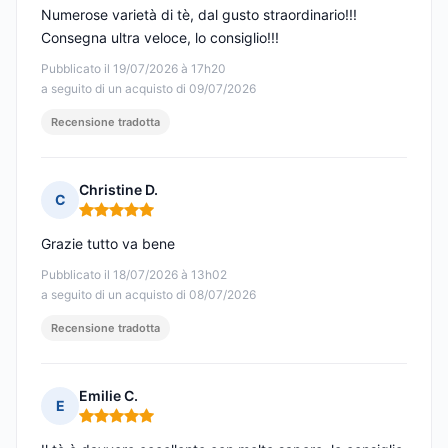
Numerose varietà di tè, dal gusto straordinario!!!
Consegna ultra veloce, lo consiglio!!!
Pubblicato il 19/07/2026 à 17h20
a seguito di un acquisto di 09/07/2026
Recensione tradotta
Christine D.
C
Nota: 5 su 5
Grazie tutto va bene
Pubblicato il 18/07/2026 à 13h02
a seguito di un acquisto di 08/07/2026
Recensione tradotta
Emilie C.
E
Nota: 5 su 5