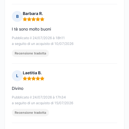
Barbara R.
B
Nota: 5 su 5
I tè sono molto buoni
Pubblicato il 24/07/2026 à 18h11
a seguito di un acquisto di 10/07/2026
Recensione tradotta
Laetitia B.
L
Nota: 5 su 5
Divino
Pubblicato il 24/07/2026 à 17h34
a seguito di un acquisto di 15/07/2026
Recensione tradotta