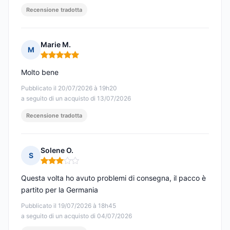
Recensione tradotta
Marie M.
M
Nota: 5 su 5
Molto bene
Pubblicato il 20/07/2026 à 19h20
a seguito di un acquisto di 13/07/2026
Recensione tradotta
Solene O.
S
Nota: 3 su 5
Questa volta ho avuto problemi di consegna, il pacco è
partito per la Germania
Pubblicato il 19/07/2026 à 18h45
a seguito di un acquisto di 04/07/2026