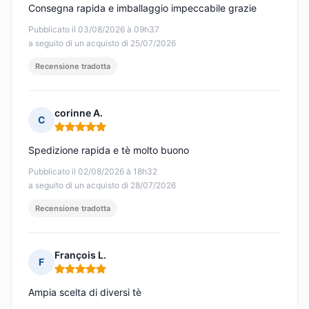
Consegna rapida e imballaggio impeccabile grazie
Pubblicato il 03/08/2026 à 09h37
a seguito di un acquisto di 25/07/2026
Recensione tradotta
corinne A.
C
Nota: 5 su 5
Spedizione rapida e tè molto buono
Pubblicato il 02/08/2026 à 18h32
a seguito di un acquisto di 28/07/2026
Recensione tradotta
François L.
F
Nota: 5 su 5
Ampia scelta di diversi tè