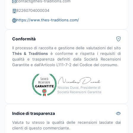
contact@thes-traditions.com
82260704000034
https://www.thes-traditions.com/
Conformità
Il processo di raccolta e gestione delle valutazioni del sito
Thés & Traditions
è conforme e rispetta i requisiti di
qualità e trasparenza definiti dalla Società Recensioni
Garantite e dall'Articolo L111-7-2 del Codice del consumo.
Nicolas Duval, Presidente di
Società Recensioni Garantite
Indice di trasparenza
Valuta tu stesso la qualità delle recensioni lasciate dai
clienti di questo commerciante.