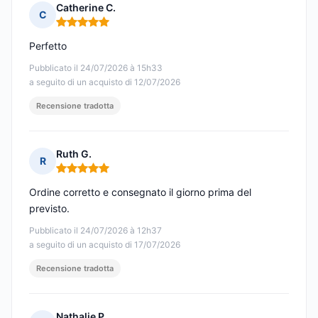
Catherine C.
C
Nota: 5 su 5
Perfetto
Pubblicato il 24/07/2026 à 15h33
a seguito di un acquisto di 12/07/2026
Recensione tradotta
Ruth G.
R
Nota: 5 su 5
Ordine corretto e consegnato il giorno prima del
previsto.
Pubblicato il 24/07/2026 à 12h37
a seguito di un acquisto di 17/07/2026
Recensione tradotta
Nathalie P.