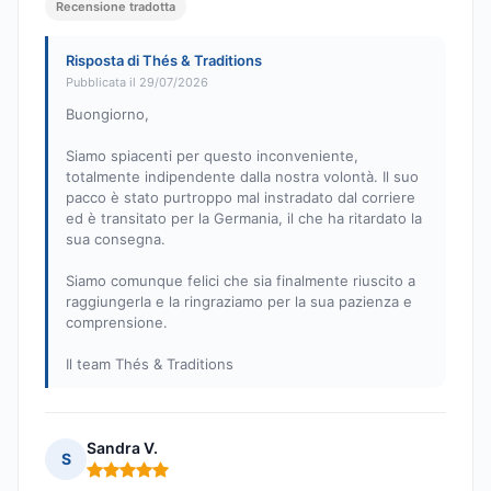
Recensione tradotta
Risposta di Thés & Traditions
Pubblicata il 29/07/2026
Buongiorno,
Siamo spiacenti per questo inconveniente,
totalmente indipendente dalla nostra volontà. Il suo
pacco è stato purtroppo mal instradato dal corriere
ed è transitato per la Germania, il che ha ritardato la
sua consegna.
Siamo comunque felici che sia finalmente riuscito a
raggiungerla e la ringraziamo per la sua pazienza e
comprensione.
Il team Thés & Traditions
Sandra V.
S
Nota: 5 su 5