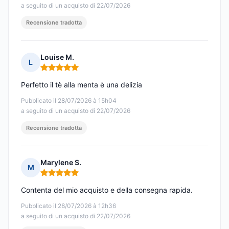
a seguito di un acquisto di 22/07/2026
Recensione tradotta
Louise M.
L
Nota: 5 su 5
Perfetto il tè alla menta è una delizia
Pubblicato il 28/07/2026 à 15h04
a seguito di un acquisto di 22/07/2026
Recensione tradotta
Marylene S.
M
Nota: 5 su 5
Contenta del mio acquisto e della consegna rapida.
Pubblicato il 28/07/2026 à 12h36
a seguito di un acquisto di 22/07/2026