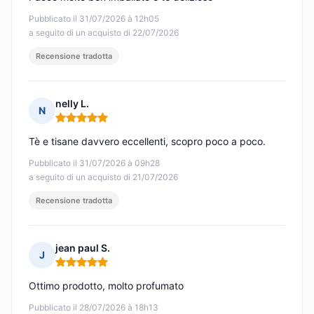
Pubblicato il 31/07/2026 à 12h05
a seguito di un acquisto di 22/07/2026
Recensione tradotta
nelly L.
N
Nota: 5 su 5
Tè e tisane davvero eccellenti, scopro poco a poco.
Pubblicato il 31/07/2026 à 09h28
a seguito di un acquisto di 21/07/2026
Recensione tradotta
jean paul S.
J
Nota: 5 su 5
Ottimo prodotto, molto profumato
Pubblicato il 28/07/2026 à 18h13