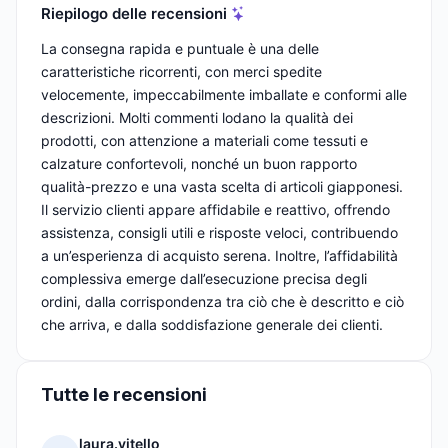
Riepilogo delle recensioni
La consegna rapida e puntuale è una delle
caratteristiche ricorrenti, con merci spedite
velocemente, impeccabilmente imballate e conformi alle
descrizioni. Molti commenti lodano la qualità dei
prodotti, con attenzione a materiali come tessuti e
calzature confortevoli, nonché un buon rapporto
qualità-prezzo e una vasta scelta di articoli giapponesi.
Il servizio clienti appare affidabile e reattivo, offrendo
assistenza, consigli utili e risposte veloci, contribuendo
a un’esperienza di acquisto serena. Inoltre, l’affidabilità
complessiva emerge dall’esecuzione precisa degli
ordini, dalla corrispondenza tra ciò che è descritto e ciò
che arriva, e dalla soddisfazione generale dei clienti.
Tutte le recensioni
laura.vitello