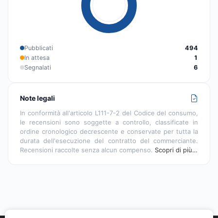
Pubblicati
494
In attesa
1
Segnalati
6
Note legali
In conformità all'articolo L111-7-2 del Codice del consumo,
le recensioni sono soggette a controllo, classificate in
ordine cronologico decrescente e conservate per tutta la
durata dell'esecuzione del contratto del commerciante.
Recensioni raccolte senza alcun compenso.
Scopri di più…