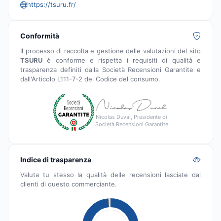
https://tsuru.fr/
Conformità
Il processo di raccolta e gestione delle valutazioni del sito
TSURU
è conforme e rispetta i requisiti di qualità e
trasparenza definiti dalla Società Recensioni Garantite e
dall'Articolo L111-7-2 del Codice del consumo.
Nicolas Duval, Presidente di
Società Recensioni Garantite
Indice di trasparenza
Valuta tu stesso la qualità delle recensioni lasciate dai
clienti di questo commerciante.