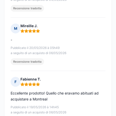
Recensione tradotta
Mireille J.
M
Nota: 5 su 5
-
Pubblicato il 20/05/2026 à 05h49
a seguito di un acquisto di 06/05/2026
Recensione tradotta
Fabienne T.
F
Nota: 5 su 5
Eccellente prodotto! Quello che eravamo abituati ad
acquistare a Montreal
Pubblicato il 19/05/2026 à 14h45
a seguito di un acquisto di 06/05/2026