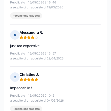
Pubblicato il 15/05/2026 à 16h46
a seguito di un acquisto di 19/03/2026
Recensione tradotta
Alessandra R.
A
Nota: 4 su 5
just too expensive
Pubblicato il 15/05/2026 à 13h57
a seguito di un acquisto di 29/04/2026
Christine J.
C
Nota: 5 su 5
Impeccabile !
Pubblicato il 15/05/2026 à 10h51
a seguito di un acquisto di 04/05/2026
Recensione tradotta