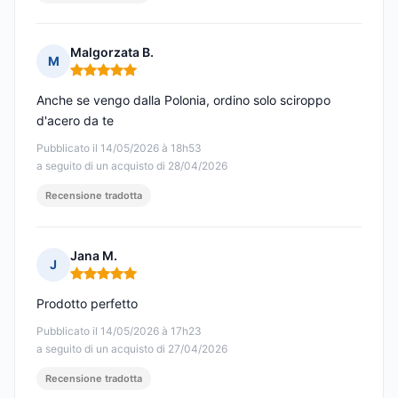
Malgorzata B.
M
Nota: 5 su 5
Anche se vengo dalla Polonia, ordino solo sciroppo
d'acero da te
Pubblicato il 14/05/2026 à 18h53
a seguito di un acquisto di 28/04/2026
Recensione tradotta
Jana M.
J
Nota: 5 su 5
Prodotto perfetto
Pubblicato il 14/05/2026 à 17h23
a seguito di un acquisto di 27/04/2026
Recensione tradotta