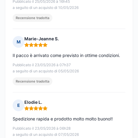
Pubblicato il 25/05/2026 à 16h45
a seguito di un acquisto di 10/05/2026
Recensione tradotta
Marie-Jeanne S.
M
Nota: 5 su 5
Il pacco è arrivato come previsto in ottime condizioni.
Pubblicato il 23/05/2026 à 07h37
a seguito di un acquisto di 05/05/2026
Recensione tradotta
Elodie L.
E
Nota: 5 su 5
Spedizione rapida e prodotto molto molto buono!!
Pubblicato il 23/05/2026 à 06h28
a seguito di un acquisto di 07/05/2026