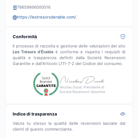
79859866000016
https://lestresorsderable.com/
Conformità
Il processo di raccolta e gestione delle valutazioni del sito
Les Trésors d’Érable
è conforme e rispetta i requisiti di
qualità e trasparenza definiti dalla Società Recensioni
Garantite e dall'Articolo L111-7-2 del Codice del consumo.
Nicolas Duval, Presidente di
Società Recensioni Garantite
Indice di trasparenza
Valuta tu stesso la qualità delle recensioni lasciate dai
clienti di questo commerciante.