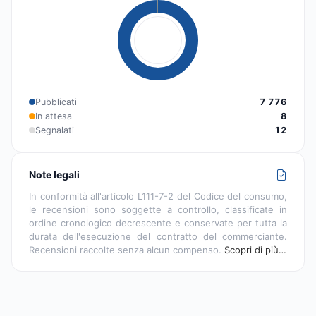
Pubblicati
7 776
In attesa
8
Segnalati
12
Note legali
In conformità all'articolo L111-7-2 del Codice del consumo,
le recensioni sono soggette a controllo, classificate in
ordine cronologico decrescente e conservate per tutta la
durata dell'esecuzione del contratto del commerciante.
Recensioni raccolte senza alcun compenso.
Scopri di più…