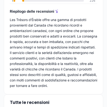
1
226
Riepilogo delle recensioni
Les Trésors d'Érable offre una gamma di prodotti
provenienti dal Canada che ricordano ricordi e
ambientazioni canadesi, con ogni ordine che propone
prodotti ben conservati e adatti a evocarli. La consegna
è rapida, accurata e ben imballata, con pacchi che
arrivano integri e tempi di spedizione indicati rispettati.
Il servizio clienti e la serietà dell’azienda emergono nei
commenti positivi, con clienti che lodano la
professionalità, la disponibilità e la reattività, oltre alla
varietà di chicche che ricordano il Canada. I prodotti
stessi sono descritti come di qualità, gustosi e affidabili,
con molti commenti di soddisfazione e raccomandazioni
per tornare a fare ordini.
Tutte le recensioni