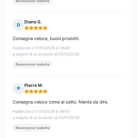
Recensione tradotta
Diane G.
D
Nota: 5 su 5
Consegna veloce, buoni prodotti.
Pubblicato il 17/05/2026 à 12h48
a seguito di un acquisto di 03/05/2026
Recensione tradotta
Pierre M.
P
Nota: 5 su 5
Consegna veloce come al solito. Niente da dire.
Pubblicato il 17/05/2026 à 06h15
a seguito di un acquisto di 03/05/2026
Recensione tradotta