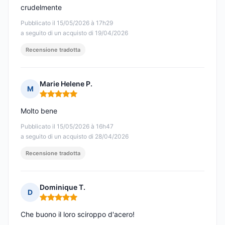
crudelmente
Pubblicato il 15/05/2026 à 17h29
a seguito di un acquisto di 19/04/2026
Recensione tradotta
Marie Helene P.
M
Nota: 5 su 5
Molto bene
Pubblicato il 15/05/2026 à 16h47
a seguito di un acquisto di 28/04/2026
Recensione tradotta
Dominique T.
D
Nota: 5 su 5
Che buono il loro sciroppo d'acero!