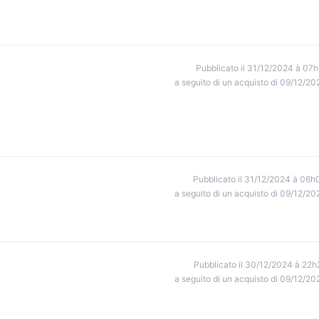
Pubblicato il 31/12/2024 à 07h
a seguito di un acquisto di 09/12/20
Pubblicato il 31/12/2024 à 06h
a seguito di un acquisto di 09/12/20
Pubblicato il 30/12/2024 à 22h
a seguito di un acquisto di 09/12/20