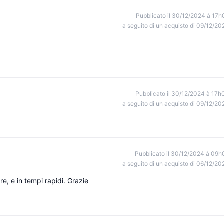
Pubblicato il 30/12/2024 à 17h
a seguito di un acquisto di 09/12/20
Pubblicato il 30/12/2024 à 17h
a seguito di un acquisto di 09/12/20
Pubblicato il 30/12/2024 à 09h
a seguito di un acquisto di 06/12/20
e, e in tempi rapidi. Grazie