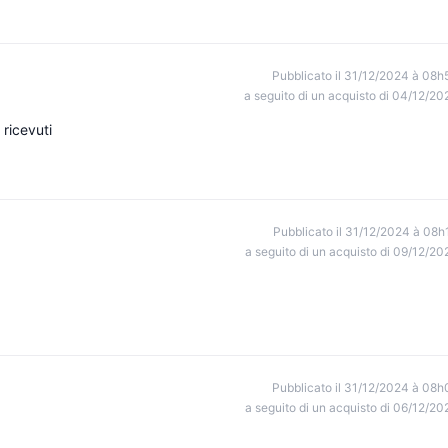
Pubblicato il 31/12/2024 à 08h
a seguito di un acquisto di 04/12/20
 ricevuti
Pubblicato il 31/12/2024 à 08h
a seguito di un acquisto di 09/12/20
Pubblicato il 31/12/2024 à 08h
a seguito di un acquisto di 06/12/20