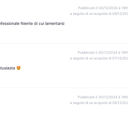
Pubblicato il 30/12/2024 à 19h
a seguito di un acquisto di 09/12/20
essionale Niente di cui lamentarsi
Pubblicato il 30/12/2024 à 19h
a seguito di un acquisto di 07/12/20
ntusiasta
Pubblicato il 30/12/2024 à 19h
a seguito di un acquisto di 09/12/20