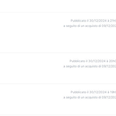
Pubblicato il 30/12/2024 à 21h
a seguito di un acquisto di 09/12/20
Pubblicato il 30/12/2024 à 20h
a seguito di un acquisto di 09/12/20
Pubblicato il 30/12/2024 à 19h
a seguito di un acquisto di 09/12/20