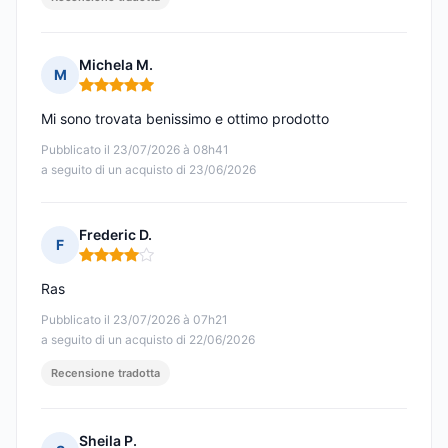
Michela M.
M
Nota: 5 su 5
Mi sono trovata benissimo e ottimo prodotto
Pubblicato il 23/07/2026 à 08h41
a seguito di un acquisto di 23/06/2026
Frederic D.
F
Nota: 4 su 5
Ras
Pubblicato il 23/07/2026 à 07h21
a seguito di un acquisto di 22/06/2026
Recensione tradotta
Sheila P.