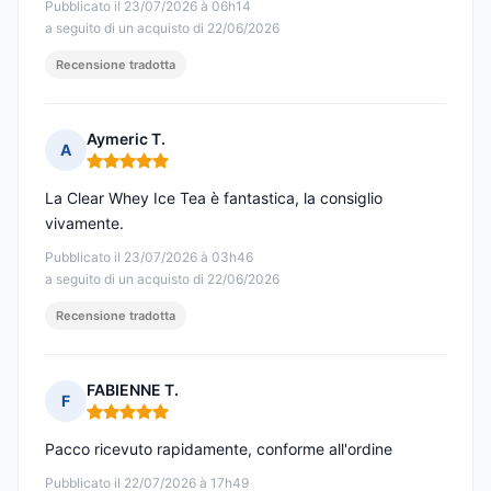
Pubblicato il 23/07/2026 à 06h14
a seguito di un acquisto di 22/06/2026
Recensione tradotta
Aymeric T.
A
Nota: 5 su 5
La Clear Whey Ice Tea è fantastica, la consiglio
vivamente.
Pubblicato il 23/07/2026 à 03h46
a seguito di un acquisto di 22/06/2026
Recensione tradotta
FABIENNE T.
F
Nota: 5 su 5
Pacco ricevuto rapidamente, conforme all'ordine
Pubblicato il 22/07/2026 à 17h49