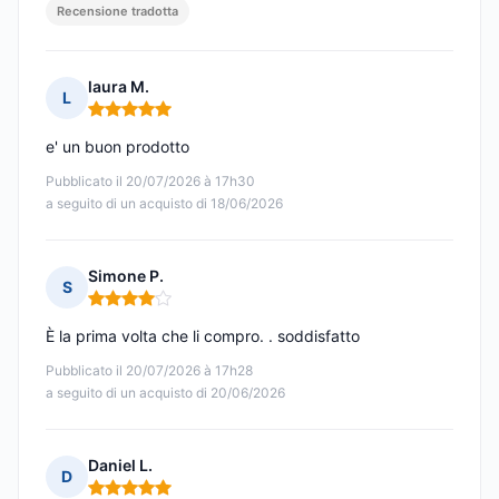
Recensione tradotta
laura M.
L
Nota: 5 su 5
e' un buon prodotto
Pubblicato il 20/07/2026 à 17h30
a seguito di un acquisto di 18/06/2026
Simone P.
S
Nota: 4 su 5
È la prima volta che li compro. . soddisfatto
Pubblicato il 20/07/2026 à 17h28
a seguito di un acquisto di 20/06/2026
Daniel L.
D
Nota: 5 su 5