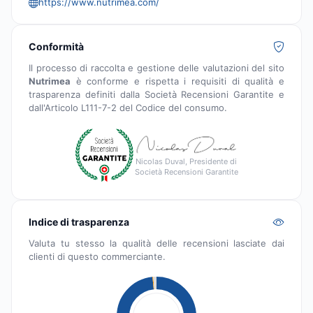
https://www.nutrimea.com/
Conformità
Il processo di raccolta e gestione delle valutazioni del sito
Nutrimea
è conforme e rispetta i requisiti di qualità e
trasparenza definiti dalla Società Recensioni Garantite e
dall'Articolo L111-7-2 del Codice del consumo.
Nicolas Duval, Presidente di
Società Recensioni Garantite
Indice di trasparenza
Valuta tu stesso la qualità delle recensioni lasciate dai
clienti di questo commerciante.