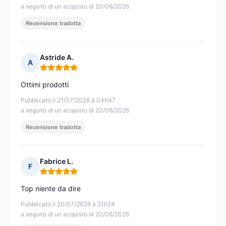
a seguito di un acquisto di 20/06/2026
Recensione tradotta
Astride A.
A
Nota: 5 su 5
Ottimi prodotti
Pubblicato il 21/07/2026 à 04h47
a seguito di un acquisto di 20/06/2026
Recensione tradotta
Fabrice L.
F
Nota: 5 su 5
Top niente da dire
Pubblicato il 20/07/2026 à 21h24
a seguito di un acquisto di 20/06/2026