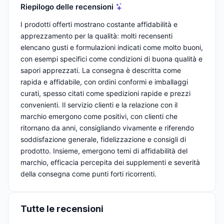
Riepilogo delle recensioni
I prodotti offerti mostrano costante affidabilità e
apprezzamento per la qualità: molti recensenti
elencano gusti e formulazioni indicati come molto buoni,
con esempi specifici come condizioni di buona qualità e
sapori apprezzati. La consegna è descritta come
rapida e affidabile, con ordini conformi e imballaggi
curati, spesso citati come spedizioni rapide e prezzi
convenienti. Il servizio clienti e la relazione con il
marchio emergono come positivi, con clienti che
ritornano da anni, consigliando vivamente e riferendo
soddisfazione generale, fidelizzazione e consigli di
prodotto. Insieme, emergono temi di affidabilità del
marchio, efficacia percepita dei supplementi e severità
della consegna come punti forti ricorrenti.
Tutte le recensioni