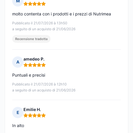
M
Nota: 5 su 5
molto contenta con i prodotti e i prezzi di Nutrimea
Pubblicato il 21/07/2026 à 13h50
a seguito di un acquisto di 21/06/2026
Recensione tradotta
amedeo P.
A
Nota: 5 su 5
Puntuali e precisi
Pubblicato il 21/07/2026 à 12h10
a seguito di un acquisto di 21/06/2026
Emilie H.
E
Nota: 5 su 5
In alto