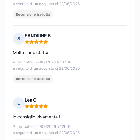
a seguito di un acquisto di 22/06/2026
Recensione tradotta
SANDRINE B.
S
Nota: 5 su 5
Molto soddisfatta
Pubblicato il 22/07/2026 à 13h08
a seguito di un acquisto di 22/06/2026
Recensione tradotta
Lea C.
L
Nota: 5 su 5
lo consiglio vivamente !
Pubblicato il 22/07/2026 à 12h19
a seguito di un acquisto di 22/06/2026