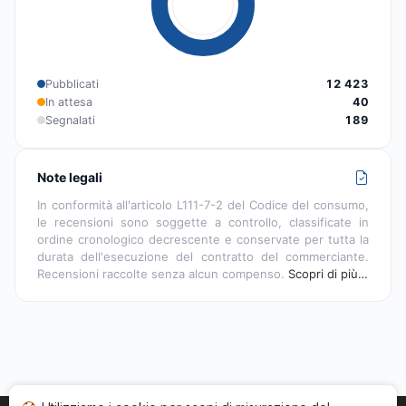
Pubblicati
12 423
In attesa
40
Segnalati
189
Note legali
In conformità all'articolo L111-7-2 del Codice del consumo,
le recensioni sono soggette a controllo, classificate in
ordine cronologico decrescente e conservate per tutta la
durata dell'esecuzione del contratto del commerciante.
Recensioni raccolte senza alcun compenso.
Scopri di più…