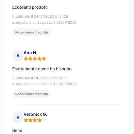
Eccellenti prodotti
Pubblicato il 24/07/2026 à 12h29
a seguito di un acquisto di 23/06/2026
Recensione tradotta
Ann H.
A
Nota: 5 su 5
Esattamente come ho bisogno
Pubblicato il 24/07/2026 à 11h58
a seguito di un acquisto di 23/06/2026
Recensione tradotta
Veronick G.
V
Nota: 4 su 5
Bene