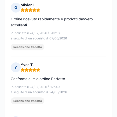
olivier L.
O
Nota: 5 su 5
Ordine ricevuto rapidamente e prodotti davvero
eccellenti
Pubblicato il 24/07/2026 à 20h13
a seguito di un acquisto di 07/06/2026
Recensione tradotta
Yves T.
Y
Nota: 5 su 5
Conforme al mio ordine Perfetto
Pubblicato il 24/07/2026 à 17h40
a seguito di un acquisto di 24/06/2026
Recensione tradotta