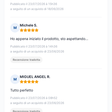
Pubblicato il 23/07/2026 à 15h36
a seguito di un acquisto di 18/06/2026
Michele S.
M
Nota: 5 su 5
Ho appena iniziato il prodotto, sto aspettando...
Pubblicato il 23/07/2026 à 14h36
a seguito di un acquisto di 23/06/2026
Recensione tradotta
MIGUEL ANGEL R.
M
Nota: 5 su 5
Tutto perfetto
Pubblicato il 23/07/2026 à 08h52
a seguito di un acquisto di 23/06/2026
Recensione tradotta