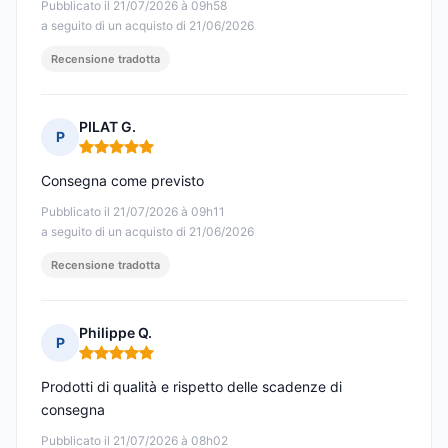
Pubblicato il 21/07/2026 à 09h58
a seguito di un acquisto di 21/06/2026
Recensione tradotta
PILAT G.
P
Nota: 5 su 5
Consegna come previsto
Pubblicato il 21/07/2026 à 09h11
a seguito di un acquisto di 21/06/2026
Recensione tradotta
Philippe Q.
P
Nota: 5 su 5
Prodotti di qualità e rispetto delle scadenze di
consegna
Pubblicato il 21/07/2026 à 08h02