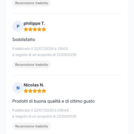
Recensione tradotta
philippe T.
P
Nota: 5 su 5
Soddisfatto
Pubblicato il 22/07/2026 à 12h00
a seguito di un acquisto di 22/06/2026
Recensione tradotta
Nicolas N.
N
Nota: 5 su 5
Prodotti di buona qualità e di ottimo gusto
Pubblicato il 22/07/2026 à 09h48
a seguito di un acquisto di 22/06/2026
Recensione tradotta