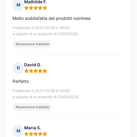
Mathilde F.
M
Nota: 5 su 5
Molto soddisfatta dei prodotti nutrimea
Pubblicato il 24/07/2026 à 16h24
a seguito di un acquisto di 21/06/2026
Recensione tradotta
David G.
D
Nota: 5 su 5
Perfetto
Pubblicato il 24/07/2026 à 14h50
a seguito di un acquisto di 24/06/2026
Recensione tradotta
Maria S.
M
Nota: 5 su 5