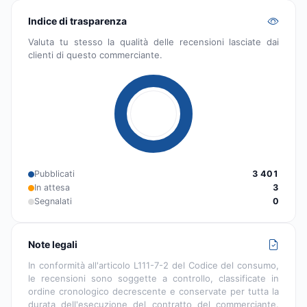
Indice di trasparenza
Valuta tu stesso la qualità delle recensioni lasciate dai
clienti di questo commerciante.
Pubblicati
3 401
In attesa
3
Segnalati
0
Note legali
In conformità all'articolo L111-7-2 del Codice del consumo,
le recensioni sono soggette a controllo, classificate in
ordine cronologico decrescente e conservate per tutta la
durata dell'esecuzione del contratto del commerciante.