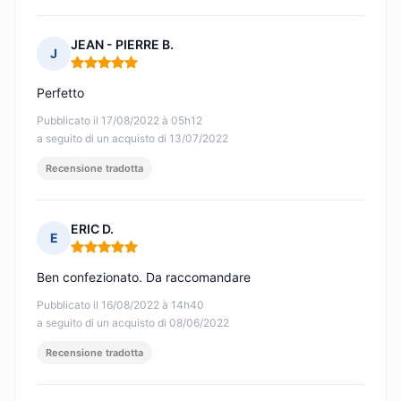
JEAN - PIERRE B.
J
Nota: 5 su 5
Perfetto
Pubblicato il 17/08/2022 à 05h12
a seguito di un acquisto di 13/07/2022
Recensione tradotta
ERIC D.
E
Nota: 5 su 5
Ben confezionato. Da raccomandare
Pubblicato il 16/08/2022 à 14h40
a seguito di un acquisto di 08/06/2022
Recensione tradotta