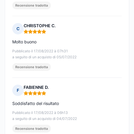
Recensione tradotta
CHRISTOPHE C.
C
Nota: 5 su 5
Molto buono
Pubblicato il 17/08/2022 à 07h31
a seguito di un acquisto di 05/07/2022
Recensione tradotta
FABIENNE D.
F
Nota: 5 su 5
Soddisfatto del risultato
Pubblicato il 17/08/2022 à 06h13
a seguito di un acquisto di 04/07/2022
Recensione tradotta