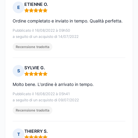
ETIENNE O.
E
Nota: 5 su 5
Ordine completato e inviato in tempo. Qualità perfetta.
Pubblicato il 16/08/2022 à 09h50
a seguito di un acquisto di 14/07/2022
Recensione tradotta
SYLVIE G.
S
Nota: 5 su 5
Molto bene. L'ordine è arrivato in tempo.
Pubblicato il 16/08/2022 à 05h41
a seguito di un acquisto di 09/07/2022
Recensione tradotta
THIERRY S.
T