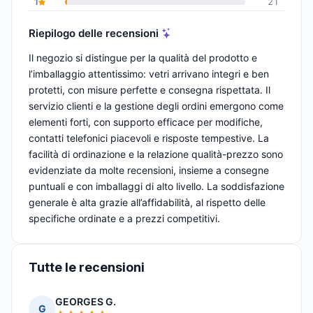
1
21
Riepilogo delle recensioni
Il negozio si distingue per la qualità del prodotto e
l’imballaggio attentissimo: vetri arrivano integri e ben
protetti, con misure perfette e consegna rispettata. Il
servizio clienti e la gestione degli ordini emergono come
elementi forti, con supporto efficace per modifiche,
contatti telefonici piacevoli e risposte tempestive. La
facilità di ordinazione e la relazione qualità-prezzo sono
evidenziate da molte recensioni, insieme a consegne
puntuali e con imballaggi di alto livello. La soddisfazione
generale è alta grazie all’affidabilità, al rispetto delle
specifiche ordinate e a prezzi competitivi.
Tutte le recensioni
GEORGES G.
G