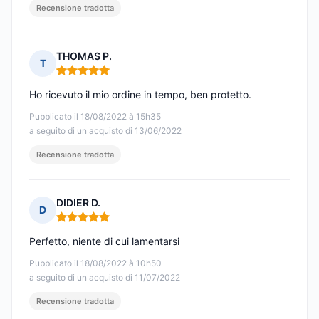
Recensione tradotta
THOMAS P.
T
Nota: 5 su 5
Ho ricevuto il mio ordine in tempo, ben protetto.
Pubblicato il 18/08/2022 à 15h35
a seguito di un acquisto di 13/06/2022
Recensione tradotta
DIDIER D.
D
Nota: 5 su 5
Perfetto, niente di cui lamentarsi
Pubblicato il 18/08/2022 à 10h50
a seguito di un acquisto di 11/07/2022
Recensione tradotta