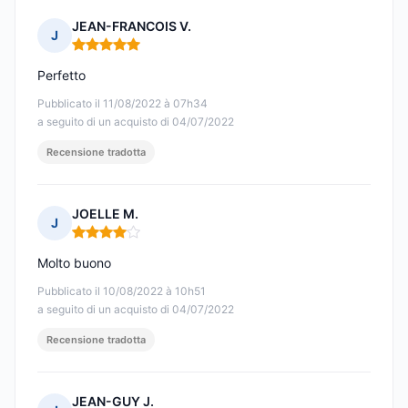
JEAN-FRANCOIS V.
J
Nota: 5 su 5
Perfetto
Pubblicato il 11/08/2022 à 07h34
a seguito di un acquisto di 04/07/2022
Recensione tradotta
JOELLE M.
J
Nota: 4 su 5
Molto buono
Pubblicato il 10/08/2022 à 10h51
a seguito di un acquisto di 04/07/2022
Recensione tradotta
JEAN-GUY J.