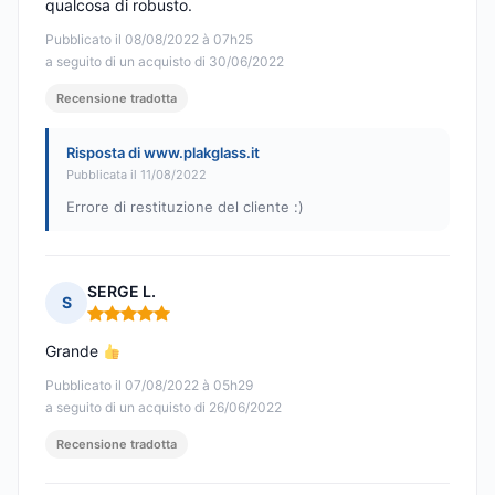
qualcosa di robusto.
Pubblicato il 08/08/2022 à 07h25
a seguito di un acquisto di 30/06/2022
Recensione tradotta
Risposta di www.plakglass.it
Pubblicata il 11/08/2022
Errore di restituzione del cliente :)
SERGE L.
S
Nota: 5 su 5
Grande
Pubblicato il 07/08/2022 à 05h29
a seguito di un acquisto di 26/06/2022
Recensione tradotta