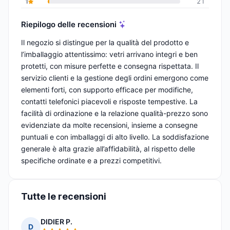
1
21
Riepilogo delle recensioni
Il negozio si distingue per la qualità del prodotto e
l’imballaggio attentissimo: vetri arrivano integri e ben
protetti, con misure perfette e consegna rispettata. Il
servizio clienti e la gestione degli ordini emergono come
elementi forti, con supporto efficace per modifiche,
contatti telefonici piacevoli e risposte tempestive. La
facilità di ordinazione e la relazione qualità-prezzo sono
evidenziate da molte recensioni, insieme a consegne
puntuali e con imballaggi di alto livello. La soddisfazione
generale è alta grazie all’affidabilità, al rispetto delle
specifiche ordinate e a prezzi competitivi.
Tutte le recensioni
DIDIER P.
D