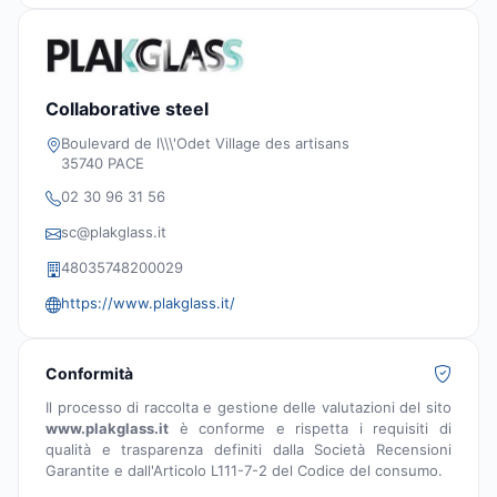
Collaborative steel
Boulevard de l\\\'Odet Village des artisans
35740 PACE
02 30 96 31 56
sc@plakglass.it
48035748200029
https://www.plakglass.it/
Conformità
Il processo di raccolta e gestione delle valutazioni del sito
www.plakglass.it
è conforme e rispetta i requisiti di
qualità e trasparenza definiti dalla Società Recensioni
Garantite e dall'Articolo L111-7-2 del Codice del consumo.