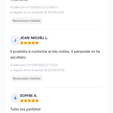
Pubblicato il 02/08/2022 à 06h10
a seguito di un acquisto di 26/06/2022
Recensione tradotta
JEAN-MICHEL L.
J
Nota: 5 su 5
Il prodotto è conforme al mio ordine. Il personale mi ha
ascoltato.
Pubblicato il 01/08/2022 à 17h36
a seguito di un acquisto di 23/06/2022
Recensione tradotta
SOPHIE A.
S
Nota: 5 su 5
Tutto era perfetto!