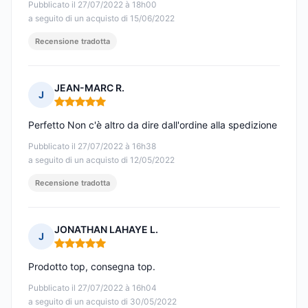
Pubblicato il 27/07/2022 à 18h00
a seguito di un acquisto di 15/06/2022
Recensione tradotta
JEAN-MARC R.
J
Nota: 5 su 5
Perfetto Non c'è altro da dire dall'ordine alla spedizione
Pubblicato il 27/07/2022 à 16h38
a seguito di un acquisto di 12/05/2022
Recensione tradotta
JONATHAN LAHAYE L.
J
Nota: 5 su 5
Prodotto top, consegna top.
Pubblicato il 27/07/2022 à 16h04
a seguito di un acquisto di 30/05/2022