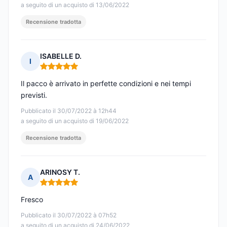
a seguito di un acquisto di 13/06/2022
Recensione tradotta
ISABELLE D.
I
Nota: 5 su 5
Il pacco è arrivato in perfette condizioni e nei tempi
previsti.
Pubblicato il 30/07/2022 à 12h44
a seguito di un acquisto di 19/06/2022
Recensione tradotta
ARINOSY T.
A
Nota: 5 su 5
Fresco
Pubblicato il 30/07/2022 à 07h52
a seguito di un acquisto di 24/06/2022