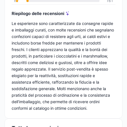
1
161
Riepilogo delle recensioni
Le esperienze sono caratterizzate da consegne rapide
e imballaggi curati, con molte recensioni che segnalano
confezioni capaci di resistere agli urti, ai caldi estivi e
includono borse fredde per mantenere i prodotti
freschi. I clienti apprezzano la qualità e la bontà dei
prodotti, in particolare i cioccolatini e i marshmallow,
descritti come deliziosi e gustosi, oltre a offrire idee
regalo apprezzate. Il servizio post-vendita è spesso
elogiato per la reattività, sostituzioni rapide e
assistenza efficiente, rafforzando la fiducia e la
soddisfazione generale. Molti menzionano anche la
praticità del processo di ordinazione e la consistenza
dell’imballaggio, che permette di ricevere ordini
conformi al catalogo in ottime condizioni.