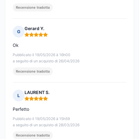
Recensione tradotta
Gerard Y.
G
Nota: 5 su 5
Ok
Pubblicato il 19/05/2026 à 16h00
a seguito di un acquisto di 26/04/2026
Recensione tradotta
LAURENT S.
L
Nota: 5 su 5
Perfetto
Pubblicato il 19/05/2026 à 15h59
a seguito di un acquisto di 28/03/2026
Recensione tradotta