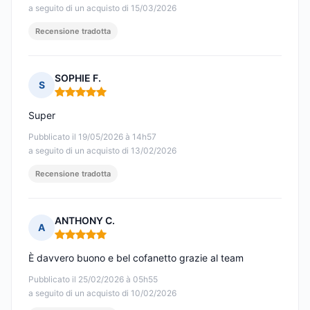
a seguito di un acquisto di 15/03/2026
Recensione tradotta
SOPHIE F.
S
Nota: 5 su 5
Super
Pubblicato il 19/05/2026 à 14h57
a seguito di un acquisto di 13/02/2026
Recensione tradotta
ANTHONY C.
A
Nota: 5 su 5
È davvero buono e bel cofanetto grazie al team
Pubblicato il 25/02/2026 à 05h55
a seguito di un acquisto di 10/02/2026