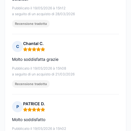
Pubblicato il 19/05/2026 à 15h12
a seguito di un acquisto di 28/03/2026
Recensione tradotta
Chantal C.
C
Nota: 5 su 5
Molto soddisfatta grazie
Pubblicato il 19/05/2026 à 15h08
a seguito di un acquisto di 21/03/2026
Recensione tradotta
PATRICE D.
P
Nota: 5 su 5
Molto soddisfatto
Pubblicato il 19/05/2026 à 15h02