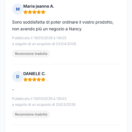
Marie jeanne A.
M
Nota: 5 su 5
Sono soddisfatta di poter ordinare il vostro prodotto,
non avendo più un negozio a Nancy
Pubblicato il 19/05/2026 à 15h25
a seguito di un acquisto di 03/04/2026
Recensione tradotta
DANIELE C.
D
Nota: 5 su 5
-
Pubblicato il 19/05/2026 à 15h23
a seguito di un acquisto di 25/03/2026
Recensione tradotta