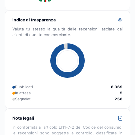
Indice di trasparenza
Valuta tu stesso la qualità delle recensioni lasciate dai
clienti di questo commerciante.
Pubblicati
6 369
In attesa
5
Segnalati
258
Note legali
In conformità all'articolo L111-7-2 del Codice del consumo,
le recensioni sono soggette a controllo, classificate in