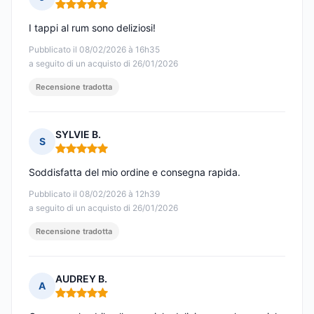
Nota: 5 su 5
I tappi al rum sono deliziosi!
Pubblicato il 08/02/2026 à 16h35
a seguito di un acquisto di 26/01/2026
Recensione tradotta
SYLVIE B.
S
Nota: 5 su 5
Soddisfatta del mio ordine e consegna rapida.
Pubblicato il 08/02/2026 à 12h39
a seguito di un acquisto di 26/01/2026
Recensione tradotta
AUDREY B.
A
Nota: 5 su 5