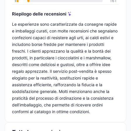
1
161
Riepilogo delle recensioni
Le esperienze sono caratterizzate da consegne rapide
e imballaggi curati, con molte recensioni che segnalano
confezioni capaci di resistere agli urti, ai caldi estivi e
includono borse fredde per mantenere i prodotti
freschi. I clienti apprezzano la qualità e la bontà dei
prodotti, in particolare i cioccolatini e i marshmallow,
descritti come deliziosi e gustosi, oltre a offrire idee
regalo apprezzate. Il servizio post-vendita è spesso
elogiato per la reattività, sostituzioni rapide e
assistenza efficiente, rafforzando la fiducia e la
soddisfazione generale. Molti menzionano anche la
praticità del processo di ordinazione e la consistenza
dell’imballaggio, che permette di ricevere ordini
conformi al catalogo in ottime condizioni.