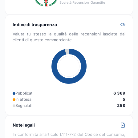
Società Recensioni Garantite
Indice di trasparenza
Valuta tu stesso la qualità delle recensioni lasciate dai
clienti di questo commerciante.
Pubblicati
6 369
In attesa
5
Segnalati
258
Note legali
In conformità all'articolo L111-7-2 del Codice del consumo,