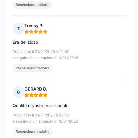
Recensione tradotta
Tressy P.
T
Nota: 5 su 5
Era delizioso
Pubblicato il 31/01/2026 à 11h40
a seguito di un acquisto di 14/01/2026
Recensione tradotta
GERARD D.
G
Nota: 5 su 5
Qualità e gusto eccezionali
Pubblicato il 31/01/2026 à 09h27
a seguito di un acquisto di 18/01/2026
Recensione tradotta