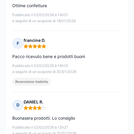
Ottime confetture
Pubblicato il 02/02/2026 à 14h21
a seguito di un acquisto di 18/01/2026
francine D.
F
Nota: 5 su 5
Pacco ricevuto bene e prodotti buoni
Pubblicato il 02/02/2026 à 14h10
a seguito di un acquisto di 20/01/2026
Recensione tradotta
DANIEL R.
D
Nota: 4 su 5
Buonasera prodotti. Lo consiglio
Pubblicato il 02/02/2026 à 13h27
a seguito di un acquisto di 20/01/2026