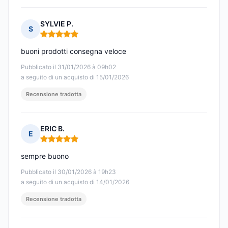
SYLVIE P.
S
Nota: 5 su 5
buoni prodotti consegna veloce
Pubblicato il 31/01/2026 à 09h02
a seguito di un acquisto di 15/01/2026
Recensione tradotta
ERIC B.
E
Nota: 5 su 5
sempre buono
Pubblicato il 30/01/2026 à 19h23
a seguito di un acquisto di 14/01/2026
Recensione tradotta