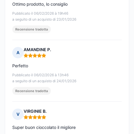
Ottimo prodotto, lo consiglio
Pubblicato il 06/02/2026 à 19h46
a seguito di un acquisto di 23/01/2026
Recensione tradotta
AMANDINE P.
A
Nota: 5 su 5
Perfetto
Pubblicato il 06/02/2026 à 13h46
a seguito di un acquisto di 24/01/2026
Recensione tradotta
VIRGINIE B.
V
Nota: 5 su 5
Super buon cioccolato il migliore