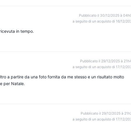
Pubblicato il 30/12/2025 à 04h
a seguito di un acquisto di 16/12/20
icevuta in tempo.
Pubblicato il 29/12/2025 à 21h
a seguito di un acquisto di 17/12/20
ltro a partire da una foto fornita da me stesso e un risultato molto
e per Natale.
Pubblicato il 29/12/2025 à 21h
a seguito di un acquisto di 17/12/20