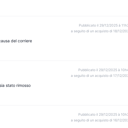
Pubblicato il 29/12/2025 à 11h
a seguito di un acquisto di 18/12/20
causa del corriere
Pubblicato il 29/12/2025 à 10h
a seguito di un acquisto di 17/12/20
 sia stato rimosso
Pubblicato il 29/12/2025 à 10h
a seguito di un acquisto di 16/12/20