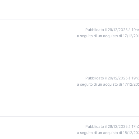
Pubblicato il 29/12/2025 à 19h
a seguito di un acquisto di 17/12/20
Pubblicato il 29/12/2025 à 19h
a seguito di un acquisto di 17/12/20
Pubblicato il 29/12/2025 à 17h
a seguito di un acquisto di 18/12/20