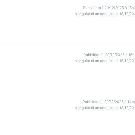
Pubblicato il 29/12/2025 à 15h
a seguito di un acquisto di 18/12/20
Pubblicato il 29/12/2025 à 15h
a seguito di un acquisto di 15/12/20
Pubblicato il 29/12/2025 à 14h
a seguito di un acquisto di 18/12/20