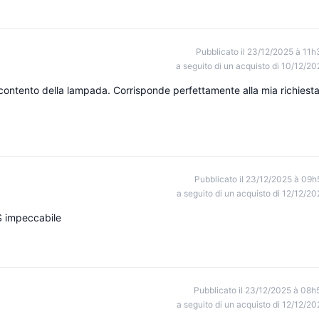
Pubblicato il 23/12/2025 à 11h
a seguito di un acquisto di 10/12/20
ontento della lampada. Corrisponde perfettamente alla mia richiesta
Pubblicato il 23/12/2025 à 09h
a seguito di un acquisto di 12/12/20
S impeccabile
Pubblicato il 23/12/2025 à 08h
a seguito di un acquisto di 12/12/20