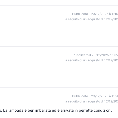
Pubblicato il 23/12/2025 à 12h
a seguito di un acquisto di 12/12/20
Pubblicato il 23/12/2025 à 11h
a seguito di un acquisto di 12/12/20
Pubblicato il 23/12/2025 à 11h
a seguito di un acquisto di 12/12/20
. La lampada è ben imballata ed è arrivata in perfette condizioni.