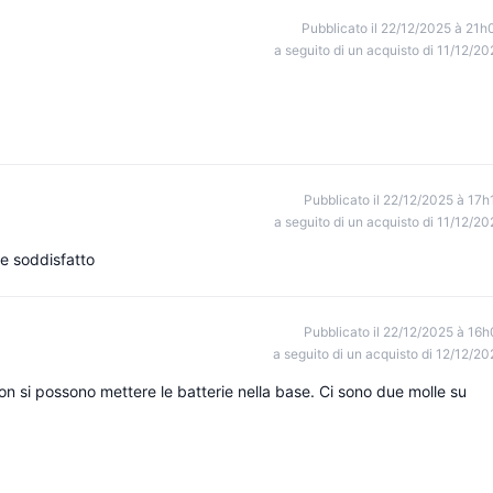
Pubblicato il 22/12/2025 à 21h
a seguito di un acquisto di 11/12/20
Pubblicato il 22/12/2025 à 17h
a seguito di un acquisto di 11/12/20
te soddisfatto
Pubblicato il 22/12/2025 à 16h
a seguito di un acquisto di 12/12/20
n si possono mettere le batterie nella base. Ci sono due molle su