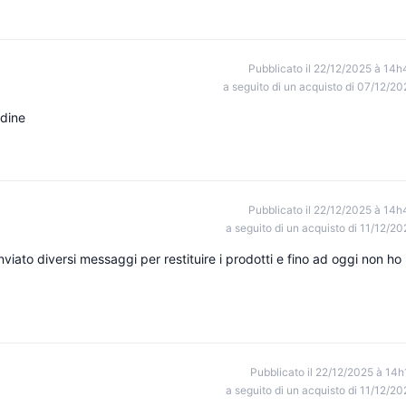
Pubblicato il 22/12/2025 à 14h
a seguito di un acquisto di 07/12/20
rdine
Pubblicato il 22/12/2025 à 14h
a seguito di un acquisto di 11/12/20
nviato diversi messaggi per restituire i prodotti e fino ad oggi non ho
Pubblicato il 22/12/2025 à 14h
a seguito di un acquisto di 11/12/20